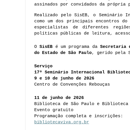
assinados por convidados da própria 
Realizado pelo SisEB, o Seminário In
como um dos principais encontros do 
especialistas de diferentes regiõ
políticas públicas de leitura, acess
O 
SisEB
 é um programa da 
Secretaria 
do Estado de São Paulo
, gerido pela 
Serviço
17º Seminário Internacional Bibliote
9 e 10 de junho de 2026
Centro de Convenções Rebouças
11 de junho de 2026
Biblioteca de São Paulo e Biblioteca
Evento gratuito
Programação completa e inscrições:
bibliotecaviva.org.br