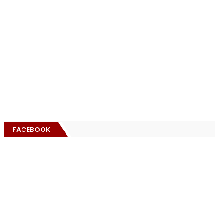
FACEBOOK