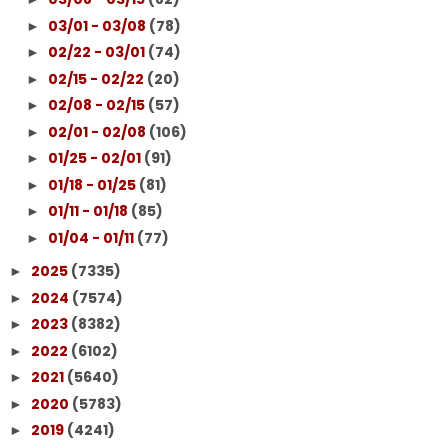
03/01 - 03/08
(78)
►
02/22 - 03/01
(74)
►
02/15 - 02/22
(20)
►
02/08 - 02/15
(57)
►
02/01 - 02/08
(106)
►
01/25 - 02/01
(91)
►
01/18 - 01/25
(81)
►
01/11 - 01/18
(85)
►
01/04 - 01/11
(77)
►
2025
(7335)
►
2024
(7574)
►
2023
(8382)
►
2022
(6102)
►
2021
(5640)
►
2020
(5783)
►
2019
(4241)
►