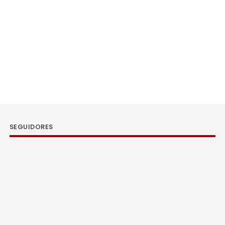
SEGUIDORES