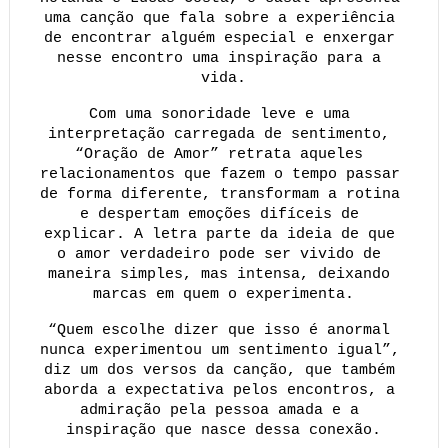
uma canção que fala sobre a experiência 
de encontrar alguém especial e enxergar 
nesse encontro uma inspiração para a 
vida.
Com uma sonoridade leve e uma 
interpretação carregada de sentimento, 
“Oração de Amor” retrata aqueles 
relacionamentos que fazem o tempo passar 
de forma diferente, transformam a rotina 
e despertam emoções difíceis de 
explicar. A letra parte da ideia de que 
o amor verdadeiro pode ser vivido de 
maneira simples, mas intensa, deixando 
marcas em quem o experimenta.
“Quem escolhe dizer que isso é anormal 
nunca experimentou um sentimento igual”, 
diz um dos versos da canção, que também 
aborda a expectativa pelos encontros, a 
admiração pela pessoa amada e a 
inspiração que nasce dessa conexão.