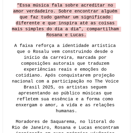
“Essa música fala sobre acreditar no 
amor verdadeiro. Sobre encontrar alguém 
que faz tudo ganhar um significado 
diferente e que inspira até as coisas 
mais simples do dia a dia”, compartilham 
Rosana e Lucas.
A faixa reforça a identidade artística 
que o Rosalu vem construindo desde o 
início da carreira, marcada por 
composições autorais que traduzem 
experiências reais e emoções do 
cotidiano. Após conquistarem projeção 
nacional com a participação no The Voice 
Brasil 2025, os artistas seguem 
apresentando ao público músicas que 
refletem sua essência e a forma como 
enxergam o amor, a vida e as relações 
humanas.
Moradores de Saquarema, no litoral do 
Rio de Janeiro, Rosana e Lucas encontram 