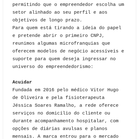
permitindo que o empreendedor escolha um
setor alinhado ao seu perfil e aos
objetivos de longo prazo.
Para quem está tirando a ideia do papel
e pretende abrir o primeiro CNPJ,
reunimos algumas microfranquias que
oferecem modelos de negócio acessíveis e
suporte para quem deseja ingressar no
universo do empreendedorismo:
Acuidar
Fundada em 2016 pelo médico Vitor Hugo
de Oliveira e pela fisioterapeuta
Jéssica Soares Ramalho, a rede oferece
serviços no domicílio do cliente ou
durante acompanhamento hospitalar, com
opções de diárias avulsas e planos
mensais. A marca entrou para o mercado