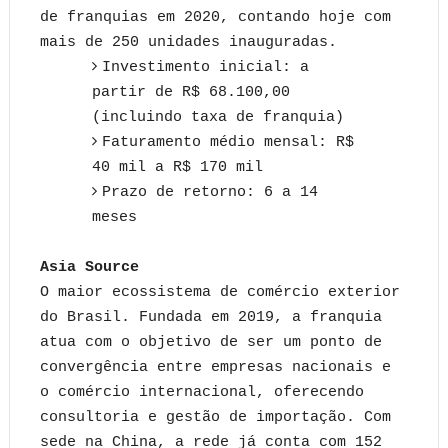
de franquias em 2020, contando hoje com
mais de 250 unidades inauguradas.
Investimento inicial: a
partir de R$ 68.100,00
(incluindo taxa de franquia)
Faturamento médio mensal: R$
40 mil a R$ 170 mil
Prazo de retorno: 6 a 14
meses
Asia Source
O maior ecossistema de comércio exterior
do Brasil. Fundada em 2019, a franquia
atua com o objetivo de ser um ponto de
convergência entre empresas nacionais e
o comércio internacional, oferecendo
consultoria e gestão de importação. Com
sede na China, a rede já conta com 152