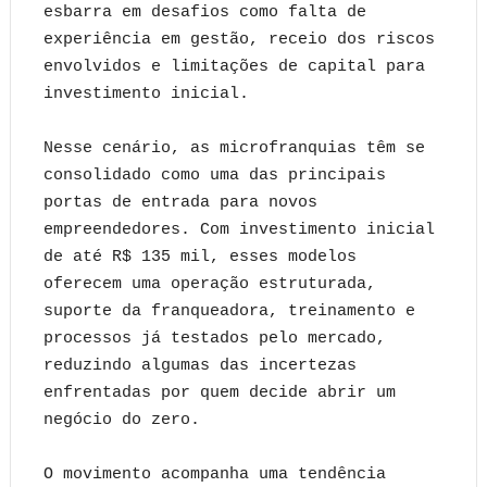
esbarra em desafios como falta de
experiência em gestão, receio dos riscos
envolvidos e limitações de capital para
investimento inicial.
Nesse cenário, as microfranquias têm se
consolidado como uma das principais
portas de entrada para novos
empreendedores. Com investimento inicial
de até R$ 135 mil, esses modelos
oferecem uma operação estruturada,
suporte da franqueadora, treinamento e
processos já testados pelo mercado,
reduzindo algumas das incertezas
enfrentadas por quem decide abrir um
negócio do zero.
O movimento acompanha uma tendência