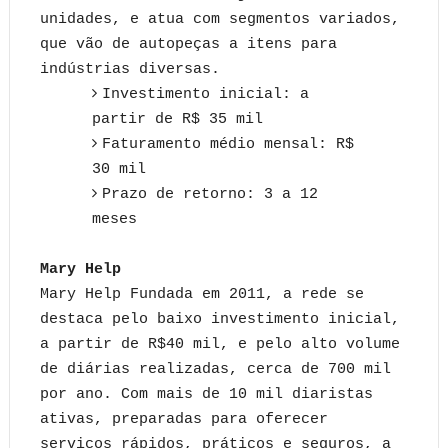
unidades, e atua com segmentos variados,
que vão de autopeças a itens para
indústrias diversas.
Investimento inicial: a
partir de R$ 35 mil
Faturamento médio mensal: R$
30 mil
Prazo de retorno: 3 a 12
meses
Mary Help
Mary Help Fundada em 2011, a rede se
destaca pelo baixo investimento inicial,
a partir de R$40 mil, e pelo alto volume
de diárias realizadas, cerca de 700 mil
por ano. Com mais de 10 mil diaristas
ativas, preparadas para oferecer
serviços rápidos, práticos e seguros, a