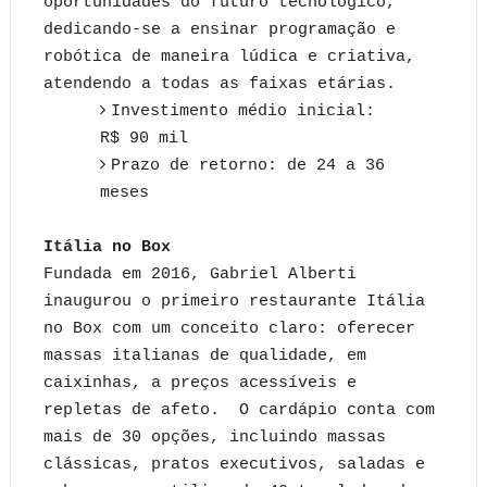
oportunidades do futuro tecnológico,
dedicando-se a ensinar programação e
robótica de maneira lúdica e criativa,
atendendo a todas as faixas etárias.
Investimento médio inicial:
R$ 90 mil
Prazo de retorno: de 24 a 36
meses
Itália no Box
Fundada em 2016, Gabriel Alberti
inaugurou o primeiro restaurante Itália
no Box com um conceito claro: oferecer
massas italianas de qualidade, em
caixinhas, a preços acessíveis e
repletas de afeto. O cardápio conta com
mais de 30 opções, incluindo massas
clássicas, pratos executivos, saladas e