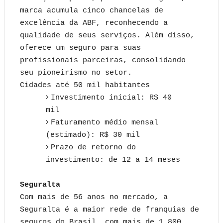
marca acumula cinco chancelas de
excelência da ABF, reconhecendo a
qualidade de seus serviços. Além disso,
oferece um seguro para suas
profissionais parceiras, consolidando
seu pioneirismo no setor.
Cidades até 50 mil habitantes
Investimento inicial: R$ 40
mil
Faturamento médio mensal
(estimado): R$ 30 mil
Prazo de retorno do
investimento: de 12 a 14 meses
Seguralta
Com mais de 56 anos no mercado, a
Seguralta é a maior rede de franquias de
seguros do Brasil, com mais de 1.800