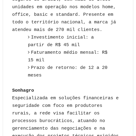
unidades em operação nos modelos home,
office, basic e standard. Presente em
todo o território nacional, a marca já
atendeu mais de 270 mil clientes.
Investimento inicial: a
partir de R$ 45 mil
Faturamento médio mensal: R$
15 mil
Prazo de retorno: de 12 a 20
meses
Sonhagro
Especializada em soluções financeiras e
seguridade com foco em produtores
rurais, a rede visa facilitar os
processos burocráticos, atuando no
gerenciamento das negociações e na