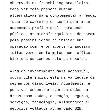
observada no franchising brasileiro.
Cada vez mais pessoas buscam
alternativas para complementar a renda,
mudar de carreira ou conquistar maior
autonomia profissional. Para esse
público, as microfranquias se destacam
pela possibilidade de iniciar uma
operação com menor aporte financeiro,
muitas vezes em formatos home office,
híbridos ou com estruturas enxutas.
Além do investimento mais acessível,
outro diferencial está na variedade de
segmentos disponíveis. Atualmente, é
possível encontrar oportunidades em
áreas como saúde, educação, seguros,
serviços, tecnologia, alimentação e
negócios voltados ao mercado B2B,