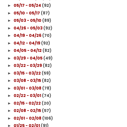
05/17 - 05/24
(92)
►
05/10 - 05/17
(87)
►
05/03 - 05/10
(89)
►
04/26 - 05/03
(92)
►
04/19 - 04/26
(70)
►
04/12 - 04/19
(92)
►
04/05 - 04/12
(82)
►
03/29 - 04/05
(49)
►
03/22 - 03/29
(82)
►
03/15 - 03/22
(59)
►
03/08 - 03/15
(82)
►
03/01 - 03/08
(78)
►
02/22 - 03/01
(74)
►
02/15 - 02/22
(20)
►
02/08 - 02/15
(57)
►
02/01 - 02/08
(106)
►
01/25 - 02/01
(91)
►