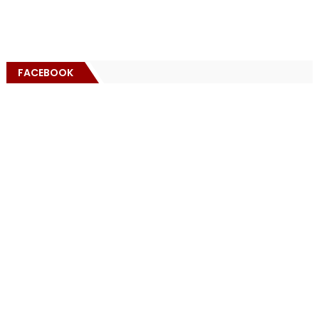
FACEBOOK