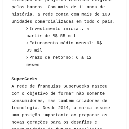
execução dos projetos técnicos exigidos
pelos bancos. Com mais de 11 anos de
história, a rede conta com mais de 100
unidades comercializadas em todo o país.
Investimento inicial: a
partir de R$ 55 mil
Faturamento médio mensal: R$
33 mil
Prazo de retorno: 6 a 12
meses
SuperGeeks
A rede de franquias SuperGeeks nasceu
com o objetivo de formar não somente
consumidores, mas também criadores de
tecnologia. Desde 2014, a marca assume
uma posição importante ao preparar as
novas gerações para os desafios e