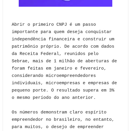
Abrir o primeiro CNPJ é um passo
importante para quem deseja conquistar
independência financeira e construir um
patrimônio próprio. De acordo com dados
da Receita Federal, reunidos pelo
Sebrae, mais de 1 milhão de aberturas de
foram feitas em janeiro e fevereiro,
considerando microempreendedores
individuais, microempresas e empresas de
pequeno porte. O resultado supera em 3%
o mesmo período do ano anterior.
Os números demonstram claro espírito
empreendedor no brasileiro, no entanto,
para muitos, o desejo de empreender