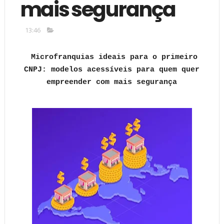
mais segurança
13:46
Microfranquias ideais para o primeiro
CNPJ: modelos acessíveis para quem quer
empreender com mais segurança