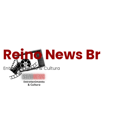
Reino News Br
Entretenimento & Cultura