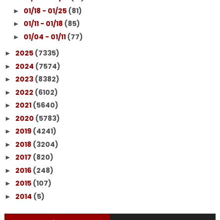
01/18 - 01/25
(81)
►
01/11 - 01/18
(85)
►
01/04 - 01/11
(77)
►
2025
(7335)
►
2024
(7574)
►
2023
(8382)
►
2022
(6102)
►
2021
(5640)
►
2020
(5783)
►
2019
(4241)
►
2018
(3204)
►
2017
(820)
►
2016
(248)
►
2015
(107)
►
2014
(5)
►