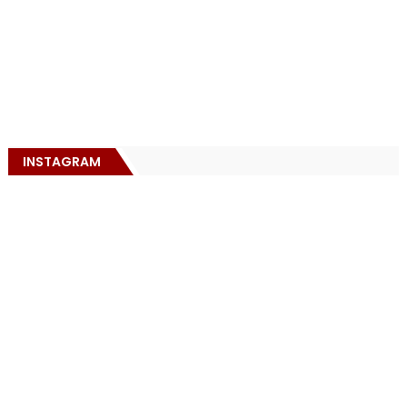
INSTAGRAM