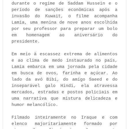
durante o regime de Saddam Hussein e o
período de sanções econômicas após a
invasão do Kuwait, o filme acompanha
Lamia, uma menina de nove anos escolhida
por seu professor para preparar um bolo
em homenagem ao aniversário do
presidente.
Em meio à escassez extrema de alimentos
e ao clima de medo instaurado no país,
Lamia embarca em uma jornada pela cidade
em busca de ovos, farinha e açúcar. Ao
lado da avó Bibi, do amigo Saeed e do
inseparável galo Hindi, ela atravessa
mercados, estradas e postos policiais em
uma narrativa que mistura delicadeza e
humor melancólico.
Filmado inteiramente no Iraque e com
elenco majoritariamente formado por