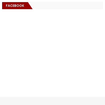
FACEBOOK