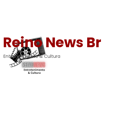
Reino News Br
Entretenimento & Cultura