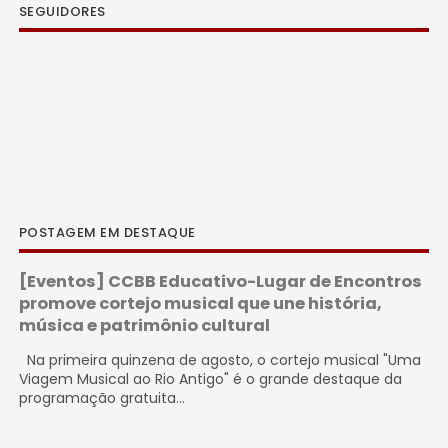
SEGUIDORES
POSTAGEM EM DESTAQUE
[Eventos] CCBB Educativo-Lugar de Encontros
promove cortejo musical que une história,
música e patrimônio cultural
Na primeira quinzena de agosto, o cortejo musical "Uma
Viagem Musical ao Rio Antigo" é o grande destaque da
programação gratuita...