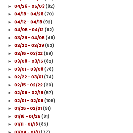
04/26 - 05/03
(92)
►
04/19 - 04/26
(70)
►
04/12 - 04/19
(92)
►
04/05 - 04/12
(82)
►
03/29 - 04/05
(49)
►
03/22 - 03/29
(82)
►
03/15 - 03/22
(59)
►
03/08 - 03/15
(82)
►
03/01 - 03/08
(78)
►
02/22 - 03/01
(74)
►
02/15 - 02/22
(20)
►
02/08 - 02/15
(57)
►
02/01 - 02/08
(106)
►
01/25 - 02/01
(91)
►
01/18 - 01/25
(81)
►
01/11 - 01/18
(85)
►
01/04 - 01/11
(77)
►