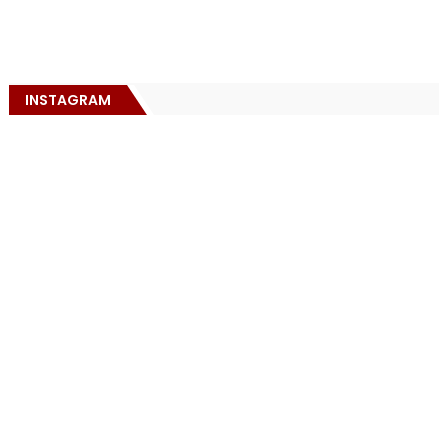
INSTAGRAM