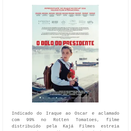
Indicado do Iraque ao Oscar e aclamado
com 99% no Rotten Tomatoes, filme
distribuído pela Kajá Filmes estreia