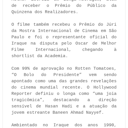
de receber o Prêmio do Público da
Quinzena dos Realizadores.
O filme também recebeu o Prêmio do Júri
da Mostra Internacional de Cinema em São
Paulo e foi o representante oficial do
Iraque na disputa pelo Oscar de Melhor
Filme Internacional, chegando à
shortlist da Academia.
Com 99% de aprovação no Rotten Tomatoes,
“O Bolo do Presidente” vem sendo
apontado como uma das grandes revelações
do cinema mundial recente. O Hollywood
Reporter definiu o longa como “uma joia
tragicômica”, destacando a direção
sensível de Hasan Hadi e a atuação da
jovem estreante Baneen Ahmad Nayyef.
Ambientado no Iraque dos anos 1990,