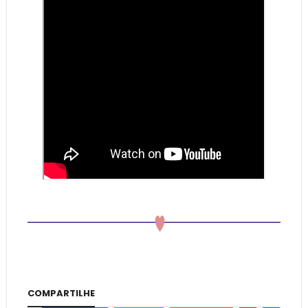
COMPARTILHE