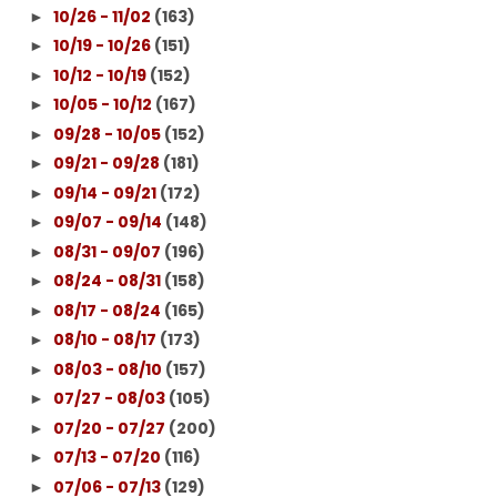
10/26 - 11/02
(163)
►
10/19 - 10/26
(151)
►
10/12 - 10/19
(152)
►
10/05 - 10/12
(167)
►
09/28 - 10/05
(152)
►
09/21 - 09/28
(181)
►
09/14 - 09/21
(172)
►
09/07 - 09/14
(148)
►
08/31 - 09/07
(196)
►
08/24 - 08/31
(158)
►
08/17 - 08/24
(165)
►
08/10 - 08/17
(173)
►
08/03 - 08/10
(157)
►
07/27 - 08/03
(105)
►
07/20 - 07/27
(200)
►
07/13 - 07/20
(116)
►
07/06 - 07/13
(129)
►