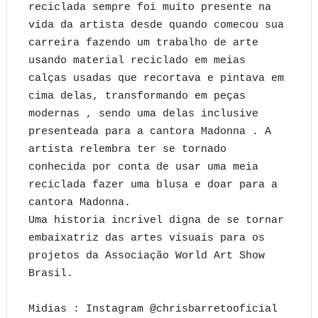
reciclada sempre foi muito presente na
vida da artista desde quando comecou sua
carreira fazendo um trabalho de arte
usando material reciclado em meias
calças usadas que recortava e pintava em
cima delas, transformando em peças
modernas , sendo uma delas inclusive
presenteada para a cantora Madonna . A
artista relembra ter se tornado
conhecida por conta de usar uma meia
reciclada fazer uma blusa e doar para a
cantora Madonna.
Uma historia incrivel digna de se tornar
embaixatriz das artes visuais para os
projetos da Associação World Art Show
Brasil.
Midias : Instagram @chrisbarretooficial