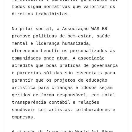
todos sigam normativas que valorizam os
direitos trabalhistas.
No pilar social, a Associação WAS BR
promove políticas de bem-estar, saúde
mental e liderança humanizada,
oferecendo benefícios personalizados às
comunidades onde atua. A associação
acredita que boas práticas de governança
e parcerias sólidas são essenciais para
garantir que os projetos de educação
artistica para crianças e idosos sejam
geridos de forma responsável, com total
transparência contábil e relações
saudáveis com artistas, colaboradores e
empresas.