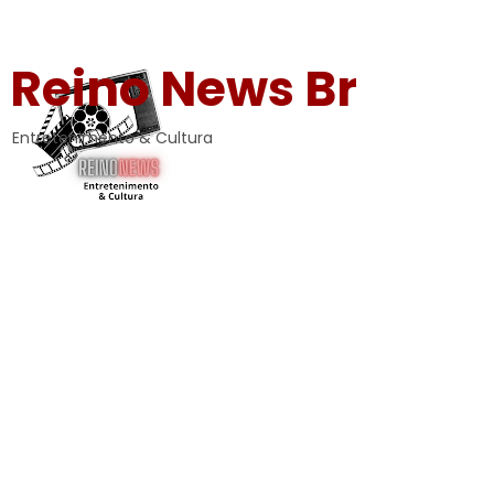
Reino News Br
Entretenimento & Cultura