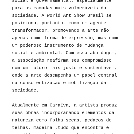
social e governamental, especialmente
para as camadas mais vulneráveis da
sociedade. A World Art Show Brasil se
posiciona, portanto, como um agente
transformador, promovendo a arte não
apenas como forma de expressão, mas como
um poderoso instrumento de mudança
social e ambiental. Com essa abordagem,
a associação reafirma seu compromisso
com um futuro mais justo e sustentável,
onde a arte desempenha um papel central
na conscientização e mobilização da
sociedade.
Atualmente em Caraíva, a artista produz
suas obras incorporarando elementos da
natureza como folha secas, pedaços de
telhas, madeira ,tudo que encontra e