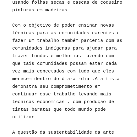
usando folhas secas e cascas de coqueiro
pinturas em madeiras.
Com o objetivo de poder ensinar novas
técnicas para as comunidades carentes e
fazer um trabalho também parceria com as
comunidades indígenas para ajudar para
trazer fundos e melhorias fazendo com
que tais comunidades possam estar cada
vez mais conectados com tudo que eles
merecem dentro do dia-a -dia .A artista
demonstra seu comprometimento em
continuar esse trabalho levando mais
técnicas econômicas , com produção de
tintas baratas que todo mundo pode
utilizar.
A questão da sustentabilidade da arte