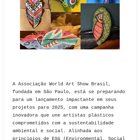
A Associação World Art Show Brasil,
fundada em São Paulo, está se preparando
para um lançamento impactante em seus
projetos para 2025, com uma campanha
inovadora que une artistas plásticos
comprometidos com a sustentabilidade
ambiental e social. Alinhada aos
princípios de ESG (Environmental, Social