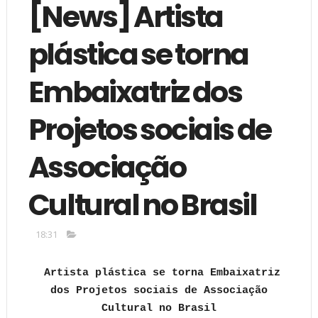
[News] Artista
plástica se torna
Embaixatriz dos
Projetos sociais de
Associação
Cultural no Brasil
18:31
Artista plástica se torna Embaixatriz
dos Projetos sociais de Associação
Cultural no Brasil