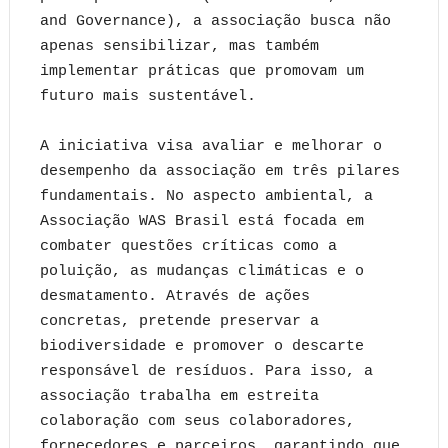
and Governance), a associação busca não
apenas sensibilizar, mas também
implementar práticas que promovam um
futuro mais sustentável.
A iniciativa visa avaliar e melhorar o
desempenho da associação em três pilares
fundamentais. No aspecto ambiental, a
Associação WAS Brasil está focada em
combater questões críticas como a
poluição, as mudanças climáticas e o
desmatamento. Através de ações
concretas, pretende preservar a
biodiversidade e promover o descarte
responsável de resíduos. Para isso, a
associação trabalha em estreita
colaboração com seus colaboradores,
fornecedores e parceiros, garantindo que