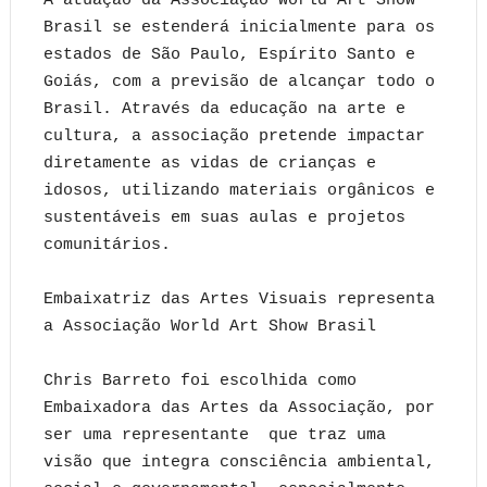
A atuação da Associação World Art Show
Brasil se estenderá inicialmente para os
estados de São Paulo, Espírito Santo e
Goiás, com a previsão de alcançar todo o
Brasil. Através da educação na arte e
cultura, a associação pretende impactar
diretamente as vidas de crianças e
idosos, utilizando materiais orgânicos e
sustentáveis em suas aulas e projetos
comunitários.
Embaixatriz das Artes Visuais representa
a Associação World Art Show Brasil
Chris Barreto foi escolhida como
Embaixadora das Artes da Associação, por
ser uma representante que traz uma
visão que integra consciência ambiental,