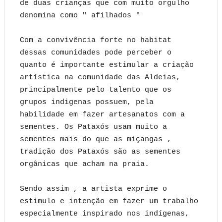
de duas crianças que com muito orgulho
denomina como " afilhados "
Com a convivência forte no habitat
dessas comunidades pode perceber o
quanto é importante estimular a criação
artística na comunidade das Aldeias,
principalmente pelo talento que os
grupos indigenas possuem, pela
habilidade em fazer artesanatos com a
sementes. Os Pataxós usam muito a
sementes mais do que as miçangas ,
tradição dos Pataxós são as sementes
orgânicas que acham na praia.
Sendo assim , a artista exprime o
estimulo e intenção em fazer um trabalho
especialmente inspirado nos indígenas,