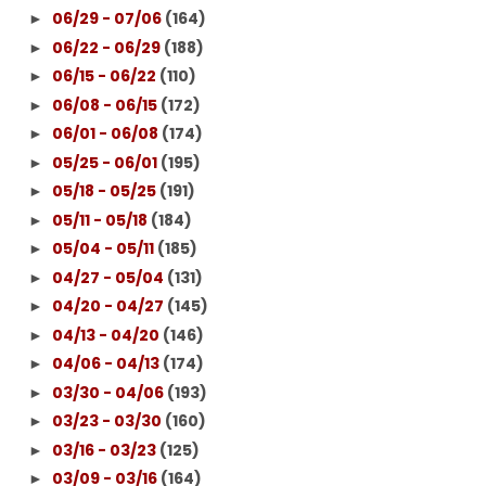
06/29 - 07/06
(164)
►
06/22 - 06/29
(188)
►
06/15 - 06/22
(110)
►
06/08 - 06/15
(172)
►
06/01 - 06/08
(174)
►
05/25 - 06/01
(195)
►
05/18 - 05/25
(191)
►
05/11 - 05/18
(184)
►
05/04 - 05/11
(185)
►
04/27 - 05/04
(131)
►
04/20 - 04/27
(145)
►
04/13 - 04/20
(146)
►
04/06 - 04/13
(174)
►
03/30 - 04/06
(193)
►
03/23 - 03/30
(160)
►
03/16 - 03/23
(125)
►
03/09 - 03/16
(164)
►