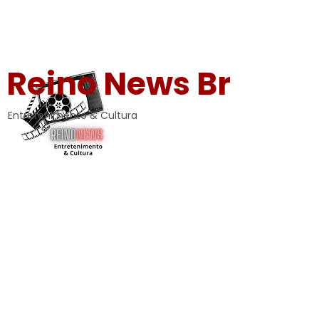
Reino News Br
Entretenimento & Cultura