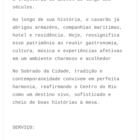
séculos.
Ao longo de sua história, o casarão já
abrigou armazéns, companhias marítimas,
hotel e residência. Hoje, ressignifica
esse patrimônio ao reunir gastronomia,
cultura, música e experiências afetivas
em um ambiente charmoso e acolhedor
No Sobrado da Cidade, tradição e
contemporaneidade convivem em perfeita
harmonia, reafirmando o Centro do Rio
como um destino vivo, sofisticado e
cheio de boas histórias à mesa.
SERVIÇO: