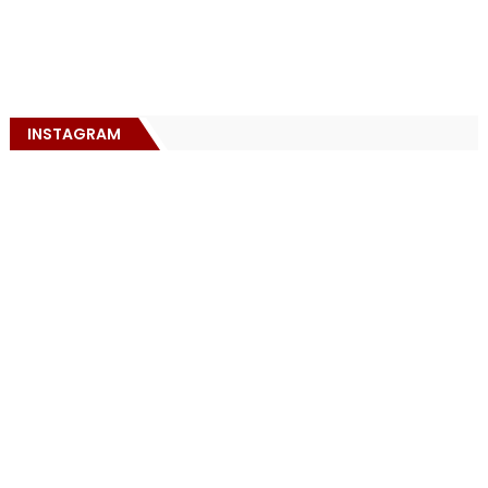
INSTAGRAM