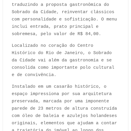
traduzindo a proposta gastronômica do
Sobrado da Cidade, reinventar clássicos
com personalidade e sofisticação. O menu
inclui entrada, prato principal e
sobremesa, pelo valor de R$ 84,00.
Localizado no coração do Centro
Histórico do Rio de Janeiro, o Sobrado
da Cidade vai além da gastronomia e se
consolida como importante polo cultural
e de convivência.
Instalado em um casarão histórico, o
espaço impressiona por sua arquitetura
preservada, marcada por uma imponente
parede de 23 metros de altura construída
com óleo de baleia e azulejos holandeses
originais, elementos que ajudam a contar
a trajetória do imóvel ao longo dos