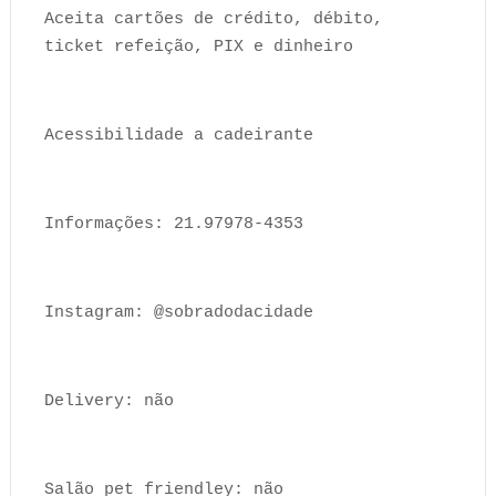
Aceita cartões de crédito, débito,
ticket refeição, PIX e dinheiro
Acessibilidade a cadeirante
Informações: 21.97978-4353
Instagram: @sobradodacidade
Delivery: não
Salão pet friendley: não