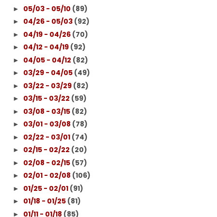
05/03 - 05/10
(89)
►
04/26 - 05/03
(92)
►
04/19 - 04/26
(70)
►
04/12 - 04/19
(92)
►
04/05 - 04/12
(82)
►
03/29 - 04/05
(49)
►
03/22 - 03/29
(82)
►
03/15 - 03/22
(59)
►
03/08 - 03/15
(82)
►
03/01 - 03/08
(78)
►
02/22 - 03/01
(74)
►
02/15 - 02/22
(20)
►
02/08 - 02/15
(57)
►
02/01 - 02/08
(106)
►
01/25 - 02/01
(91)
►
01/18 - 01/25
(81)
►
01/11 - 01/18
(85)
►