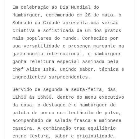
Em celebração ao Dia Mundial do
Hambúrguer, comemorado em 28 de maio, o
Sobrado da Cidade apresenta uma versão
criativa e sofisticada de um dos pratos
mais populares do mundo. Conhecido por
sua versatilidade e presença marcante na
gastronomia internacional, o hambúrguer
ganha releitura especial assinada pela
chef Alice Isha, unindo sabor, técnica e
ingredientes surpreendentes.
Servido de segunda a sexta-feira, das
11h30 às 16h30, dentro do menu executivo
da casa, o destaque é o hambúrguer de
paleta de porco com tentáculo de polvo,
acompanhado de salada fresca e maionese
caseira. A combinação traz equilíbrio
entre textura, sabor e originalidade,