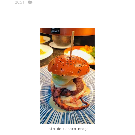
20:51
Foto de Genaro Braga