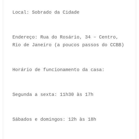
Local: Sobrado da Cidade
Endereço: Rua do Rosário, 34 – Centro,
Rio de Janeiro (a poucos passos do CCBB)
Horário de funcionamento da casa:
Segunda a sexta: 11h30 às 17h
Sábados e domingos: 12h às 18h