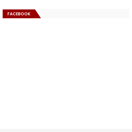
FACEBOOK