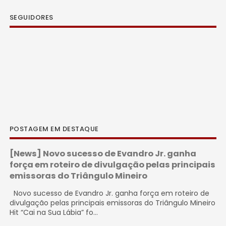
SEGUIDORES
POSTAGEM EM DESTAQUE
[News] Novo sucesso de Evandro Jr. ganha
força em roteiro de divulgação pelas principais
emissoras do Triângulo Mineiro
Novo sucesso de Evandro Jr. ganha força em roteiro de
divulgação pelas principais emissoras do Triângulo Mineiro
Hit “Cai na Sua Lábia” fo...