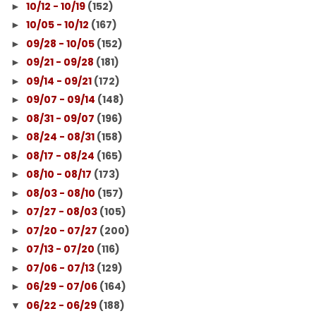
10/12 - 10/19
(152)
►
10/05 - 10/12
(167)
►
09/28 - 10/05
(152)
►
09/21 - 09/28
(181)
►
09/14 - 09/21
(172)
►
09/07 - 09/14
(148)
►
08/31 - 09/07
(196)
►
08/24 - 08/31
(158)
►
08/17 - 08/24
(165)
►
08/10 - 08/17
(173)
►
08/03 - 08/10
(157)
►
07/27 - 08/03
(105)
►
07/20 - 07/27
(200)
►
07/13 - 07/20
(116)
►
07/06 - 07/13
(129)
►
06/29 - 07/06
(164)
►
06/22 - 06/29
(188)
▼