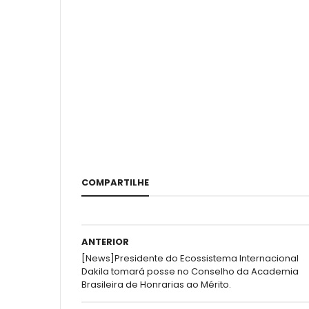
COMPARTILHE
ANTERIOR
[News]Presidente do Ecossistema Internacional
Dakila tomará posse no Conselho da Academia
Brasileira de Honrarias ao Mérito.