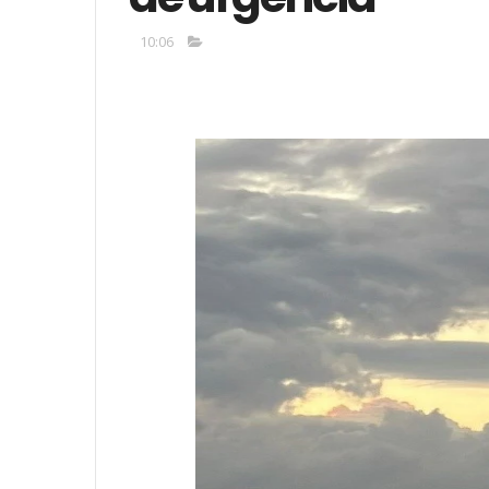
10:06