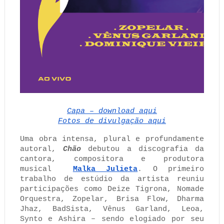
Capa – download aqui
Fotos de divulgação aqui
Uma obra intensa, plural e profundamente
autoral,
Chão
debutou a discografia da
cantora, compositora e produtora
musical
Malka Julieta
. O primeiro
trabalho de estúdio da artista reuniu
participações como
Deize Tigrona, Nomade
Orquestra, Zopelar, Brisa Flow, Dharma
Jhaz, BadSista, Vênus Garland, Leoa,
Synto e Ashira – sendo elogiado por seu