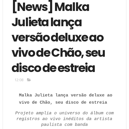
[News] Malka
Julieta lança
versão deluxe ao
vivo de Chão, seu
disco de estreia
12:08
Malka Julieta lança versão deluxe ao
vivo de Chão, seu disco de estreia
Projeto amplia o universo do álbum com
registros ao vivo inéditos da artista
paulista com banda