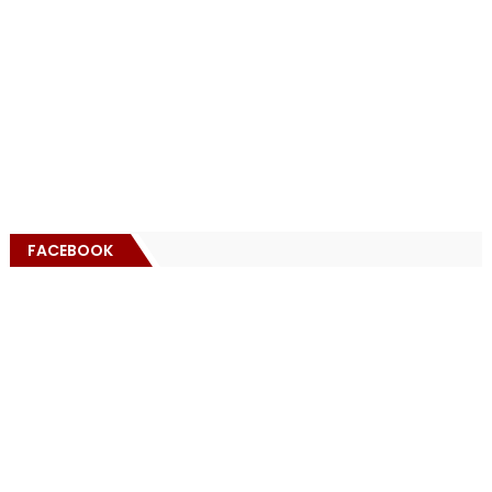
FACEBOOK