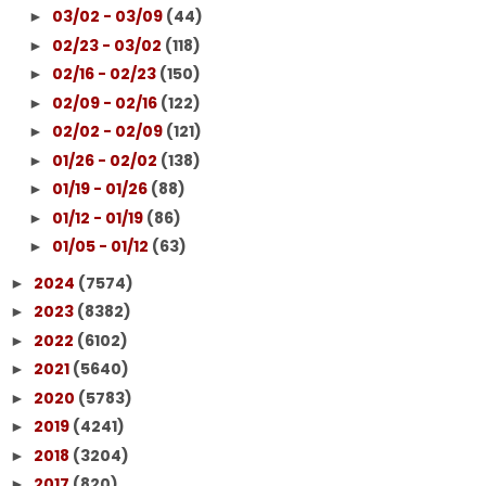
03/02 - 03/09
(44)
►
02/23 - 03/02
(118)
►
02/16 - 02/23
(150)
►
02/09 - 02/16
(122)
►
02/02 - 02/09
(121)
►
01/26 - 02/02
(138)
►
01/19 - 01/26
(88)
►
01/12 - 01/19
(86)
►
01/05 - 01/12
(63)
►
2024
(7574)
►
2023
(8382)
►
2022
(6102)
►
2021
(5640)
►
2020
(5783)
►
2019
(4241)
►
2018
(3204)
►
2017
(820)
►