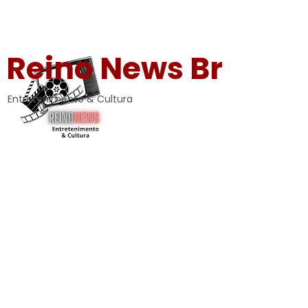
Reino News Br
Entretenimento & Cultura