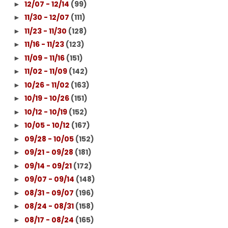
12/07 - 12/14
(99)
►
11/30 - 12/07
(111)
►
11/23 - 11/30
(128)
►
11/16 - 11/23
(123)
►
11/09 - 11/16
(151)
►
11/02 - 11/09
(142)
►
10/26 - 11/02
(163)
►
10/19 - 10/26
(151)
►
10/12 - 10/19
(152)
►
10/05 - 10/12
(167)
►
09/28 - 10/05
(152)
►
09/21 - 09/28
(181)
►
09/14 - 09/21
(172)
►
09/07 - 09/14
(148)
►
08/31 - 09/07
(196)
►
08/24 - 08/31
(158)
►
08/17 - 08/24
(165)
►