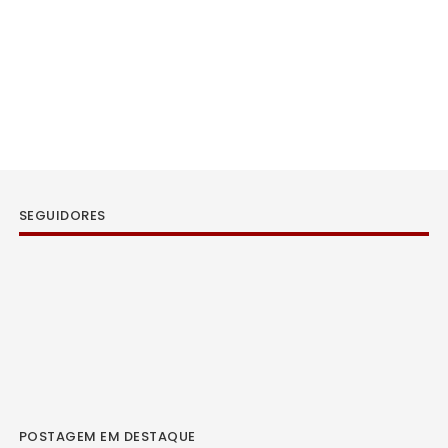
SEGUIDORES
POSTAGEM EM DESTAQUE