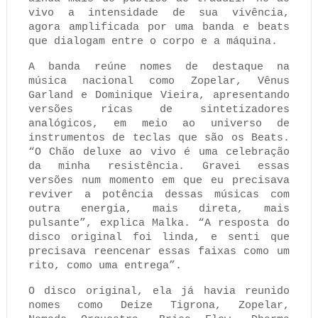
vivo a intensidade de sua vivência,
agora amplificada por uma banda e beats
que dialogam entre o corpo e a máquina.
A banda reúne nomes de destaque na
música nacional como Zopelar, Vênus
Garland e Dominique Vieira, apresentando
versões ricas de sintetizadores
analógicos, em meio ao universo de
instrumentos de teclas que são os Beats.
“O Chão deluxe ao vivo é uma celebração
da minha resistência. Gravei essas
versões num momento em que eu precisava
reviver a potência dessas músicas com
outra energia, mais direta, mais
pulsante”, explica Malka. “A resposta do
disco original foi linda, e senti que
precisava reencenar essas faixas como um
rito, como uma entrega”.
O disco original, ela já havia reunido
nomes como Deize Tigrona, Zopelar,