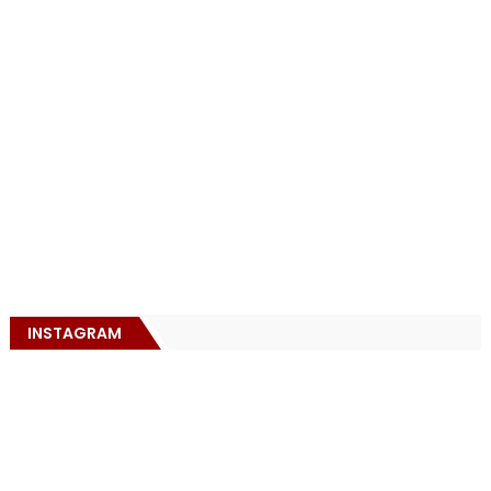
INSTAGRAM