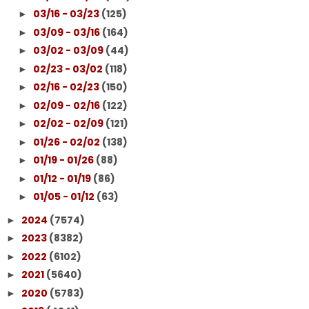
03/16 - 03/23
(125)
►
03/09 - 03/16
(164)
►
03/02 - 03/09
(44)
►
02/23 - 03/02
(118)
►
02/16 - 02/23
(150)
►
02/09 - 02/16
(122)
►
02/02 - 02/09
(121)
►
01/26 - 02/02
(138)
►
01/19 - 01/26
(88)
►
01/12 - 01/19
(86)
►
01/05 - 01/12
(63)
►
2024
(7574)
►
2023
(8382)
►
2022
(6102)
►
2021
(5640)
►
2020
(5783)
►