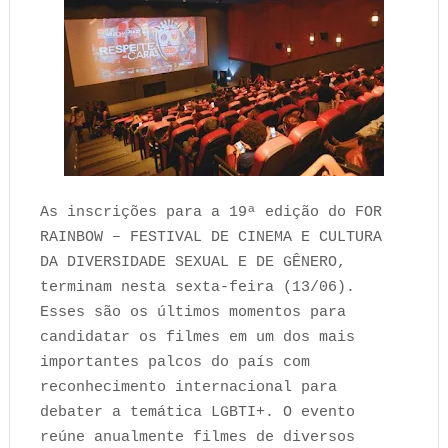
As inscrições para a 19ª edição do FOR
RAINBOW – FESTIVAL DE CINEMA E CULTURA
DA DIVERSIDADE SEXUAL E DE GÊNERO,
terminam nesta sexta-feira (13/06).
Esses são os últimos momentos para
candidatar os filmes em um dos mais
importantes palcos do país com
reconhecimento internacional para
debater a temática LGBTI+. O evento
reúne anualmente filmes de diversos