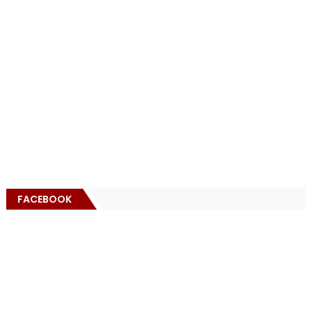
FACEBOOK