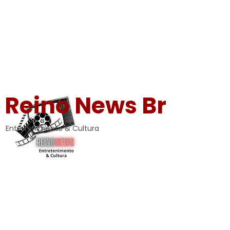
Reino News Br
Entretenimento & Cultura