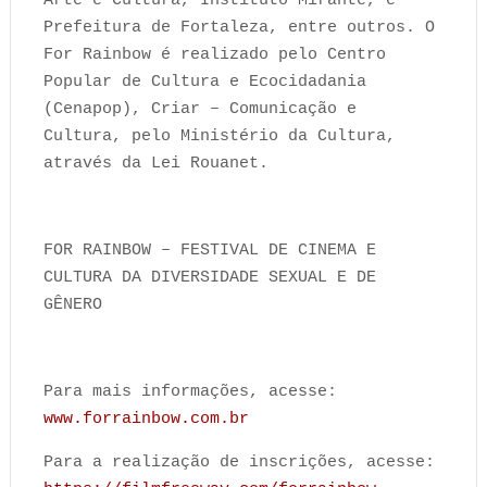
Arte e Cultura, Instituto Mirante, e
Prefeitura de Fortaleza, entre outros. O
For Rainbow é realizado pelo Centro
Popular de Cultura e Ecocidadania
(Cenapop), Criar – Comunicação e
Cultura, pelo Ministério da Cultura,
através da Lei Rouanet.
FOR RAINBOW – FESTIVAL DE CINEMA E
CULTURA DA DIVERSIDADE SEXUAL E DE
GÊNERO
Para mais informações, acesse:
www.forrainbow.com.br
Para a realização de inscrições, acesse: