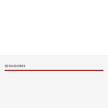
SEGUIDORES