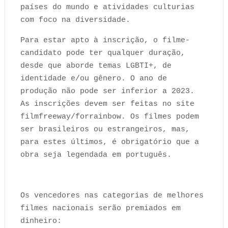
países do mundo e atividades culturias
com foco na diversidade.
Para estar apto à inscrição, o filme-
candidato pode ter qualquer duração,
desde que aborde temas LGBTI+, de
identidade e/ou gênero. O ano de
produção não pode ser inferior a 2023.
As inscrições devem ser feitas no site
filmfreeway/forrainbow. Os filmes podem
ser brasileiros ou estrangeiros, mas,
para estes últimos, é obrigatório que a
obra seja legendada em português.
Os vencedores nas categorias de melhores
filmes nacionais serão premiados em
dinheiro: