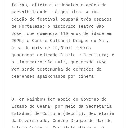
feiras, oficinas e debates e ações de
acessibilidade – é gratuita. A 19ª
edição do festival ocupará três espaços
de Fortaleza: o histórico Teatro São
José, que comemora 110 anos de idade em
2025; o Centro Cultural Dragão do Mar,
área de mais de 14,5 mil metros
quadrados dedicada à arte e à cultura; e
o Cineteatro São Luiz, que desde 1958
vem sendo testemunha de gerações de
cearenses apaixonados por cinema.
O For Rainbow tem apoio do Governo do
Estado do Ceará, por meio da Secretaria
Estadual de Cultura (Secult), Secretaria
da Diversidade, Centro Dragão do Mar de