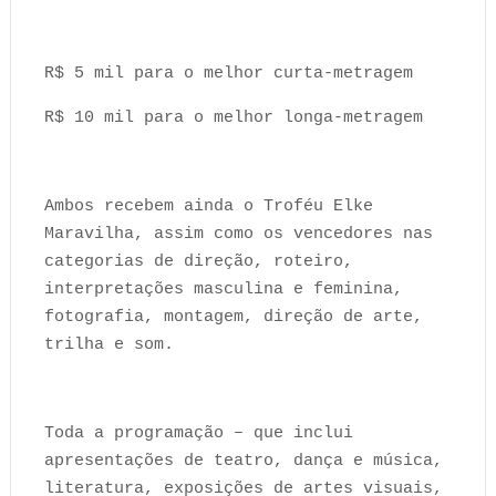
R$ 5 mil para o melhor curta-metragem
R$ 10 mil para o melhor longa-metragem
Ambos recebem ainda o Troféu Elke
Maravilha, assim como os vencedores nas
categorias de direção, roteiro,
interpretações masculina e feminina,
fotografia, montagem, direção de arte,
trilha e som.
Toda a programação – que inclui
apresentações de teatro, dança e música,
literatura, exposições de artes visuais,