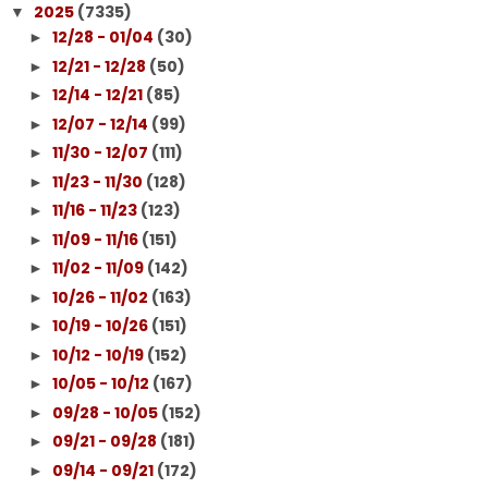
2025
(7335)
▼
12/28 - 01/04
(30)
►
12/21 - 12/28
(50)
►
12/14 - 12/21
(85)
►
12/07 - 12/14
(99)
►
11/30 - 12/07
(111)
►
11/23 - 11/30
(128)
►
11/16 - 11/23
(123)
►
11/09 - 11/16
(151)
►
11/02 - 11/09
(142)
►
10/26 - 11/02
(163)
►
10/19 - 10/26
(151)
►
10/12 - 10/19
(152)
►
10/05 - 10/12
(167)
►
09/28 - 10/05
(152)
►
09/21 - 09/28
(181)
►
09/14 - 09/21
(172)
►