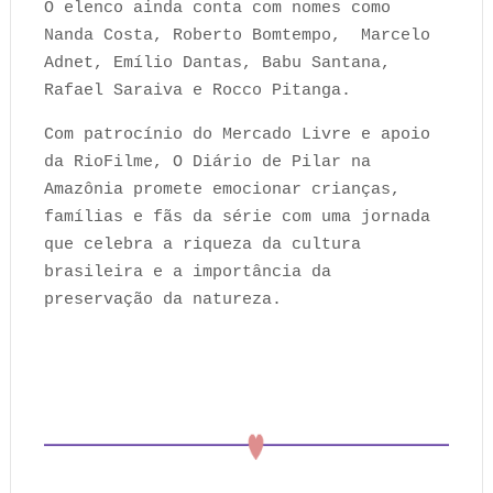
O elenco ainda conta com nomes como
Nanda Costa, Roberto Bomtempo, Marcelo
Adnet, Emílio Dantas, Babu Santana,
Rafael Saraiva e Rocco Pitanga.
Com patrocínio do Mercado Livre e apoio
da RioFilme, O Diário de Pilar na
Amazônia promete emocionar crianças,
famílias e fãs da série com uma jornada
que celebra a riqueza da cultura
brasileira e a importância da
preservação da natureza.