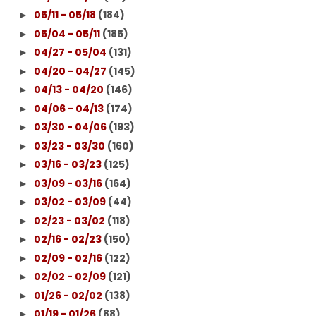
05/11 - 05/18
(184)
►
05/04 - 05/11
(185)
►
04/27 - 05/04
(131)
►
04/20 - 04/27
(145)
►
04/13 - 04/20
(146)
►
04/06 - 04/13
(174)
►
03/30 - 04/06
(193)
►
03/23 - 03/30
(160)
►
03/16 - 03/23
(125)
►
03/09 - 03/16
(164)
►
03/02 - 03/09
(44)
►
02/23 - 03/02
(118)
►
02/16 - 02/23
(150)
►
02/09 - 02/16
(122)
►
02/02 - 02/09
(121)
►
01/26 - 02/02
(138)
►
01/19 - 01/26
(88)
►