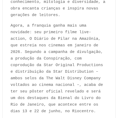
conhecimento, mitologia e diversidade, a
obra encanta crianças e inspira novas
gerações de leitores.
Agora, a franquia ganha mais uma
novidade: seu primeiro filme live-
action, O Diário de Pilar na Amazônia,
que estreia nos cinemas em janeiro de
2026. Segundo a campanha de divulgação,
a produção da Conspiração, com
coprodução da Star Original Productions
e distribuição da Star Distribution –
ambos selos da The Walt Disney Company
voltados ao cinema nacional –, acaba de
ter seu pôster oficial revelado e será
um dos destaques da Bienal do Livro do
Rio de Janeiro, que acontece entre os
dias 13 e 22 de junho, no Riocentro.