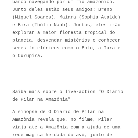
barco navegando por um rio amazônico.
Junto deles estão seus amigos: Breno
(Miguel Soares), Maiara (Sophia Ataíde)
e Bira (Thúlio Naab). Juntos, eles irão
explorar a maior floresta tropical do
planeta, desvendar mistérios e conhecer
seres folclóricos como o Boto, a Iara e
o Curupira.
Saiba mais sobre o live-action “O Diário
de Pilar na Amazônia”
A sinopse de O Diário de Pilar na
Amazônia revela que, no filme, Pilar
viaja até a Amazônia com a ajuda de uma
rede mágica herdada do avô, junto de