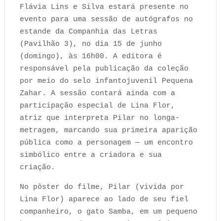
Flávia Lins e Silva estará presente no
evento para uma sessão de autógrafos no
estande da Companhia das Letras
(Pavilhão 3), no dia 15 de junho
(domingo), às 16h00. A editora é
responsável pela publicação da coleção
por meio do selo infantojuvenil Pequena
Zahar. A sessão contará ainda com a
participação especial de Lina Flor,
atriz que interpreta Pilar no longa-
metragem, marcando sua primeira aparição
pública como a personagem — um encontro
simbólico entre a criadora e sua
criação.
No pôster do filme, Pilar (vivida por
Lina Flor) aparece ao lado de seu fiel
companheiro, o gato Samba, em um pequeno