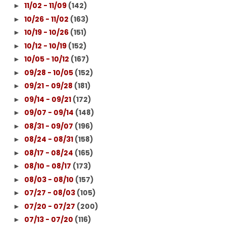
11/02 - 11/09
(142)
►
10/26 - 11/02
(163)
►
10/19 - 10/26
(151)
►
10/12 - 10/19
(152)
►
10/05 - 10/12
(167)
►
09/28 - 10/05
(152)
►
09/21 - 09/28
(181)
►
09/14 - 09/21
(172)
►
09/07 - 09/14
(148)
►
08/31 - 09/07
(196)
►
08/24 - 08/31
(158)
►
08/17 - 08/24
(165)
►
08/10 - 08/17
(173)
►
08/03 - 08/10
(157)
►
07/27 - 08/03
(105)
►
07/20 - 07/27
(200)
►
07/13 - 07/20
(116)
►