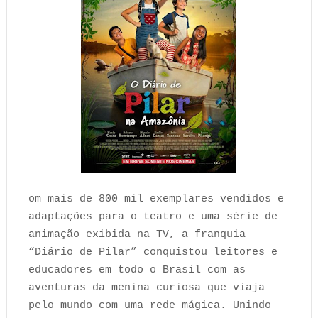
om mais de 800 mil exemplares vendidos e
adaptações para o teatro e uma série de
animação exibida na TV, a franquia
“Diário de Pilar” conquistou leitores e
educadores em todo o Brasil com as
aventuras da menina curiosa que viaja
pelo mundo com uma rede mágica. Unindo