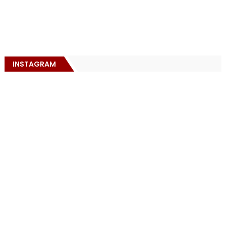
INSTAGRAM