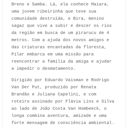
Breno e Samba. Lá, ela conhece Maiara,
uma jovem ribeirinha que teve sua
comunidade destruída, e Bira, menino
sagaz que vive a subir e descer os rios
da região em busca de um pirarucu de 4
metros. Com a ajuda dos novos amigos e
das criaturas encantadas da floresta,
Pilar embarca em uma missão para
reencontrar a família da amiga e ajudar
a impedir o desmatamento.
Dirigido por Eduardo Vaisman e Rodrigo
Van Der Put, produzido por Renata
Brandão e Juliana Capelini, e com
roteiro assinado por Flávia Lins e Silva
ao lado de João Costa Van Hombeeck, o
longa combina aventura, amizade e uma
forte mensagem de consciência ambiental.