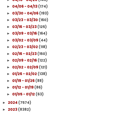
04/06 - 04/13
(174)
►
03/30 - 04/06
(193)
►
03/23 - 03/30
(160)
►
03/16 - 03/23
(125)
►
03/09 - 03/16
(164)
►
03/02 - 03/09
(44)
►
02/23 - 03/02
(118)
►
02/16 - 02/23
(150)
►
02/09 - 02/16
(122)
►
02/02 - 02/09
(121)
►
01/26 - 02/02
(138)
►
01/19 - 01/26
(88)
►
01/12 - 01/19
(86)
►
01/05 - 01/12
(63)
►
2024
(7574)
►
2023
(8382)
►