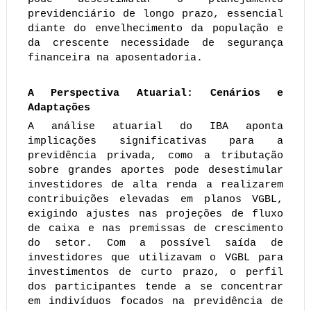
previdenciário de longo prazo, essencial
diante do envelhecimento da população e
da crescente necessidade de segurança
financeira na aposentadoria.
A Perspectiva Atuarial: Cenários e
Adaptações
A análise atuarial do IBA aponta
implicações significativas para a
previdência privada, como a tributação
sobre grandes aportes pode desestimular
investidores de alta renda a realizarem
contribuições elevadas em planos VGBL,
exigindo ajustes nas projeções de fluxo
de caixa e nas premissas de crescimento
do setor. Com a possível saída de
investidores que utilizavam o VGBL para
investimentos de curto prazo, o perfil
dos participantes tende a se concentrar
em indivíduos focados na previdência de