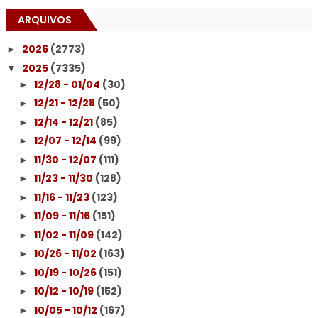
ARQUIVOS
2026
(2773)
►
2025
(7335)
▼
12/28 - 01/04
(30)
►
12/21 - 12/28
(50)
►
12/14 - 12/21
(85)
►
12/07 - 12/14
(99)
►
11/30 - 12/07
(111)
►
11/23 - 11/30
(128)
►
11/16 - 11/23
(123)
►
11/09 - 11/16
(151)
►
11/02 - 11/09
(142)
►
10/26 - 11/02
(163)
►
10/19 - 10/26
(151)
►
10/12 - 10/19
(152)
►
10/05 - 10/12
(167)
►