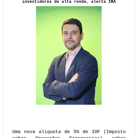
investidores de alta renda, alerta IBA
Uma nova alíquota de 5% de IOF (Imposto