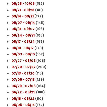
09/28 - 10/05
(152)
►
09/21 - 09/28
(181)
►
09/14 - 09/21
(172)
►
09/07 - 09/14
(148)
►
08/31 - 09/07
(196)
►
08/24 - 08/31
(158)
►
08/17 - 08/24
(165)
►
08/10 - 08/17
(173)
►
08/03 - 08/10
(157)
►
07/27 - 08/03
(105)
►
07/20 - 07/27
(200)
►
07/13 - 07/20
(116)
►
07/06 - 07/13
(129)
►
06/29 - 07/06
(164)
►
06/22 - 06/29
(188)
►
06/15 - 06/22
(110)
►
06/08 - 06/15
(172)
►