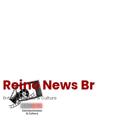
Reino News Br
Entretenimento & Cultura