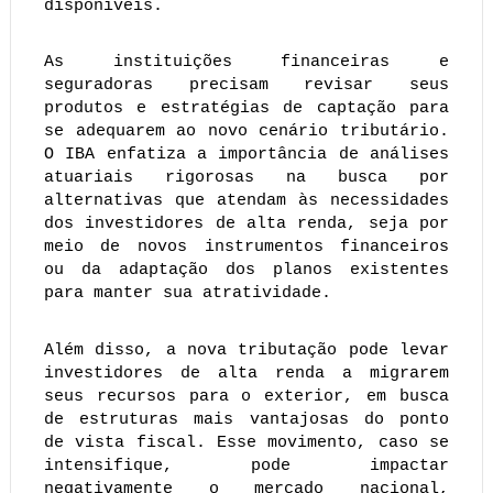
disponíveis.
As instituições financeiras e
seguradoras precisam revisar seus
produtos e estratégias de captação para
se adequarem ao novo cenário tributário.
O IBA enfatiza a importância de análises
atuariais rigorosas na busca por
alternativas que atendam às necessidades
dos investidores de alta renda, seja por
meio de novos instrumentos financeiros
ou da adaptação dos planos existentes
para manter sua atratividade.
Além disso, a nova tributação pode levar
investidores de alta renda a migrarem
seus recursos para o exterior, em busca
de estruturas mais vantajosas do ponto
de vista fiscal. Esse movimento, caso se
intensifique, pode impactar
negativamente o mercado nacional,