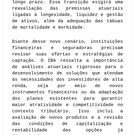
longo prazo. Essa transição exigirá uma
reavaliação das premissas atuariais
ligadas à longevidade, liquidez e gestão
de ativos, além da adequação das tábuas
de mortalidade e morbidade.
Diante desse novo cenário, instituições
financeiras e seguradoras precisam
revisar suas ofertas e estratégias de
captação. O IBA ressalta a importância
de análises atuariais rigorosas para o
desenvolvimento de soluções que atendam
às necessidades dos investidores de alta
renda, seja por meio de novos
instrumentos financeiros ou da adaptação
dos planos existentes para garantir
maior atratividade e competitividade no
contexto tributário. Isso inclui a
avaliação de novos produtos e a revisão
das condições de capitalização e
rentabilidade das opções já