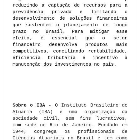
reduzindo a captação de recursos para a
previdência privada e limitando o
desenvolvimento de soluções financeiras
que sustentem o planejamento de longo
prazo no Brasil. Para mitigar esse
efeito, é essencial que o setor
financeiro desenvolva produtos mais
competitivos, conciliando rentabilidade,
eficiência tributária e incentivo à
manutenção dos investimentos no país.
Sobre o IBA -
O Instituto Brasileiro de
Atuária (IBA) é uma organização da
sociedade civil, sem fins lucrativos,
com sede no Rio de Janeiro. Fundado em
1944, congrega os profissionais de
Ciências Atuariais no Brasil e tem como