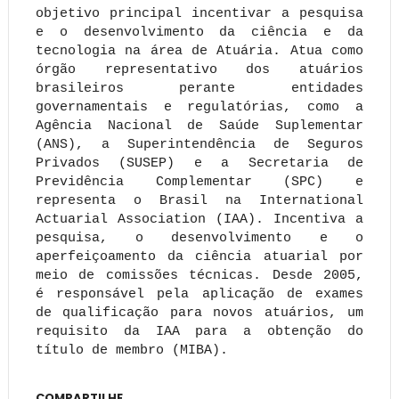
objetivo principal incentivar a pesquisa
e o desenvolvimento da ciência e da
tecnologia na área de Atuária. Atua como
órgão representativo dos atuários
brasileiros perante entidades
governamentais e regulatórias, como a
Agência Nacional de Saúde Suplementar
(ANS), a Superintendência de Seguros
Privados (SUSEP) e a Secretaria de
Previdência Complementar (SPC) e
representa o Brasil na International
Actuarial Association (IAA). Incentiva a
pesquisa, o desenvolvimento e o
aperfeiçoamento da ciência atuarial por
meio de comissões técnicas. Desde 2005,
é responsável pela aplicação de exames
de qualificação para novos atuários, um
requisito da IAA para a obtenção do
título de membro (MIBA).
COMPARTILHE