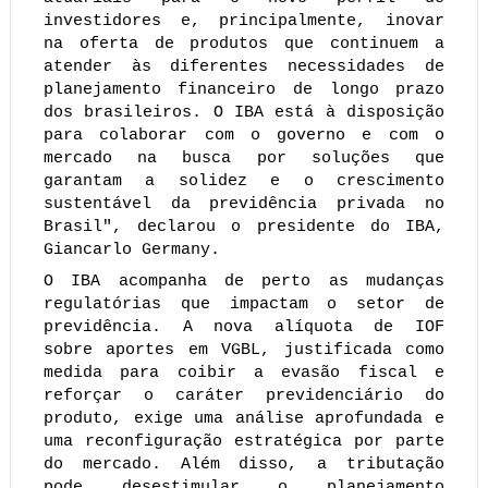
investidores e, principalmente, inovar
na oferta de produtos que continuem a
atender às diferentes necessidades de
planejamento financeiro de longo prazo
dos brasileiros. O IBA está à disposição
para colaborar com o governo e com o
mercado na busca por soluções que
garantam a solidez e o crescimento
sustentável da previdência privada no
Brasil", declarou o presidente do IBA,
Giancarlo Germany.
O IBA acompanha de perto as mudanças
regulatórias que impactam o setor de
previdência. A nova alíquota de IOF
sobre aportes em VGBL, justificada como
medida para coibir a evasão fiscal e
reforçar o caráter previdenciário do
produto, exige uma análise aprofundada e
uma reconfiguração estratégica por parte
do mercado. Além disso, a tributação
pode desestimular o planejamento