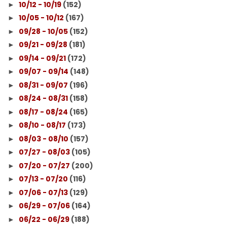
10/12 - 10/19
(152)
►
10/05 - 10/12
(167)
►
09/28 - 10/05
(152)
►
09/21 - 09/28
(181)
►
09/14 - 09/21
(172)
►
09/07 - 09/14
(148)
►
08/31 - 09/07
(196)
►
08/24 - 08/31
(158)
►
08/17 - 08/24
(165)
►
08/10 - 08/17
(173)
►
08/03 - 08/10
(157)
►
07/27 - 08/03
(105)
►
07/20 - 07/27
(200)
►
07/13 - 07/20
(116)
►
07/06 - 07/13
(129)
►
06/29 - 07/06
(164)
►
06/22 - 06/29
(188)
►