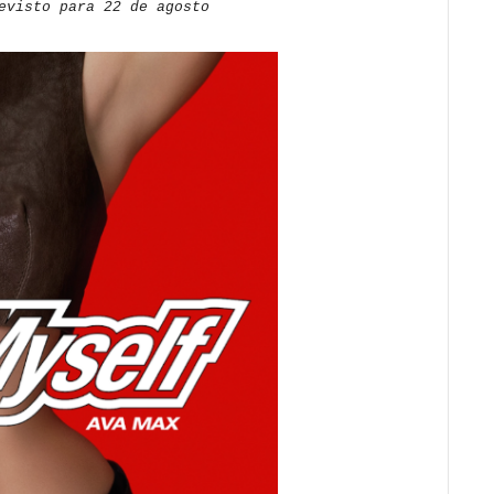
evisto para 22 de agosto