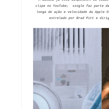
clipe no YouTube; single faz parte da
longa de ação e velocidade da Apple O
estrelado por Brad Pitt e diri