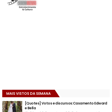
MAIS VISTOS DA SEMANA
[Quotes] Votos e discursos:Casamento Edward
e Bella