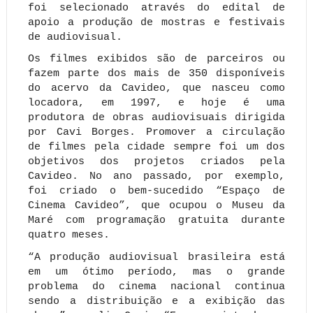
foi selecionado através do edital de
apoio a produção de mostras e festivais
de audiovisual.
Os filmes exibidos são de parceiros ou
fazem parte dos mais de 350 disponíveis
do acervo da Cavideo, que nasceu como
locadora, em 1997, e hoje é uma
produtora de obras audiovisuais dirigida
por Cavi Borges. Promover a circulação
de filmes pela cidade sempre foi um dos
objetivos dos projetos criados pela
Cavideo. No ano passado, por exemplo,
foi criado o bem-sucedido “Espaço de
Cinema Cavideo”, que ocupou o Museu da
Maré com programação gratuita durante
quatro meses.
“A produção audiovisual brasileira está
em um ótimo período, mas o grande
problema do cinema nacional continua
sendo a distribuição e a exibição das