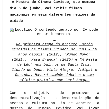
A Mostra de Cinema Cavideo, que começa
dia 5 de junho, vai exibir filmes
nacionais em seis diferentes regiões da
cidade
Na primeira etapa do projeto, serão
exibidos os filmes “Cidade de Deus – 10
anos depois” (2012); “Mundo Novo”
(2021); “Kasa Branca” (2025) e “A Festa
de Léo” nos bairros de Santa Cruz,
Cidade de Deus, Vista Alegre, Vidigal e
Rocinha. Haverá também debates e uma
oficina gratuita com Cavi Borges
Com o objetivo de promover a
descentralização e a democratização do
acesso à cultura no Rio de Janeiro, a
Mostra de Cinema Cavideo vai levar