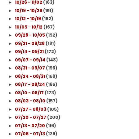
10/26 - 11/02
(163)
►
10/19 - 10/26
(151)
►
10/12 - 10/19
(152)
►
10/05 - 10/12
(167)
►
09/28 - 10/05
(152)
►
09/21 - 09/28
(181)
►
09/14 - 09/21
(172)
►
09/07 - 09/14
(148)
►
08/31 - 09/07
(196)
►
08/24 - 08/31
(158)
►
08/17 - 08/24
(165)
►
08/10 - 08/17
(173)
►
08/03 - 08/10
(157)
►
07/27 - 08/03
(105)
►
07/20 - 07/27
(200)
►
07/13 - 07/20
(116)
►
07/06 - 07/13
(129)
►