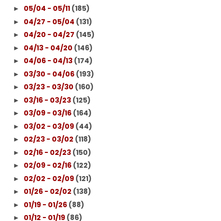
05/04 - 05/11
(185)
►
04/27 - 05/04
(131)
►
04/20 - 04/27
(145)
►
04/13 - 04/20
(146)
►
04/06 - 04/13
(174)
►
03/30 - 04/06
(193)
►
03/23 - 03/30
(160)
►
03/16 - 03/23
(125)
►
03/09 - 03/16
(164)
►
03/02 - 03/09
(44)
►
02/23 - 03/02
(118)
►
02/16 - 02/23
(150)
►
02/09 - 02/16
(122)
►
02/02 - 02/09
(121)
►
01/26 - 02/02
(138)
►
01/19 - 01/26
(88)
►
01/12 - 01/19
(86)
►