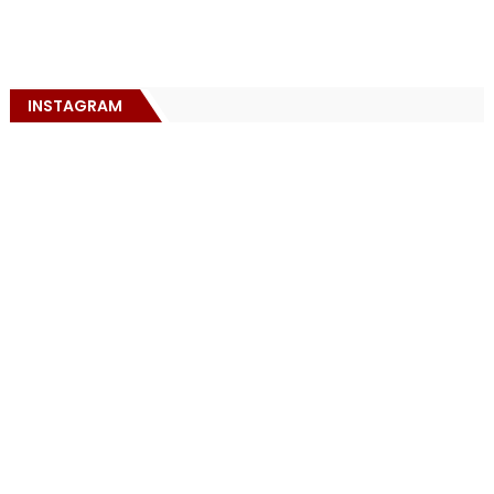
INSTAGRAM