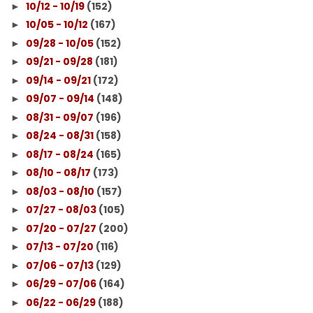
10/12 - 10/19
(152)
►
10/05 - 10/12
(167)
►
09/28 - 10/05
(152)
►
09/21 - 09/28
(181)
►
09/14 - 09/21
(172)
►
09/07 - 09/14
(148)
►
08/31 - 09/07
(196)
►
08/24 - 08/31
(158)
►
08/17 - 08/24
(165)
►
08/10 - 08/17
(173)
►
08/03 - 08/10
(157)
►
07/27 - 08/03
(105)
►
07/20 - 07/27
(200)
►
07/13 - 07/20
(116)
►
07/06 - 07/13
(129)
►
06/29 - 07/06
(164)
►
06/22 - 06/29
(188)
►