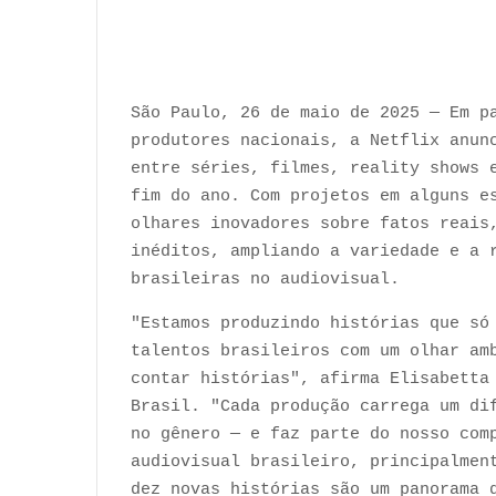
São Paulo, 26 de maio de 2025 — Em p
produtores nacionais, a Netflix anun
entre séries, filmes, reality shows 
fim do ano. Com projetos em alguns e
olhares inovadores sobre fatos reais
inéditos, ampliando a variedade e a 
brasileiras no audiovisual.
"Estamos produzindo histórias que só
talentos brasileiros com um olhar am
contar histórias", afirma Elisabetta
Brasil. "Cada produção carrega um di
no gênero — e faz parte do nosso com
audiovisual brasileiro, principalmen
dez novas histórias são um panorama 