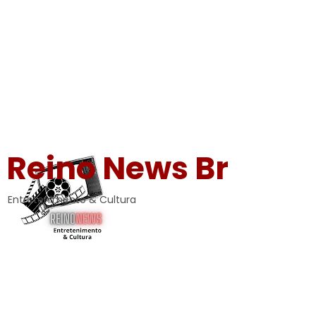
Reino News Br
Entretenimento & Cultura