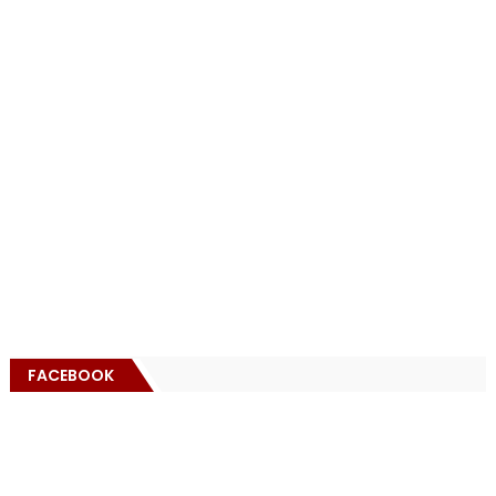
FACEBOOK