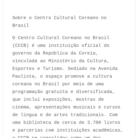
Sobre o Centro Cultural Coreano no
Brasil
O Centro Cultural Coreano no Brasil
(CCCB) é uma instituição oficial do
governo da República da Coreia,
vinculada ao Ministério da Cultura,
Esportes e Turismo. Sediado na Avenida
Paulista, o espaço promove a cultura
coreana no Brasil por meio de uma
programação gratuita e diversificada,
que inclui exposições, mostras de
cinema, apresentações musicais e cursos
de língua e de artes tradicionais. Com
uma biblioteca de cerca de 3.700 livros
e parcerias com instituições acadêmicas,