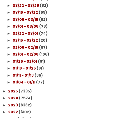
03/22 - 03/29
(82)
►
03/15 - 03/22
(59)
►
03/08 - 03/15
(82)
►
03/01 - 03/08
(78)
►
02/22 - 03/01
(74)
►
02/15 - 02/22
(20)
►
02/08 - 02/15
(57)
►
02/01 - 02/08
(106)
►
01/25 - 02/01
(91)
►
01/18 - 01/25
(81)
►
01/11 - 01/18
(85)
►
01/04 - 01/11
(77)
►
2025
(7335)
►
2024
(7574)
►
2023
(8382)
►
2022
(6102)
►