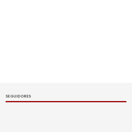
SEGUIDORES