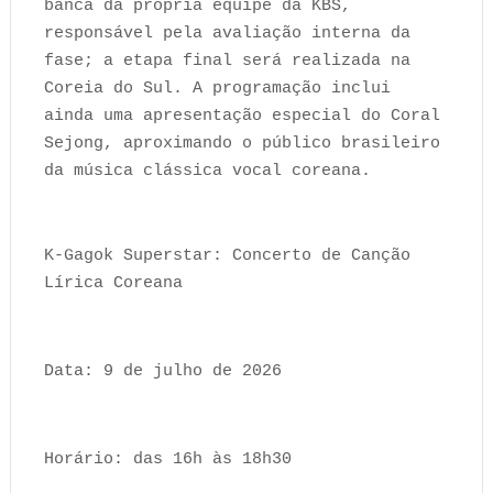
banca da própria equipe da KBS,
responsável pela avaliação interna da
fase; a etapa final será realizada na
Coreia do Sul. A programação inclui
ainda uma apresentação especial do Coral
Sejong, aproximando o público brasileiro
da música clássica vocal coreana.
K-Gagok Superstar: Concerto de Canção
Lírica Coreana
Data: 9 de julho de 2026
Horário: das 16h às 18h30