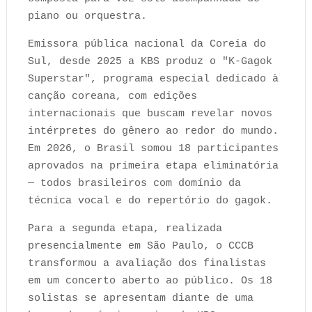
piano ou orquestra.
Emissora pública nacional da Coreia do
Sul, desde 2025 a KBS produz o "K-Gagok
Superstar", programa especial dedicado à
canção coreana, com edições
internacionais que buscam revelar novos
intérpretes do gênero ao redor do mundo.
Em 2026, o Brasil somou 18 participantes
aprovados na primeira etapa eliminatória
— todos brasileiros com domínio da
técnica vocal e do repertório do gagok.
Para a segunda etapa, realizada
presencialmente em São Paulo, o CCCB
transformou a avaliação dos finalistas
em um concerto aberto ao público. Os 18
solistas se apresentam diante de uma