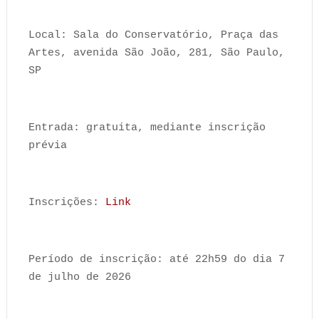
Local: Sala do Conservatório, Praça das
Artes, avenida São João, 281, São Paulo,
SP
Entrada: gratuita, mediante inscrição
prévia
Inscrições:
Link
Período de inscrição: até 22h59 do dia 7
de julho de 2026