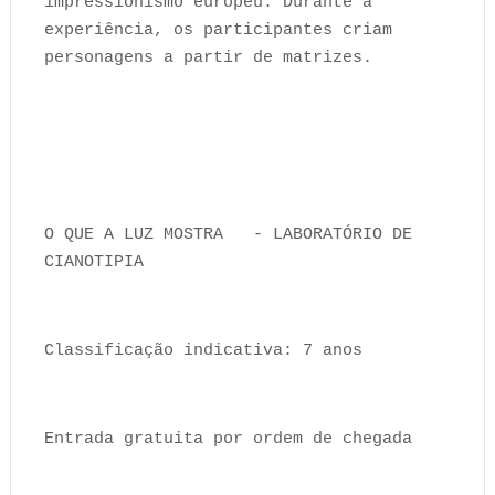
impressionismo europeu. Durante a
experiência, os participantes criam
personagens a partir de matrizes.
O QUE A LUZ MOSTRA - LABORATÓRIO DE
CIANOTIPIA
Classificação indicativa: 7 anos
Entrada gratuita por ordem de chegada