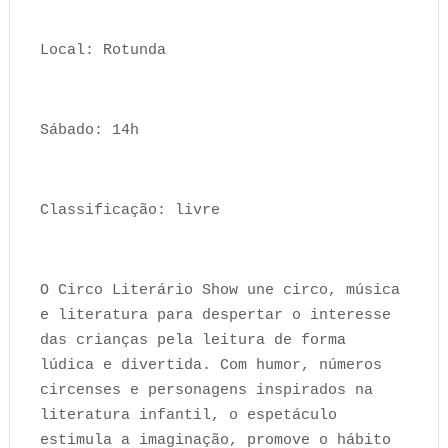
Local: Rotunda
Sábado: 14h
Classificação: livre
O Circo Literário Show une circo, música
e literatura para despertar o interesse
das crianças pela leitura de forma
lúdica e divertida. Com humor, números
circenses e personagens inspirados na
literatura infantil, o espetáculo
estimula a imaginação, promove o hábito