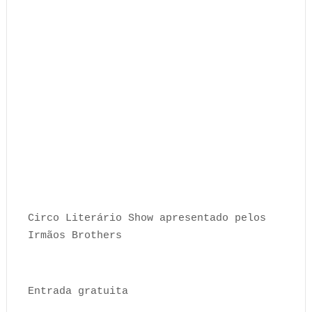
Circo Literário Show apresentado pelos
Irmãos Brothers
Entrada gratuita