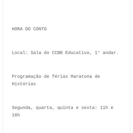
HORA DO CONTO
Local: Sala do CCBB Educativo, 1° andar.
Programação de férias Maratona de
Histórias
Segunda, quarta, quinta e sexta: 11h e
16h