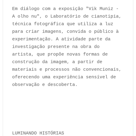
Em diálogo com a exposição "Vik Muniz -
A olho nu", o Laboratório de cianotipia,
técnica fotográfica que utiliza a luz
para criar imagens, convida o público à
experimentação. A atividade parte da
investigação presente na obra do
artista, que propõe novas formas de
construção da imagem, a partir de
materiais e processos não convencionais,
oferecendo uma experiência sensível de
observação e descoberta.
LUMINANDO HISTÓRIAS