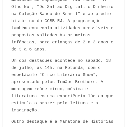
Olho Nu", "Do Sal ao Digital: o Dinheiro
na Coleção Banco do Brasil" e ao prédio
histórico do CCBB RJ. A programação
também contempla atividades acessíveis e
propostas voltadas às primeiras
infâncias, para crianças de 2 a 3 anos e
de 3 a 6 anos.
Um dos destaques acontece no sábado, 18
de julho, às 14h, na Rotunda, com o
espetáculo "Circo Literário Show",
apresentado pelos Irmãos Brothers. A
montagem reúne circo, música e
literatura em uma experiência lúdica que
estimula o prazer pela leitura e a
imaginação.
Outro destaque é a Maratona de Histórias