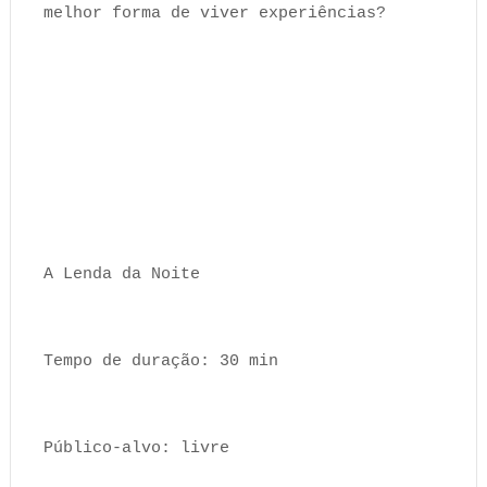
melhor forma de viver experiências?
A Lenda da Noite
Tempo de duração: 30 min
Público-alvo: livre