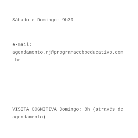
Sábado e Domingo: 9h30
e-mail:
agendamento.rj@programaccbbeducativo.com
.br
VISITA COGNITIVA Domingo: 8h (através de
agendamento)