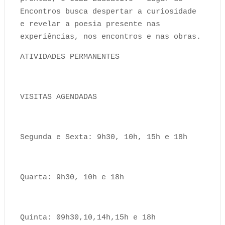
Encontros busca despertar a curiosidade
e revelar a poesia presente nas
experiências, nos encontros e nas obras.
ATIVIDADES PERMANENTES
VISITAS AGENDADAS
Segunda e Sexta: 9h30, 10h, 15h e 18h
Quarta: 9h30, 10h e 18h
Quinta: 09h30,10,14h,15h e 18h