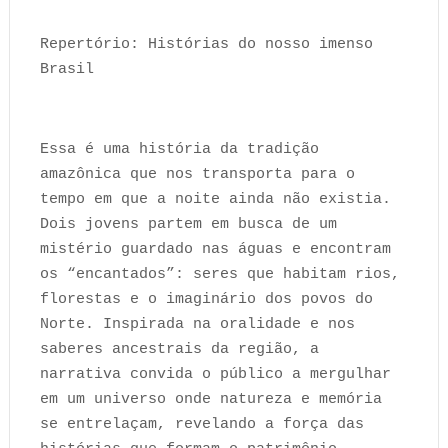
Repertório: Histórias do nosso imenso
Brasil
Essa é uma história da tradição
amazônica que nos transporta para o
tempo em que a noite ainda não existia.
Dois jovens partem em busca de um
mistério guardado nas águas e encontram
os “encantados”: seres que habitam rios,
florestas e o imaginário dos povos do
Norte. Inspirada na oralidade e nos
saberes ancestrais da região, a
narrativa convida o público a mergulhar
em um universo onde natureza e memória
se entrelaçam, revelando a força das