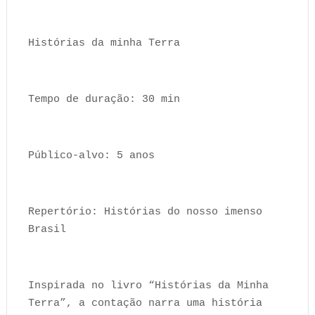
Histórias da minha Terra
Tempo de duração: 30 min
Público-alvo: 5 anos
Repertório: Histórias do nosso imenso
Brasil
Inspirada no livro “Histórias da Minha
Terra”, a contação narra uma história