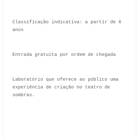
Classificação indicativa: a partir de 6
anos
Entrada gratuita por ordem de chegada
Laboratório que oferece ao público uma
experiência de criação no teatro de
sombras.