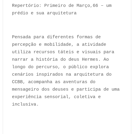
Repertório: Primeiro de Março,66 – um
prédio e sua arquitetura
Pensada para diferentes formas de
percepção e mobilidade, a atividade
utiliza recursos táteis e visuais para
narrar a história do deus Hermes. Ao
longo do percurso, o público explora
cenários inspirados na arquitetura do
CCBB, acompanha as aventuras do
mensageiro dos deuses e participa de uma
experiência sensorial, coletiva e
inclusiva.