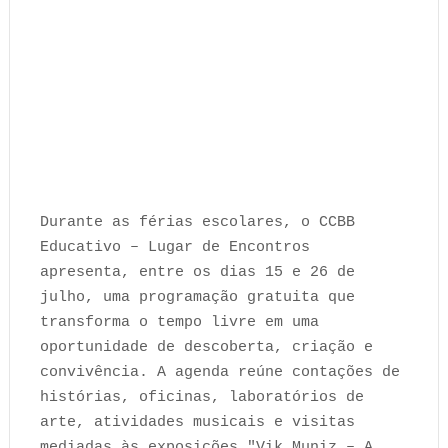
Durante as férias escolares, o CCBB
Educativo – Lugar de Encontros
apresenta, entre os dias 15 e 26 de
julho, uma programação gratuita que
transforma o tempo livre em uma
oportunidade de descoberta, criação e
convivência. A agenda reúne contações de
histórias, oficinas, laboratórios de
arte, atividades musicais e visitas
mediadas às exposições "Vik Muniz – A