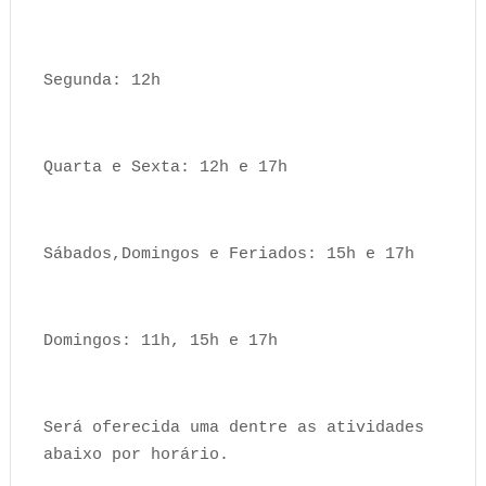
Segunda: 12h
Quarta e Sexta: 12h e 17h
Sábados,Domingos e Feriados: 15h e 17h
Domingos: 11h, 15h e 17h
Será oferecida uma dentre as atividades
abaixo por horário.