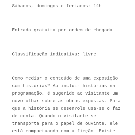
Sábados, domingos e feriados: 14h
Entrada gratuita por ordem de chegada
Classificação indicativa: livre
Como mediar o conteúdo de uma exposição
com histórias? Ao incluir histórias na
programação, é sugerido ao visitante um
novo olhar sobre as obras expostas. Para
que a história se desenrole usa-se o faz
de conta. Quando o visitante se
transporta para o papel de ouvinte, ele
está compactuando com a ficção. Existe