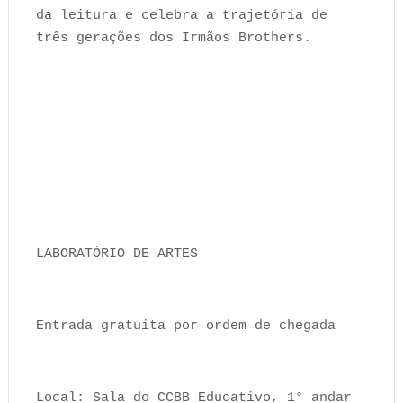
da leitura e celebra a trajetória de
três gerações dos Irmãos Brothers.
LABORATÓRIO DE ARTES
Entrada gratuita por ordem de chegada
Local: Sala do CCBB Educativo, 1° andar