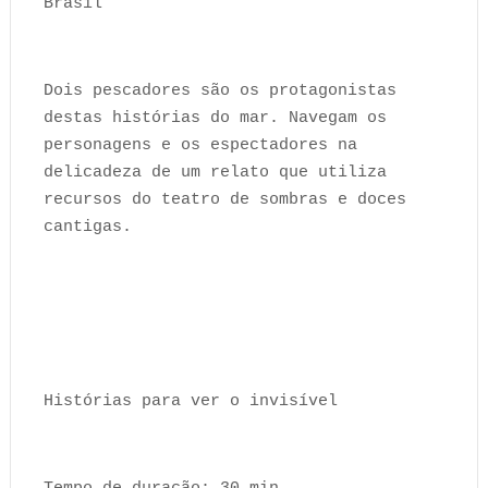
Brasil
Dois pescadores são os protagonistas
destas histórias do mar. Navegam os
personagens e os espectadores na
delicadeza de um relato que utiliza
recursos do teatro de sombras e doces
cantigas.
Histórias para ver o invisível