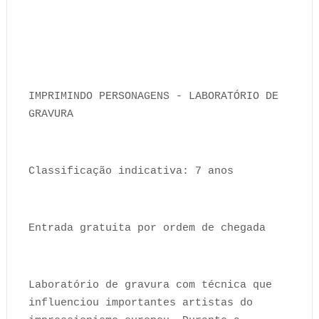
IMPRIMINDO PERSONAGENS - LABORATÓRIO DE
GRAVURA
Classificação indicativa: 7 anos
Entrada gratuita por ordem de chegada
Laboratório de gravura com técnica que
influenciou importantes artistas do