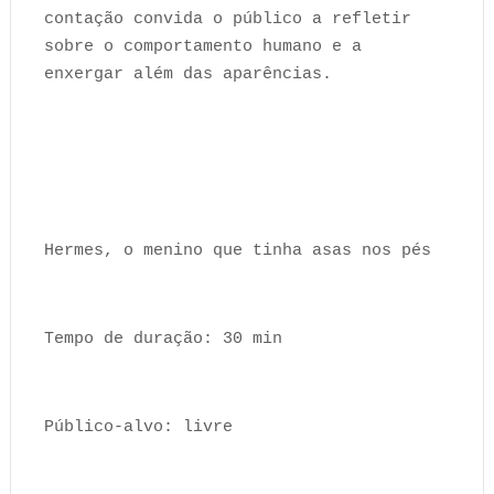
contação convida o público a refletir
sobre o comportamento humano e a
enxergar além das aparências.
Hermes, o menino que tinha asas nos pés
Tempo de duração: 30 min
Público-alvo: livre