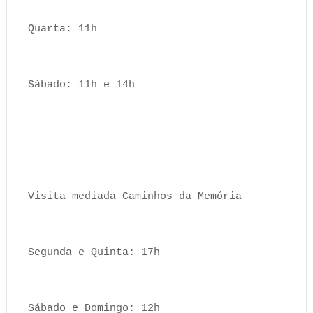
Quarta: 11h
Sábado: 11h e 14h
Visita mediada Caminhos da Memória
Segunda e Quinta: 17h
Sábado e Domingo: 12h