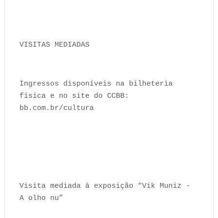
VISITAS MEDIADAS
Ingressos disponíveis na bilheteria
física e no site do CCBB:
bb.com.br/cultura
Visita mediada à exposição “Vik Muniz -
A olho nu”