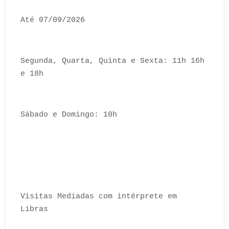
Até 07/09/2026
Segunda, Quarta, Quinta e Sexta: 11h 16h
e 18h
Sábado e Domingo: 10h
Visitas Mediadas com intérprete em
Libras