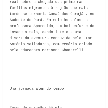
real sobre a chegada das primeiras
famílias migrantes à região que mais
tarde se tornaria Canaã dos Carajás, no
Sudeste do Pará. Em meio às aulas da
professora Aparecida, um boi enfurecido
invade a sala, dando início a uma
divertida aventura conduzida pelo ator
Antônio Valladares, com cenário criado
pela educadora Marianne Chamarelli.
Uma jornada além do tempo