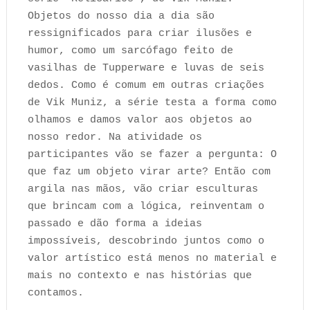
Objetos do nosso dia a dia são
ressignificados para criar ilusões e
humor, como um sarcófago feito de
vasilhas de Tupperware e luvas de seis
dedos. Como é comum em outras criações
de Vik Muniz, a série testa a forma como
olhamos e damos valor aos objetos ao
nosso redor. Na atividade os
participantes vão se fazer a pergunta: O
que faz um objeto virar arte? Então com
argila nas mãos, vão criar esculturas
que brincam com a lógica, reinventam o
passado e dão forma a ideias
impossíveis, descobrindo juntos como o
valor artístico está menos no material e
mais no contexto e nas histórias que
contamos.