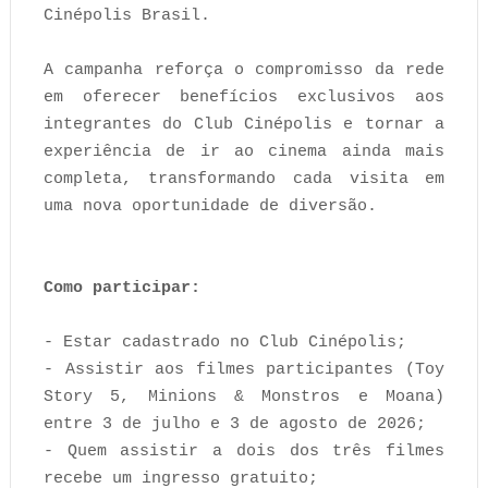
Cinépolis Brasil.
A campanha reforça o compromisso da rede
em oferecer benefícios exclusivos aos
integrantes do Club Cinépolis e tornar a
experiência de ir ao cinema ainda mais
completa, transformando cada visita em
uma nova oportunidade de diversão.
Como participar:
- Estar cadastrado no Club Cinépolis;
- Assistir aos filmes participantes (Toy
Story 5, Minions & Monstros e Moana)
entre 3 de julho e 3 de agosto de 2026;
- Quem assistir a dois dos três filmes
recebe um ingresso gratuito;