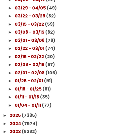
03/29 - 04/05
(49)
►
03/22 - 03/29
(82)
►
03/15 - 03/22
(59)
►
03/08 - 03/15
(82)
►
03/01 - 03/08
(78)
►
02/22 - 03/01
(74)
►
02/15 - 02/22
(20)
►
02/08 - 02/15
(57)
►
02/01 - 02/08
(106)
►
01/25 - 02/01
(91)
►
01/18 - 01/25
(81)
►
01/11 - 01/18
(85)
►
01/04 - 01/11
(77)
►
2025
(7335)
►
2024
(7574)
►
2023
(8382)
►