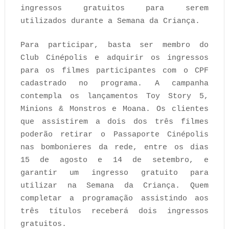
ingressos gratuitos para serem
utilizados durante a Semana da Criança.
Para participar, basta ser membro do
Club Cinépolis e adquirir os ingressos
para os filmes participantes com o CPF
cadastrado no programa. A campanha
contempla os lançamentos Toy Story 5,
Minions & Monstros e Moana. Os clientes
que assistirem a dois dos três filmes
poderão retirar o Passaporte Cinépolis
nas bombonieres da rede, entre os dias
15 de agosto e 14 de setembro, e
garantir um ingresso gratuito para
utilizar na Semana da Criança. Quem
completar a programação assistindo aos
três títulos receberá dois ingressos
gratuitos.