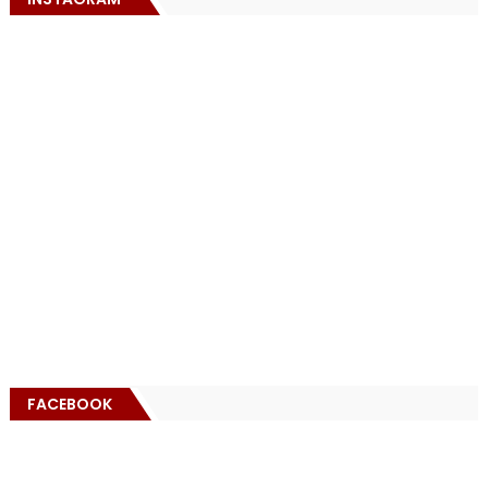
FACEBOOK