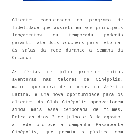
Clientes cadastrados no programa de
fidelidade que assistirem aos principais
lançamentos da temporada poderão
garantir até dois vouchers para retornar
às salas da rede durante a Semana da
Criança
As férias de julho prometem muitas
aventuras nas telonas da Cinépolis,
maior operadora de cinemas da América
Latina, e uma nova oportunidade para os
clientes do Club Cinépolis aproveitarem
ainda mais essa temporada de filmes.
Entre os dias 3 de julho e 3 de agosto,
a rede promove a campanha Passaporte
Cinépolis, que premia o público com