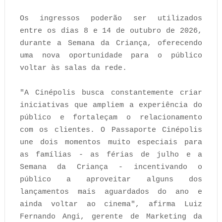
Os ingressos poderão ser utilizados
entre os dias 8 e 14 de outubro de 2026,
durante a Semana da Criança, oferecendo
uma nova oportunidade para o público
voltar às salas da rede.
"A Cinépolis busca constantemente criar
iniciativas que ampliem a experiência do
público e fortaleçam o relacionamento
com os clientes. O Passaporte Cinépolis
une dois momentos muito especiais para
as famílias - as férias de julho e a
Semana da Criança - incentivando o
público a aproveitar alguns dos
lançamentos mais aguardados do ano e
ainda voltar ao cinema", afirma Luiz
Fernando Angi, gerente de Marketing da