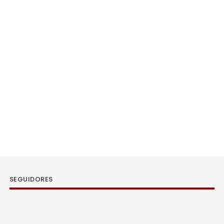
SEGUIDORES