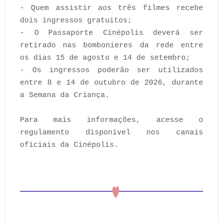
- Quem assistir aos três filmes recebe
dois ingressos gratuitos;
- O Passaporte Cinépolis deverá ser
retirado nas bombonieres da rede entre
os dias 15 de agosto e 14 de setembro;
- Os ingressos poderão ser utilizados
entre 8 e 14 de outubro de 2026, durante
a Semana da Criança.
Para mais informações, acesse o
regulamento disponível nos canais
oficiais da Cinépolis.