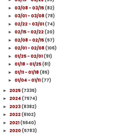
03/08 - 03/15
(82)
►
03/01 - 03/08
(78)
►
02/22 - 03/01
(74)
►
02/15 - 02/22
(20)
►
02/08 - 02/15
(57)
►
02/01 - 02/08
(106)
►
01/25 - 02/01
(91)
►
01/18 - 01/25
(81)
►
01/11 - 01/18
(85)
►
01/04 - 01/11
(77)
►
2025
(7335)
►
2024
(7574)
►
2023
(8382)
►
2022
(6102)
►
2021
(5640)
►
2020
(5783)
►