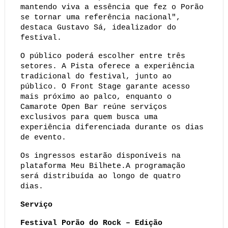
mantendo viva a essência que fez o Porão 
se tornar uma referência nacional", 
destaca Gustavo Sá, idealizador do 
festival.
O público poderá escolher entre três 
setores. A Pista oferece a experiência 
tradicional do festival, junto ao 
público. O Front Stage garante acesso 
mais próximo ao palco, enquanto o 
Camarote Open Bar reúne serviços 
exclusivos para quem busca uma 
experiência diferenciada durante os dias 
de evento.
Os ingressos estarão disponíveis na 
plataforma Meu Bilhete.A programação 
será distribuída ao longo de quatro 
dias.
Serviço
Festival Porão do Rock – Edição 