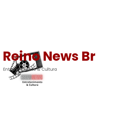
Reino News Br
Entretenimento & Cultura