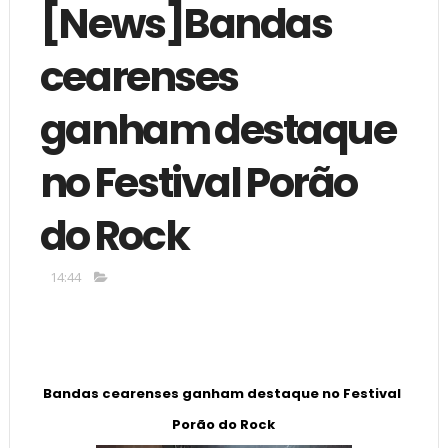
[News]Bandas
cearenses
ganham destaque
no Festival Porão
do Rock
14:44
Bandas cearenses ganham destaque no Festival 
Porão do Rock