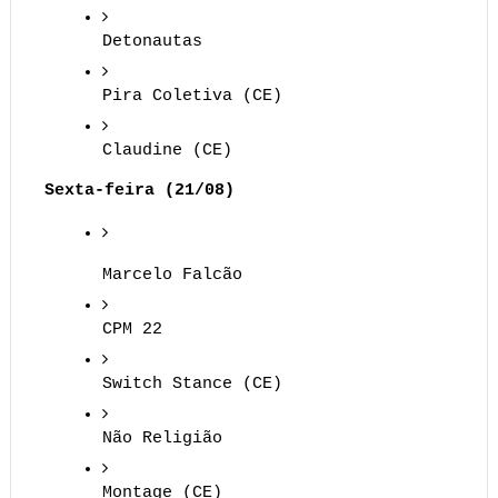
Detonautas
Pira Coletiva (CE)
Claudine (CE)
Sexta-feira (21/08)
Marcelo Falcão
CPM 22
Switch Stance (CE)
Não Religião
Montage (CE)