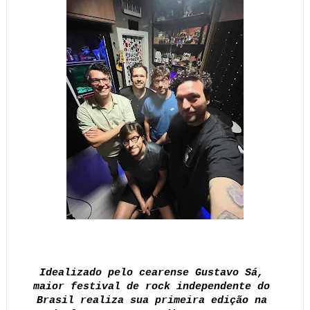
Idealizado pelo cearense Gustavo Sá, 
maior festival de rock independente do 
Brasil realiza sua primeira edição na 