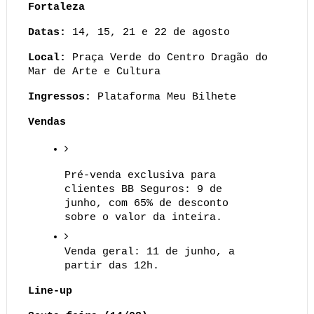
Fortaleza
Datas:
 14, 15, 21 e 22 de agosto
Local:
 Praça Verde do Centro Dragão do 
Mar de Arte e Cultura
Ingressos:
 Plataforma Meu Bilhete
Vendas
Pré-venda exclusiva para 
clientes BB Seguros: 9 de 
junho, com 65% de desconto 
sobre o valor da inteira.
Venda geral: 11 de junho, a 
partir das 12h.
Line-up