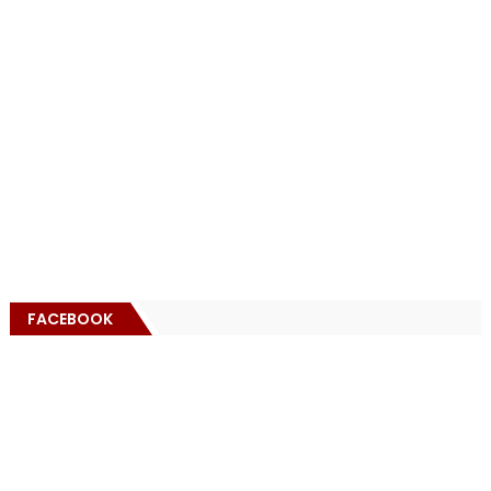
FACEBOOK