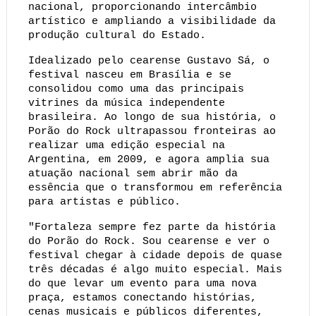
nacional, proporcionando intercâmbio 
artístico e ampliando a visibilidade da 
produção cultural do Estado.
Idealizado pelo cearense Gustavo Sá, o 
festival nasceu em Brasília e se 
consolidou como uma das principais 
vitrines da música independente 
brasileira. Ao longo de sua história, o 
Porão do Rock ultrapassou fronteiras ao 
realizar uma edição especial na 
Argentina, em 2009, e agora amplia sua 
atuação nacional sem abrir mão da 
essência que o transformou em referência 
para artistas e público.
"Fortaleza sempre fez parte da história 
do Porão do Rock. Sou cearense e ver o 
festival chegar à cidade depois de quase 
três décadas é algo muito especial. Mais 
do que levar um evento para uma nova 
praça, estamos conectando histórias, 
cenas musicais e públicos diferentes, 