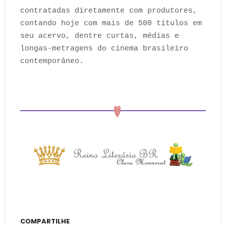
contratadas diretamente com produtores,
contando hoje com mais de 500 títulos em
seu acervo, dentre curtas, médias e
longas-metragens do cinema brasileiro
contemporâneo.
COMPARTILHE