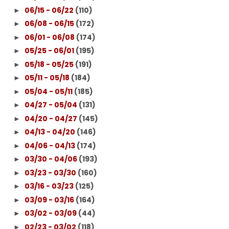
06/15 - 06/22
(110)
►
06/08 - 06/15
(172)
►
06/01 - 06/08
(174)
►
05/25 - 06/01
(195)
►
05/18 - 05/25
(191)
►
05/11 - 05/18
(184)
►
05/04 - 05/11
(185)
►
04/27 - 05/04
(131)
►
04/20 - 04/27
(145)
►
04/13 - 04/20
(146)
►
04/06 - 04/13
(174)
►
03/30 - 04/06
(193)
►
03/23 - 03/30
(160)
►
03/16 - 03/23
(125)
►
03/09 - 03/16
(164)
►
03/02 - 03/09
(44)
►
02/23 - 03/02
(118)
►