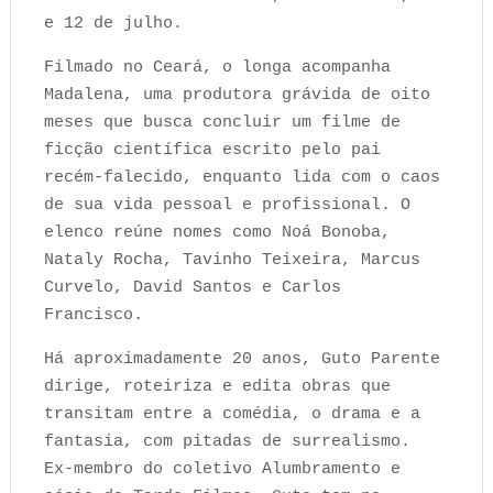
e 12 de julho.
Filmado no Ceará, o longa acompanha
Madalena, uma produtora grávida de oito
meses que busca concluir um filme de
ficção científica escrito pelo pai
recém-falecido, enquanto lida com o caos
de sua vida pessoal e profissional. O
elenco reúne nomes como Noá Bonoba,
Nataly Rocha, Tavinho Teixeira, Marcus
Curvelo, David Santos e Carlos
Francisco.
Há aproximadamente 20 anos, Guto Parente
dirige, roteiriza e edita obras que
transitam entre a comédia, o drama e a
fantasia, com pitadas de surrealismo.
Ex-membro do coletivo Alumbramento e