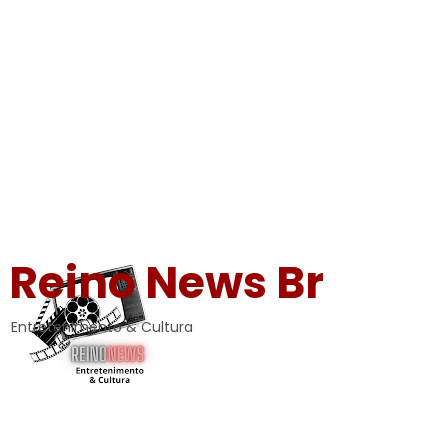
Reino News Br
Entretenimento & Cultura