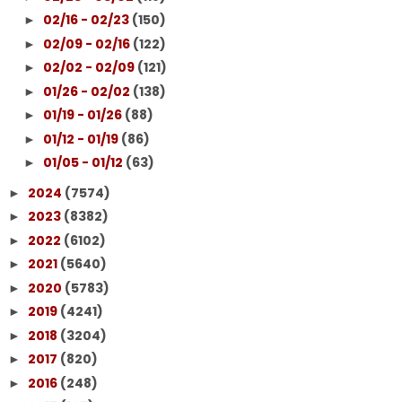
02/16 - 02/23
(150)
►
02/09 - 02/16
(122)
►
02/02 - 02/09
(121)
►
01/26 - 02/02
(138)
►
01/19 - 01/26
(88)
►
01/12 - 01/19
(86)
►
01/05 - 01/12
(63)
►
2024
(7574)
►
2023
(8382)
►
2022
(6102)
►
2021
(5640)
►
2020
(5783)
►
2019
(4241)
►
2018
(3204)
►
2017
(820)
►
2016
(248)
►