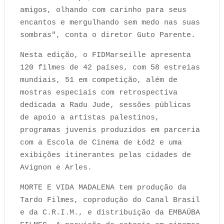
amigos, olhando com carinho para seus
encantos e mergulhando sem medo nas suas
sombras", conta o diretor Guto Parente.
Nesta edição, o FIDMarseille apresenta
120 filmes de 42 países, com 58 estreias
mundiais, 51 em competição, além de
mostras especiais com retrospectiva
dedicada a Radu Jude, sessões públicas
de apoio a artistas palestinos,
programas juvenis produzidos em parceria
com a Escola de Cinema de Łódź e uma
exibições itinerantes pelas cidades de
Avignon e Arles.
MORTE E VIDA MADALENA tem produção da
Tardo Filmes, coprodução do Canal Brasil
e da C.R.I.M., e distribuição da EMBAÚBA