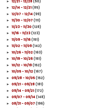
12/21 - 12/28
(50)
►
12/14 - 12/21
(85)
►
12/07 - 12/14
(99)
►
11/30 - 12/07
(111)
►
11/23 - 11/30
(128)
►
11/16 - 11/23
(123)
►
11/09 - 11/16
(151)
►
11/02 - 11/09
(142)
►
10/26 - 11/02
(163)
►
10/19 - 10/26
(151)
►
10/12 - 10/19
(152)
►
10/05 - 10/12
(167)
►
09/28 - 10/05
(152)
►
09/21 - 09/28
(181)
►
09/14 - 09/21
(172)
►
09/07 - 09/14
(148)
►
08/31 - 09/07
(196)
►