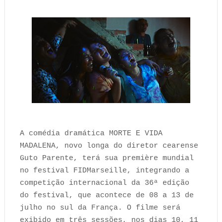
A comédia dramática MORTE E VIDA
MADALENA, novo longa do diretor cearense
Guto Parente, terá sua première mundial
no festival FIDMarseille, integrando a
competição internacional da 36ª edição
do festival, que acontece de 08 a 13 de
julho no sul da França. O filme será
exibido em três sessões, nos dias 10, 11