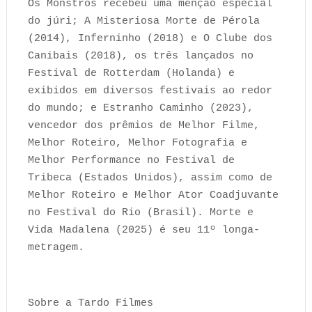
Os Monstros recebeu uma menção especial
do júri; A Misteriosa Morte de Pérola
(2014), Inferninho (2018) e O Clube dos
Canibais (2018), os três lançados no
Festival de Rotterdam (Holanda) e
exibidos em diversos festivais ao redor
do mundo; e Estranho Caminho (2023),
vencedor dos prêmios de Melhor Filme,
Melhor Roteiro, Melhor Fotografia e
Melhor Performance no Festival de
Tribeca (Estados Unidos), assim como de
Melhor Roteiro e Melhor Ator Coadjuvante
no Festival do Rio (Brasil). Morte e
Vida Madalena (2025) é seu 11º longa-
metragem.
Sobre a Tardo Filmes