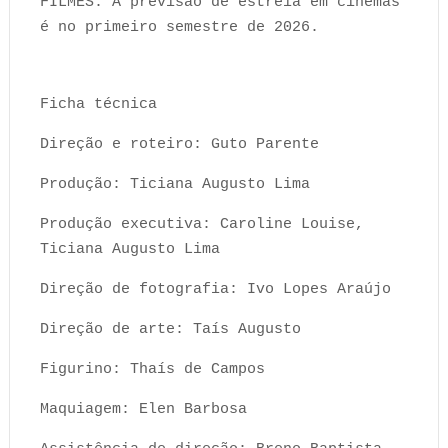
FILMES. A previsão de estreia em cinemas
é no primeiro semestre de 2026.
Ficha técnica
Direção e roteiro: Guto Parente
Produção: Ticiana Augusto Lima
Produção executiva: Caroline Louise,
Ticiana Augusto Lima
Direção de fotografia: Ivo Lopes Araújo
Direção de arte: Taís Augusto
Figurino: Thaís de Campos
Maquiagem: Elen Barbosa