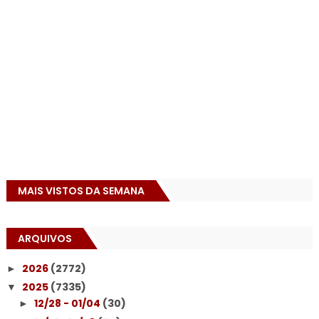
MAIS VISTOS DA SEMANA
ARQUIVOS
2026
(2772)
►
2025
(7335)
▼
12/28 - 01/04
(30)
►