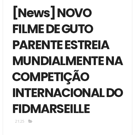
[News] NOVO
FILME DE GUTO
PARENTE ESTREIA
MUNDIALMENTE NA
COMPETIÇÃO
INTERNACIONAL DO
FIDMARSEILLE
21:25