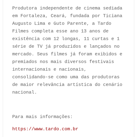
Produtora independente de cinema sediada
em Fortaleza, Ceará, fundada por Ticiana
Augusto Lima e Guto Parente, a Tardo
Filmes completa esse ano 13 anos de
existência com 12 longas, 11 curtas e 1
série de TV já produzidos e lançados no
mercado. Seus filmes já foram exibidos e
premiados nos mais diversos festivais
internacionais e nacionais,
consolidando-se como uma das produtoras
de maior relevância artística do cenário
nacional.
Para mais informações:
https://www.tardo.com.br