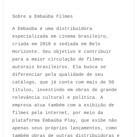
Sobre a Embaúba Filmes
A Embaúba é uma distribuidora
especializada em cinema brasileiro,
criada em 2018 e sediada em Belo
Horizonte. Seu objetivo é contribuir
para a maior circulação de filmes
autorais brasileiros. Ela busca se
diferenciar pela qualidade de seu
catálogo, que já conta com mais de 50
títulos, investindo em obras de grande
relevância cultural e política. A
empresa atua também com a exibição de
filmes pela internet, por meio da
plataforma Embaúba Play, que exibe não
apenas seus próprios lançamentos, como
também obras de outras distribuidoras e