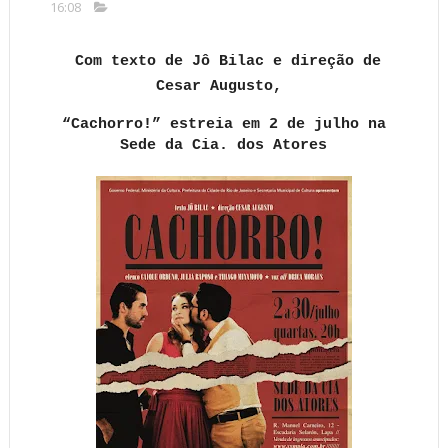
16:08
Com texto de Jô Bilac e direção de
Cesar Augusto,
“Cachorro!” estreia em 2 de julho na
Sede da Cia. dos Atores