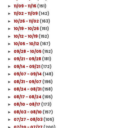
11/09 - 11/16
(151)
►
11/02 - 11/09
(142)
►
10/26 - 11/02
(163)
►
10/19 - 10/26
(151)
►
10/12 - 10/19
(152)
►
10/05 - 10/12
(167)
►
09/28 - 10/05
(152)
►
09/21 - 09/28
(181)
►
09/14 - 09/21
(172)
►
09/07 - 09/14
(148)
►
08/31 - 09/07
(196)
►
08/24 - 08/31
(158)
►
08/17 - 08/24
(165)
►
08/10 - 08/17
(173)
►
08/03 - 08/10
(157)
►
07/27 - 08/03
(105)
►
07/20 - 07/27
(200)
►