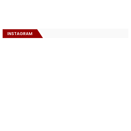
INSTAGRAM