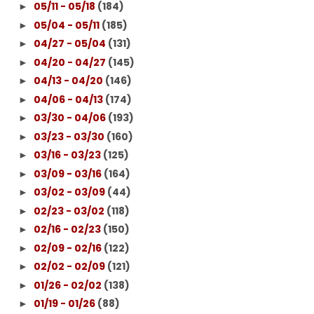
05/11 - 05/18
(184)
►
05/04 - 05/11
(185)
►
04/27 - 05/04
(131)
►
04/20 - 04/27
(145)
►
04/13 - 04/20
(146)
►
04/06 - 04/13
(174)
►
03/30 - 04/06
(193)
►
03/23 - 03/30
(160)
►
03/16 - 03/23
(125)
►
03/09 - 03/16
(164)
►
03/02 - 03/09
(44)
►
02/23 - 03/02
(118)
►
02/16 - 02/23
(150)
►
02/09 - 02/16
(122)
►
02/02 - 02/09
(121)
►
01/26 - 02/02
(138)
►
01/19 - 01/26
(88)
►