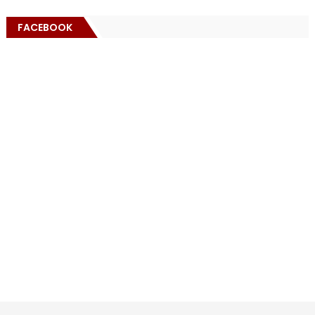
FACEBOOK