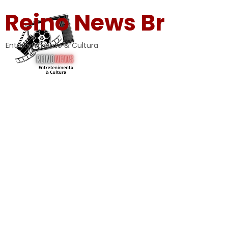
Reino News Br
Entretenimento & Cultura