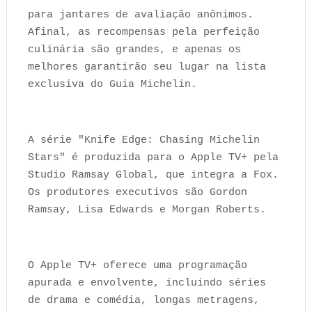
para jantares de avaliação anônimos.
Afinal, as recompensas pela perfeição
culinária são grandes, e apenas os
melhores garantirão seu lugar na lista
exclusiva do Guia Michelin.
A série "Knife Edge: Chasing Michelin
Stars" é produzida para o Apple TV+ pela
Studio Ramsay Global, que integra a Fox.
Os produtores executivos são Gordon
Ramsay, Lisa Edwards e Morgan Roberts.
O Apple TV+ oferece uma programação
apurada e envolvente, incluindo séries
de drama e comédia, longas metragens,