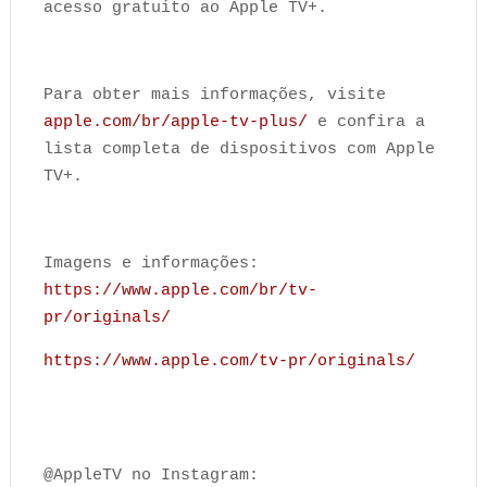
acesso gratuito ao Apple TV+.
Para obter mais informações, visite
apple.com/br/apple-tv-plus/
e confira a
lista completa de dispositivos com Apple
TV+.
Imagens e informações:
https://www.apple.com/br/tv-
pr/originals/
https://www.apple.com/tv-pr/originals/
@AppleTV no Instagram: