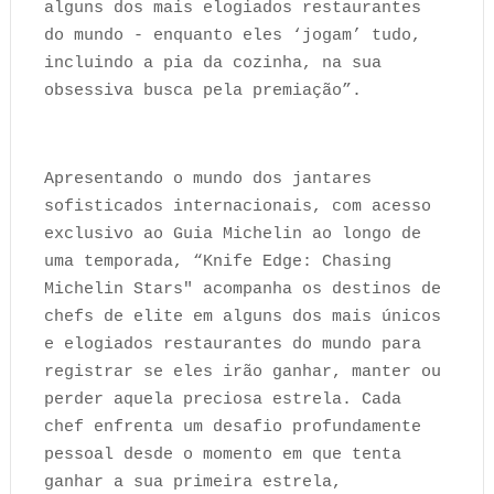
alguns dos mais elogiados restaurantes
do mundo - enquanto eles ‘jogam’ tudo,
incluindo a pia da cozinha, na sua
obsessiva busca pela premiação”.
Apresentando o mundo dos jantares
sofisticados internacionais, com acesso
exclusivo ao Guia Michelin ao longo de
uma temporada, “Knife Edge: Chasing
Michelin Stars" acompanha os destinos de
chefs de elite em alguns dos mais únicos
e elogiados restaurantes do mundo para
registrar se eles irão ganhar, manter ou
perder aquela preciosa estrela. Cada
chef enfrenta um desafio profundamente
pessoal desde o momento em que tenta
ganhar a sua primeira estrela,