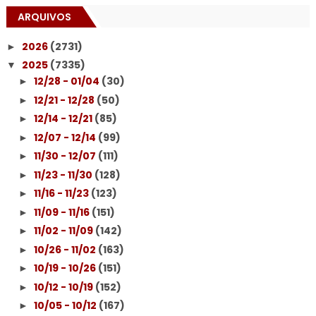
ARQUIVOS
2026
(2731)
►
2025
(7335)
▼
12/28 - 01/04
(30)
►
12/21 - 12/28
(50)
►
12/14 - 12/21
(85)
►
12/07 - 12/14
(99)
►
11/30 - 12/07
(111)
►
11/23 - 11/30
(128)
►
11/16 - 11/23
(123)
►
11/09 - 11/16
(151)
►
11/02 - 11/09
(142)
►
10/26 - 11/02
(163)
►
10/19 - 10/26
(151)
►
10/12 - 10/19
(152)
►
10/05 - 10/12
(167)
►