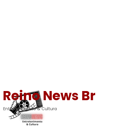
Reino News Br
Entretenimento & Cultura