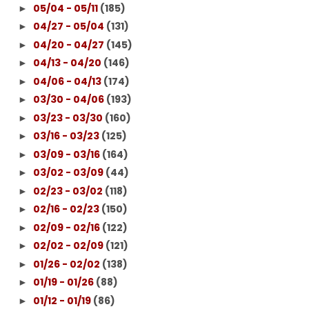
05/04 - 05/11
(185)
►
04/27 - 05/04
(131)
►
04/20 - 04/27
(145)
►
04/13 - 04/20
(146)
►
04/06 - 04/13
(174)
►
03/30 - 04/06
(193)
►
03/23 - 03/30
(160)
►
03/16 - 03/23
(125)
►
03/09 - 03/16
(164)
►
03/02 - 03/09
(44)
►
02/23 - 03/02
(118)
►
02/16 - 02/23
(150)
►
02/09 - 02/16
(122)
►
02/02 - 02/09
(121)
►
01/26 - 02/02
(138)
►
01/19 - 01/26
(88)
►
01/12 - 01/19
(86)
►