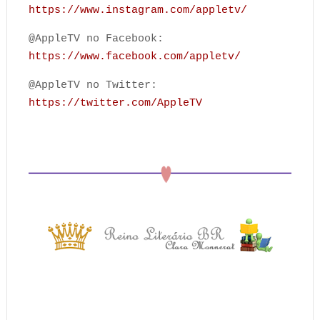
https://www.instagram.com/appletv/
@AppleTV no Facebook:
https://www.facebook.com/appletv/
@AppleTV no Twitter:
https://twitter.com/AppleTV