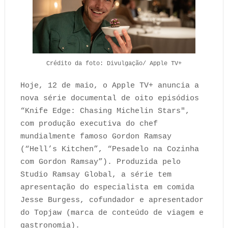
Crédito da foto: Divulgação/ Apple TV+
Hoje, 12 de maio, o Apple TV+ anuncia a
nova série documental de oito episódios
“Knife Edge: Chasing Michelin Stars",
com produção executiva do chef
mundialmente famoso Gordon Ramsay
(“Hell’s Kitchen”, “Pesadelo na Cozinha
com Gordon Ramsay”). Produzida pelo
Studio Ramsay Global, a série tem
apresentação do especialista em comida
Jesse Burgess, cofundador e apresentador
do Topjaw (marca de conteúdo de viagem e
gastronomia).