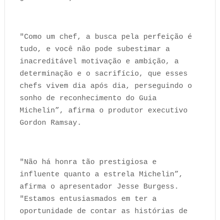
"Como um chef, a busca pela perfeição é
tudo, e você não pode subestimar a
inacreditável motivação e ambição, a
determinação e o sacrifício, que esses
chefs vivem dia após dia, perseguindo o
sonho de reconhecimento do Guia
Michelin”, afirma o produtor executivo
Gordon Ramsay.
"Não há honra tão prestigiosa e
influente quanto a estrela Michelin”,
afirma o apresentador Jesse Burgess.
"Estamos entusiasmados em ter a
oportunidade de contar as histórias de