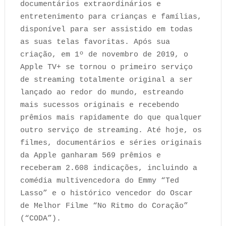
documentários extraordinários e
entretenimento para crianças e famílias,
disponível para ser assistido em todas
as suas telas favoritas. Após sua
criação, em 1º de novembro de 2019, o
Apple TV+ se tornou o primeiro serviço
de streaming totalmente original a ser
lançado ao redor do mundo, estreando
mais sucessos originais e recebendo
prêmios mais rapidamente do que qualquer
outro serviço de streaming. Até hoje, os
filmes, documentários e séries originais
da Apple ganharam 569 prêmios e
receberam 2.608 indicações, incluindo a
comédia multivencedora do Emmy “Ted
Lasso” e o histórico vencedor do Oscar
de Melhor Filme “No Ritmo do Coração”
(“CODA”).