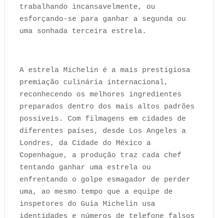
trabalhando incansavelmente, ou
esforçando-se para ganhar a segunda ou
uma sonhada terceira estrela.
A estrela Michelin é a mais prestigiosa
premiação culinária internacional,
reconhecendo os melhores ingredientes
preparados dentro dos mais altos padrões
possíveis. Com filmagens em cidades de
diferentes países, desde Los Angeles a
Londres, da Cidade do México a
Copenhague, a produção traz cada chef
tentando ganhar uma estrela ou
enfrentando o golpe esmagador de perder
uma, ao mesmo tempo que a equipe de
inspetores do Guia Michelin usa
identidades e números de telefone falsos