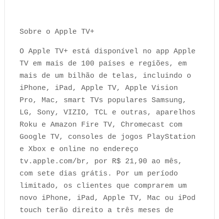
Sobre o Apple TV+
O Apple TV+ está disponível no app Apple
TV em mais de 100 países e regiões, em
mais de um bilhão de telas, incluindo o
iPhone, iPad, Apple TV, Apple Vision
Pro, Mac, smart TVs populares Samsung,
LG, Sony, VIZIO, TCL e outras, aparelhos
Roku e Amazon Fire TV, Chromecast com
Google TV, consoles de jogos PlayStation
e Xbox e online no endereço
tv.apple.com/br, por R$ 21,90 ao mês,
com sete dias grátis. Por um período
limitado, os clientes que comprarem um
novo iPhone, iPad, Apple TV, Mac ou iPod
touch terão direito a três meses de