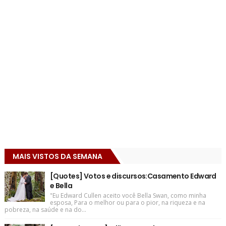
MAIS VISTOS DA SEMANA
[Quotes] Votos e discursos:Casamento Edward
e Bella
"Eu Edward Cullen aceito você Bella Swan, como minha
esposa, Para o melhor ou para o pior, na riqueza e na
pobreza, na saúde e na do...