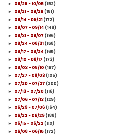
09/28 - 10/05
(152)
►
09/21 - 09/28
(181)
►
09/14 - 09/21
(172)
►
09/07 - 09/14
(148)
►
08/31 - 09/07
(196)
►
08/24 - 08/31
(158)
►
08/17 - 08/24
(165)
►
08/10 - 08/17
(173)
►
08/03 - 08/10
(157)
►
07/27 - 08/03
(105)
►
07/20 - 07/27
(200)
►
07/13 - 07/20
(116)
►
07/06 - 07/13
(129)
►
06/29 - 07/06
(164)
►
06/22 - 06/29
(188)
►
06/15 - 06/22
(110)
►
06/08 - 06/15
(172)
►