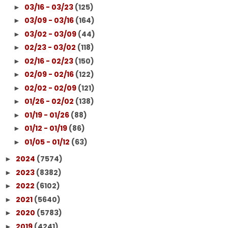
03/16 - 03/23
(125)
►
03/09 - 03/16
(164)
►
03/02 - 03/09
(44)
►
02/23 - 03/02
(118)
►
02/16 - 02/23
(150)
►
02/09 - 02/16
(122)
►
02/02 - 02/09
(121)
►
01/26 - 02/02
(138)
►
01/19 - 01/26
(88)
►
01/12 - 01/19
(86)
►
01/05 - 01/12
(63)
►
2024
(7574)
►
2023
(8382)
►
2022
(6102)
►
2021
(5640)
►
2020
(5783)
►
2019
(4241)
►