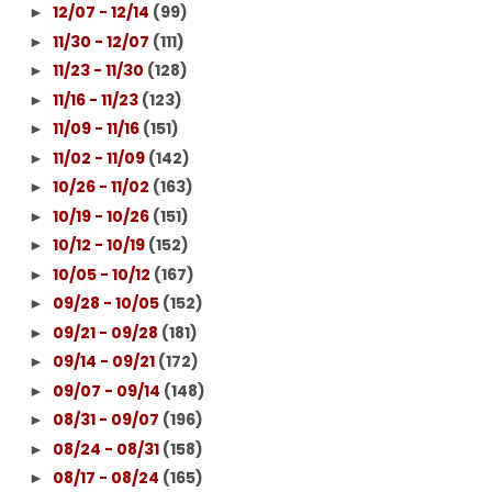
12/07 - 12/14
(99)
►
11/30 - 12/07
(111)
►
11/23 - 11/30
(128)
►
11/16 - 11/23
(123)
►
11/09 - 11/16
(151)
►
11/02 - 11/09
(142)
►
10/26 - 11/02
(163)
►
10/19 - 10/26
(151)
►
10/12 - 10/19
(152)
►
10/05 - 10/12
(167)
►
09/28 - 10/05
(152)
►
09/21 - 09/28
(181)
►
09/14 - 09/21
(172)
►
09/07 - 09/14
(148)
►
08/31 - 09/07
(196)
►
08/24 - 08/31
(158)
►
08/17 - 08/24
(165)
►