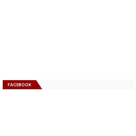
FACEBOOK