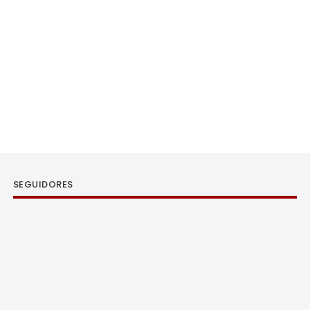
SEGUIDORES