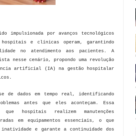
do impulsionada por avanços tecnológicos
hospitais e clínicas operam, garantindo
lidade no atendimento aos pacientes. A
ista nesse cenário, propondo uma revolução
ência artificial (IA) na gestão hospitalar
icos.
se de dados em tempo real, identificando
oblemas antes que eles aconteçam. Essa
a que hospitais realizem manutenções
eradas em equipamentos essenciais, o que
 inatividade e garante a continuidade dos