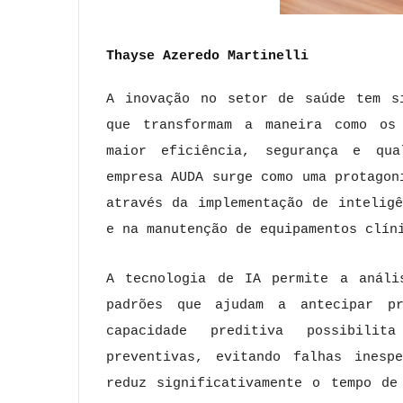
Thayse Azeredo Martinelli
A inovação no setor de saúde tem si
que transformam a maneira como os 
maior eficiência, segurança e qua
empresa AUDA surge como uma protagon
através da implementação de intelig
e na manutenção de equipamentos clín
A tecnologia de IA permite a análi
padrões que ajudam a antecipar pr
capacidade preditiva possibilit
preventivas, evitando falhas inesp
reduz significativamente o tempo de