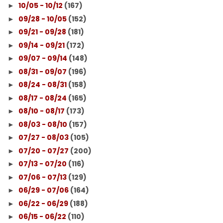
10/05 - 10/12
(167)
►
09/28 - 10/05
(152)
►
09/21 - 09/28
(181)
►
09/14 - 09/21
(172)
►
09/07 - 09/14
(148)
►
08/31 - 09/07
(196)
►
08/24 - 08/31
(158)
►
08/17 - 08/24
(165)
►
08/10 - 08/17
(173)
►
08/03 - 08/10
(157)
►
07/27 - 08/03
(105)
►
07/20 - 07/27
(200)
►
07/13 - 07/20
(116)
►
07/06 - 07/13
(129)
►
06/29 - 07/06
(164)
►
06/22 - 06/29
(188)
►
06/15 - 06/22
(110)
►