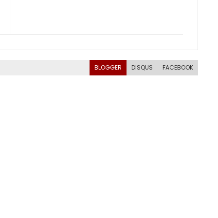
BLOGGER
DISQUS
FACEBOOK