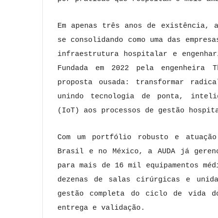
Em apenas três anos de existência, 
se consolidando como uma das empresa
infraestrutura hospitalar e engenha
Fundada em 2022 pela engenheira T
proposta ousada: transformar radica
unindo tecnologia de ponta, inteli
(IoT) aos processos de gestão hospit
Com um portfólio robusto e atuação
Brasil e no México, a AUDA já geren
para mais de 16 mil equipamentos méd
dezenas de salas cirúrgicas e unida
gestão completa do ciclo de vida d
entrega e validação.