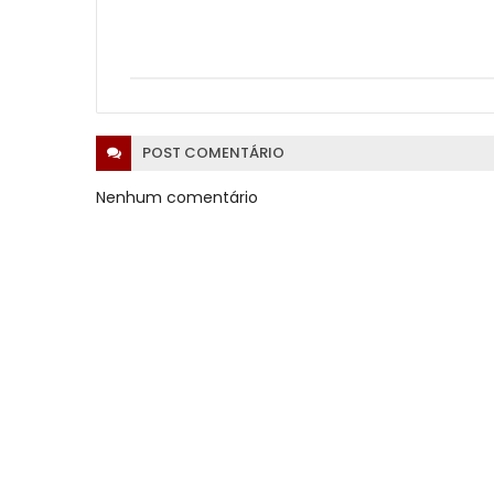
POST
COMENTÁRIO
Nenhum comentário