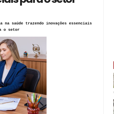
ia na saúde trazendo inovações essenciais
a o setor