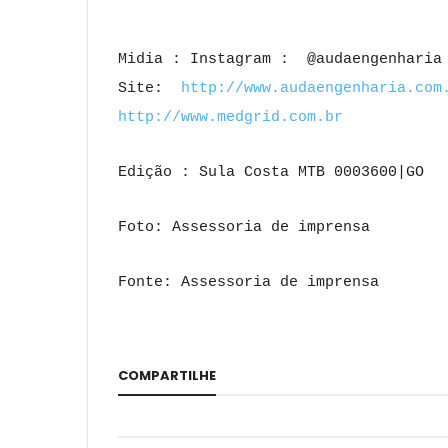
Midia : Instagram : @audaengenharia
Site:
http://www.
audaengenharia.com
http://www.medgrid.com.br
Edição : Sula Costa MTB 0003600|GO
Foto: Assessoria de imprensa
Fonte: Assessoria de imprensa
COMPARTILHE