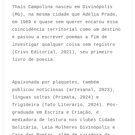
Thaís Campolina nasceu em Divinópolis
(MG), na mesma cidade que Adélia Prado,
em 1989 e quase sem querer encarou essa
coincidência territorial como um destino
e passou a escrever poemas a fim de
investigar qualquer coisa sem registro
(Crivo Editorial, 2021), seu primeiro
livro de poesia.
Apaixonada por plaquetes, também
publicou noticiosas (artesanal, 2023),
línguas soltas (Primata, 2024) e
frigideira (Tato Literário, 2024). Pós-
graduada em Escrita e Criação, é
mediadora de leitura nos clubes Cidade
Solitária, Leia Mulheres Divinópolis e