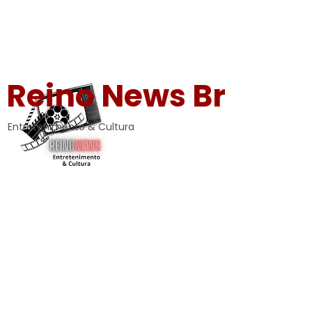
Reino News Br
Entretenimento & Cultura