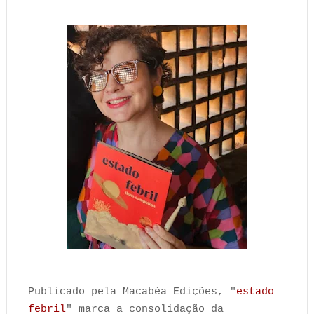
Publicado pela Macabéa Edições, "
estado
febril
" marca a consolidação da