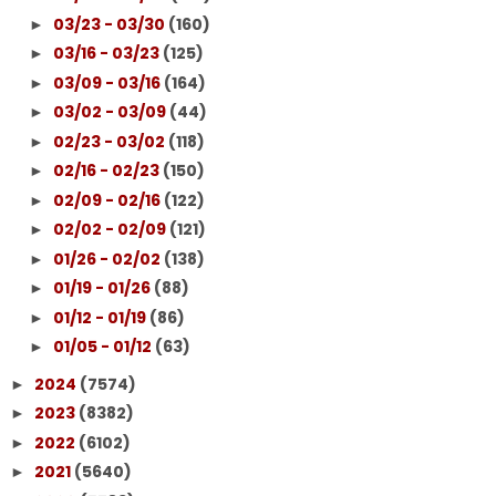
03/23 - 03/30
(160)
►
03/16 - 03/23
(125)
►
03/09 - 03/16
(164)
►
03/02 - 03/09
(44)
►
02/23 - 03/02
(118)
►
02/16 - 02/23
(150)
►
02/09 - 02/16
(122)
►
02/02 - 02/09
(121)
►
01/26 - 02/02
(138)
►
01/19 - 01/26
(88)
►
01/12 - 01/19
(86)
►
01/05 - 01/12
(63)
►
2024
(7574)
►
2023
(8382)
►
2022
(6102)
►
2021
(5640)
►