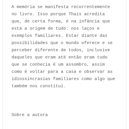
A memória se manifesta recorrentemente
no livro. Isso porque Thaís acredita
que, de certa forma, é na infância que
está a origem de tudo: nos laços e
exemplos familiares. Estar diante das
possibilidades que o mundo oferece e se
perceber diferente de todos, inclusive
daqueles que eram até então eram tudo
que se conhecia é um assombro, assim
como é voltar para a casa e observar as
idiossincrasias familiares como algo que
também nos constitui.
Sobre a autora