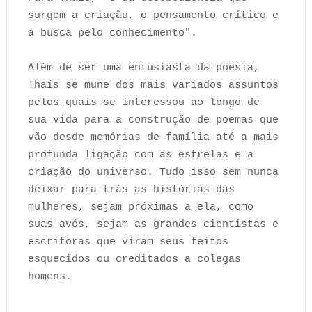
surgem a criação, o pensamento crítico e
a busca pelo conhecimento".
Além de ser uma entusiasta da poesia,
Thaís se mune dos mais variados assuntos
pelos quais se interessou ao longo de
sua vida para a construção de poemas que
vão desde memórias de família até a mais
profunda ligação com as estrelas e a
criação do universo. Tudo isso sem nunca
deixar para trás as histórias das
mulheres, sejam próximas a ela, como
suas avós, sejam as grandes cientistas e
escritoras que viram seus feitos
esquecidos ou creditados a colegas
homens.