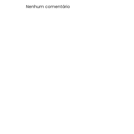
Nenhum comentário