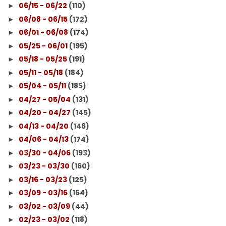
06/15 - 06/22
(110)
►
06/08 - 06/15
(172)
►
06/01 - 06/08
(174)
►
05/25 - 06/01
(195)
►
05/18 - 05/25
(191)
►
05/11 - 05/18
(184)
►
05/04 - 05/11
(185)
►
04/27 - 05/04
(131)
►
04/20 - 04/27
(145)
►
04/13 - 04/20
(146)
►
04/06 - 04/13
(174)
►
03/30 - 04/06
(193)
►
03/23 - 03/30
(160)
►
03/16 - 03/23
(125)
►
03/09 - 03/16
(164)
►
03/02 - 03/09
(44)
►
02/23 - 03/02
(118)
►