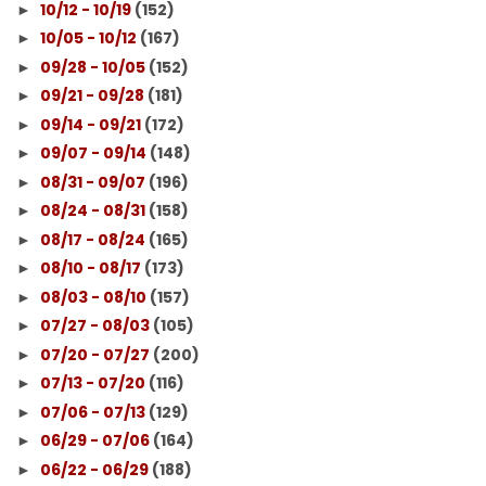
10/12 - 10/19
(152)
►
10/05 - 10/12
(167)
►
09/28 - 10/05
(152)
►
09/21 - 09/28
(181)
►
09/14 - 09/21
(172)
►
09/07 - 09/14
(148)
►
08/31 - 09/07
(196)
►
08/24 - 08/31
(158)
►
08/17 - 08/24
(165)
►
08/10 - 08/17
(173)
►
08/03 - 08/10
(157)
►
07/27 - 08/03
(105)
►
07/20 - 07/27
(200)
►
07/13 - 07/20
(116)
►
07/06 - 07/13
(129)
►
06/29 - 07/06
(164)
►
06/22 - 06/29
(188)
►