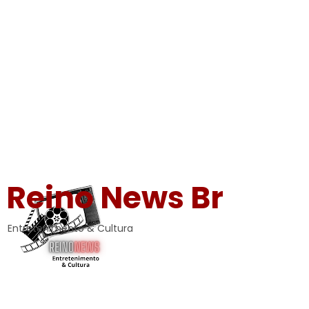
Reino News Br
Entretenimento & Cultura