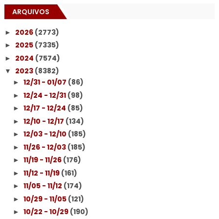
ARQUIVOS
2026
(2773)
►
2025
(7335)
►
2024
(7574)
►
2023
(8382)
▼
12/31 - 01/07
(86)
►
12/24 - 12/31
(98)
►
12/17 - 12/24
(85)
►
12/10 - 12/17
(134)
►
12/03 - 12/10
(185)
►
11/26 - 12/03
(185)
►
11/19 - 11/26
(176)
►
11/12 - 11/19
(161)
►
11/05 - 11/12
(174)
►
10/29 - 11/05
(121)
►
10/22 - 10/29
(190)
►