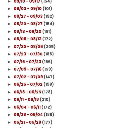
09/10 - 09/17
(154)
►
09/03 - 09/10
(101)
►
08/27 - 09/03
(192)
►
08/20 - 08/27
(154)
►
08/13 - 08/20
(191)
►
08/06 - 08/13
(172)
►
07/30 - 08/06
(205)
►
07/23 - 07/30
(188)
►
07/16 - 07/23
(166)
►
07/09 - 07/16
(159)
►
07/02 - 07/09
(147)
►
06/25 - 07/02
(199)
►
06/18 - 06/25
(178)
►
06/11 - 06/18
(210)
►
06/04 - 06/11
(172)
►
05/28 - 06/04
(186)
►
05/21 - 05/28
(177)
►