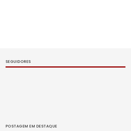
SEGUIDORES
POSTAGEM EM DESTAQUE