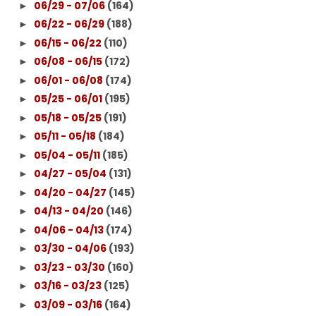
06/29 - 07/06
(164)
►
06/22 - 06/29
(188)
►
06/15 - 06/22
(110)
►
06/08 - 06/15
(172)
►
06/01 - 06/08
(174)
►
05/25 - 06/01
(195)
►
05/18 - 05/25
(191)
►
05/11 - 05/18
(184)
►
05/04 - 05/11
(185)
►
04/27 - 05/04
(131)
►
04/20 - 04/27
(145)
►
04/13 - 04/20
(146)
►
04/06 - 04/13
(174)
►
03/30 - 04/06
(193)
►
03/23 - 03/30
(160)
►
03/16 - 03/23
(125)
►
03/09 - 03/16
(164)
►