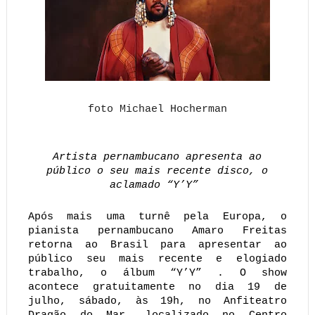
foto Michael Hocherman
Artista pernambucano apresenta ao
público o seu mais recente disco, o
aclamado “Y’Y”
Após mais uma turnê pela Europa, o
pianista pernambucano Amaro Freitas
retorna ao Brasil para apresentar ao
público seu mais recente e elogiado
trabalho, o álbum “Y’Y” . O show
acontece gratuitamente no dia 19 de
julho, sábado, às 19h, no Anfiteatro