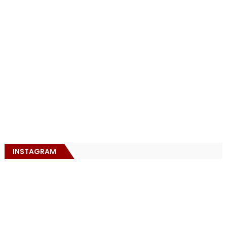
INSTAGRAM