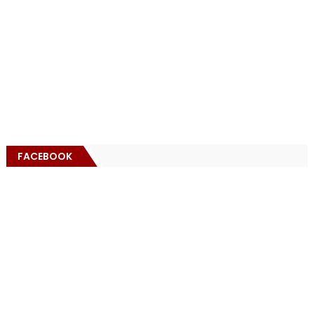
FACEBOOK