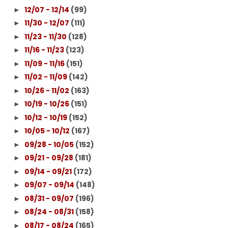
12/07 - 12/14
(99)
►
11/30 - 12/07
(111)
►
11/23 - 11/30
(128)
►
11/16 - 11/23
(123)
►
11/09 - 11/16
(151)
►
11/02 - 11/09
(142)
►
10/26 - 11/02
(163)
►
10/19 - 10/26
(151)
►
10/12 - 10/19
(152)
►
10/05 - 10/12
(167)
►
09/28 - 10/05
(152)
►
09/21 - 09/28
(181)
►
09/14 - 09/21
(172)
►
09/07 - 09/14
(148)
►
08/31 - 09/07
(196)
►
08/24 - 08/31
(158)
►
08/17 - 08/24
(165)
►