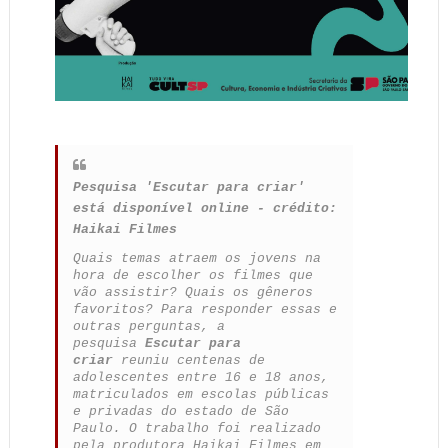
Pesquisa 'Escutar para criar'
está disponível online - crédito:
Haikai Filmes
Quais temas atraem os jovens na
hora de escolher os filmes que
vão assistir? Quais os gêneros
favoritos? Para responder essas e
outras perguntas, a
pesquisa
Escutar para
criar
reuniu centenas de
adolescentes entre 16 e 18 anos,
matriculados em escolas públicas
e privadas do estado de São
Paulo. O trabalho foi realizado
pela produtora Haikai Filmes em