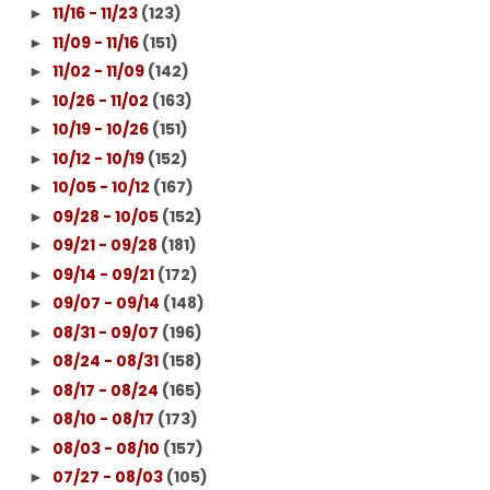
11/16 - 11/23
(123)
►
11/09 - 11/16
(151)
►
11/02 - 11/09
(142)
►
10/26 - 11/02
(163)
►
10/19 - 10/26
(151)
►
10/12 - 10/19
(152)
►
10/05 - 10/12
(167)
►
09/28 - 10/05
(152)
►
09/21 - 09/28
(181)
►
09/14 - 09/21
(172)
►
09/07 - 09/14
(148)
►
08/31 - 09/07
(196)
►
08/24 - 08/31
(158)
►
08/17 - 08/24
(165)
►
08/10 - 08/17
(173)
►
08/03 - 08/10
(157)
►
07/27 - 08/03
(105)
►