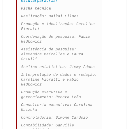
escutarparacriar
Ficha técnica
Realização: Haikai Filmes
Produção e idealização: Caroline
Fioratti
Coordenação de pesquisa: Fabio
Redkowicz
Assistência de pesquisa:
Alexandre Meirelles e Laura
Sciulli
Análise estatística: Jimmy Adans
Interpretação de dados e redação:
Caroline Fioratti e Fabio
Redkowicz
Produção executiva e
gerenciamento: Renata Leão
Consultoria executiva: Carolina
Kaizuka
Controladoria: Simone Cardozo
Contabilidade: Sanville