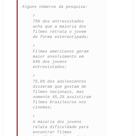
Alguns números da pesquisa:
75% dos entrevistados
acha que a maioria dos
filmes retrata o jovem
de forma estereotipada;
Filmes americanos geram
maior envolvimento em
64% dos jovens
entrevistados;
75,6% dos adolescentes
disseram que gostam de
filmes nacionais, mas
somente 45,2% assistiram
filmes brasileiros nos
cinemas;
A maioria dos jovens
relata dificuldade para
encontrar filmes