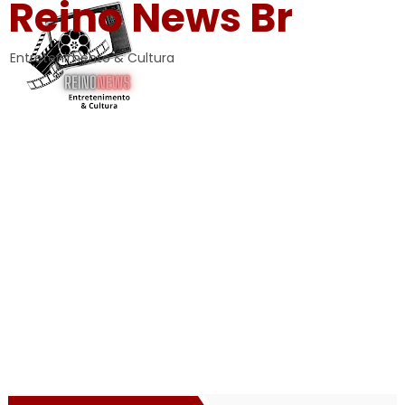
Reino News Br
Entretenimento & Cultura