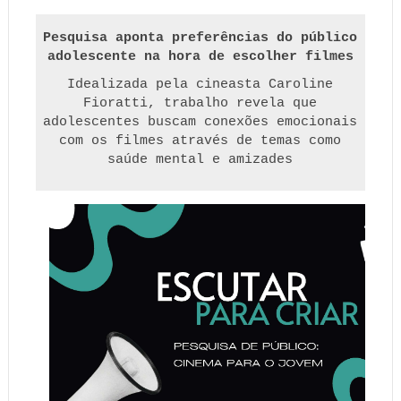
Pesquisa aponta preferências do público
adolescente na hora de escolher filmes
Idealizada pela cineasta Caroline
Fioratti, trabalho revela que
adolescentes buscam conexões emocionais
com os filmes através de temas como
saúde mental e amizades