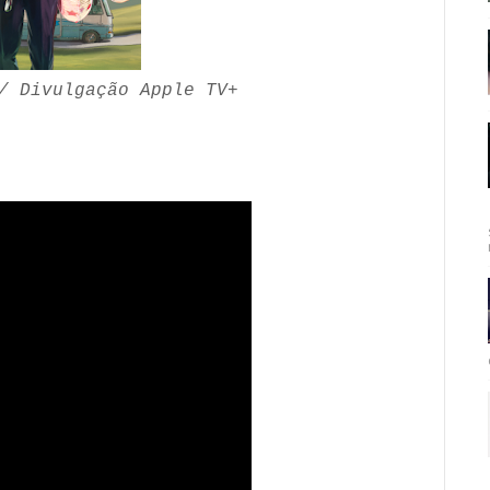
/ Divulgação Apple TV+