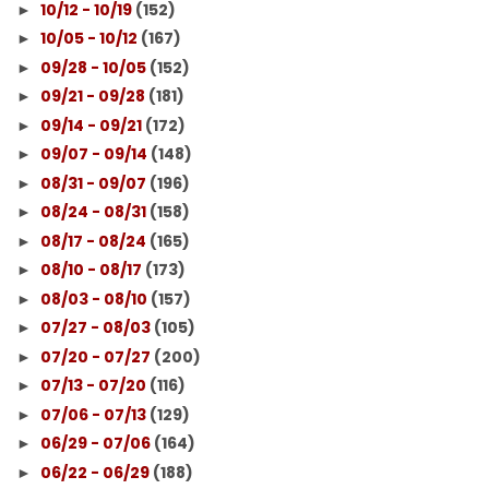
10/12 - 10/19
(152)
►
10/05 - 10/12
(167)
►
09/28 - 10/05
(152)
►
09/21 - 09/28
(181)
►
09/14 - 09/21
(172)
►
09/07 - 09/14
(148)
►
08/31 - 09/07
(196)
►
08/24 - 08/31
(158)
►
08/17 - 08/24
(165)
►
08/10 - 08/17
(173)
►
08/03 - 08/10
(157)
►
07/27 - 08/03
(105)
►
07/20 - 07/27
(200)
►
07/13 - 07/20
(116)
►
07/06 - 07/13
(129)
►
06/29 - 07/06
(164)
►
06/22 - 06/29
(188)
►