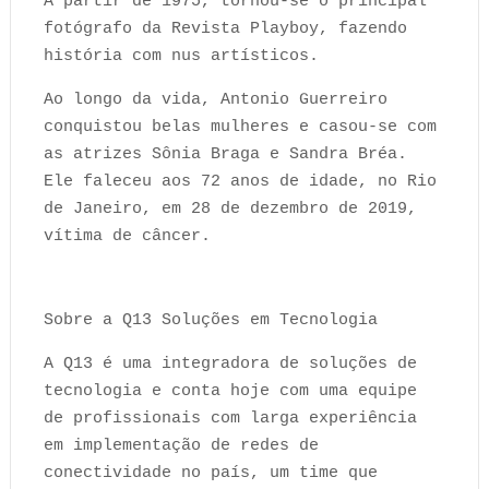
A partir de 1975, tornou-se o principal
fotógrafo da Revista Playboy, fazendo
história com nus artísticos.
Ao longo da vida, Antonio Guerreiro
conquistou belas mulheres e casou-se com
as atrizes Sônia Braga e Sandra Bréa.
Ele faleceu aos 72 anos de idade, no Rio
de Janeiro, em 28 de dezembro de 2019,
vítima de câncer.
Sobre a Q13 Soluções em Tecnologia
A Q13 é uma integradora de soluções de
tecnologia e conta hoje com uma equipe
de profissionais com larga experiência
em implementação de redes de
conectividade no país, um time que