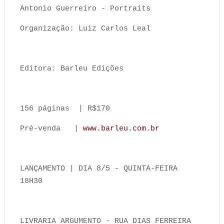
Antonio Guerreiro - Portraits
Organização: Luiz Carlos Leal
Editora: Barleu Edições
156 páginas | R$170
Pré-venda |
www.barleu.com.br
LANÇAMENTO | DIA 8/5 - QUINTA-FEIRA
18H30
LIVRARIA ARGUMENTO - RUA DIAS FERREIRA