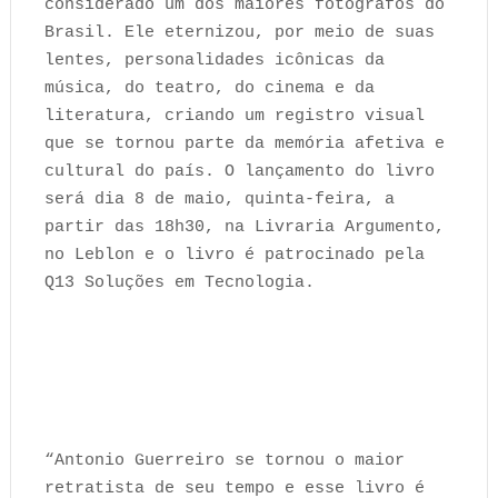
considerado um dos maiores fotógrafos do
Brasil. Ele eternizou, por meio de suas
lentes, personalidades icônicas da
música, do teatro, do cinema e da
literatura, criando um registro visual
que se tornou parte da memória afetiva e
cultural do país. O lançamento do livro
será dia 8 de maio, quinta-feira, a
partir das 18h30, na Livraria Argumento,
no Leblon e o livro é patrocinado pela
Q13 Soluções em Tecnologia.
“Antonio Guerreiro se tornou o maior
retratista de seu tempo e esse livro é