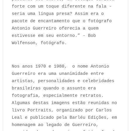
forte com um toque diferente na fala -
seria uma língua presa? Assim era o
pacote de encantamento que o fotógrafo
Antonio Guerreiro oferecia a quem
estivesse em seu entorno.” - Bob
Wolfenson, fotógrafo.
Nos anos 1970 e 1980, o nome Antonio
Guerreiro era uma unanimidade entre
artistas, personalidades e celebridades
brasileiras quando o assunto era
fotografia, especialmente retratos.
Algumas destas imagens estão reunidas no
livro Portraits, organizado por Carlos
Leal e publicado pela Barléu Edições, em
homenagem ao legado de Guerreiro,