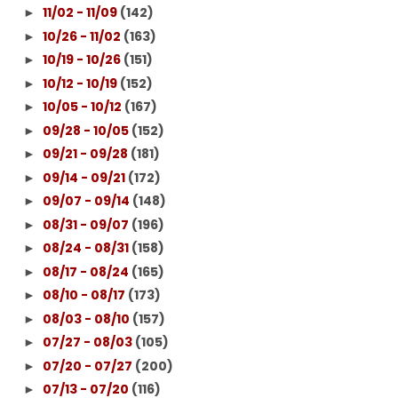
11/02 - 11/09
(142)
►
10/26 - 11/02
(163)
►
10/19 - 10/26
(151)
►
10/12 - 10/19
(152)
►
10/05 - 10/12
(167)
►
09/28 - 10/05
(152)
►
09/21 - 09/28
(181)
►
09/14 - 09/21
(172)
►
09/07 - 09/14
(148)
►
08/31 - 09/07
(196)
►
08/24 - 08/31
(158)
►
08/17 - 08/24
(165)
►
08/10 - 08/17
(173)
►
08/03 - 08/10
(157)
►
07/27 - 08/03
(105)
►
07/20 - 07/27
(200)
►
07/13 - 07/20
(116)
►