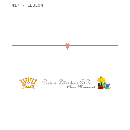
417 - LEBLON