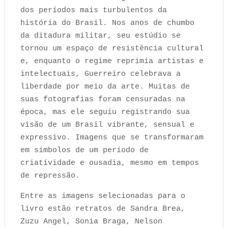
dos períodos mais turbulentos da
história do Brasil. Nos anos de chumbo
da ditadura militar, seu estúdio se
tornou um espaço de resistência cultural
e, enquanto o regime reprimia artistas e
intelectuais, Guerreiro celebrava a
liberdade por meio da arte. Muitas de
suas fotografias foram censuradas na
época, mas ele seguiu registrando sua
visão de um Brasil vibrante, sensual e
expressivo. Imagens que se transformaram
em símbolos de um período de
criatividade e ousadia, mesmo em tempos
de repressão.
Entre as imagens selecionadas para o
livro estão retratos de Sandra Brea,
Zuzu Angel, Sonia Braga, Nelson