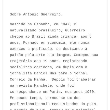
Sobre Antonio Guerreiro.
Nascido na Espanha, em 1947, e
naturalizado brasileiro, Guerreiro
chegou ao Brasil ainda criança, aos 5
anos. Formado em economia, ele nunca
exerceu a profissão, se dedicando à
paixão pela arte e a imagem. Começou sua
trajetória aos 19 anos, registrando
socialites cariocas, em dupla com o
jornalista Daniel Más para o jornal
Correio da Manhã. Depois foi trabalhar
na revista Manchete, onde foi
correspondente em Paris, nos anos 1970.
Em pouco tempo, tornou-se um dos
profissionais mais requisitados do país.