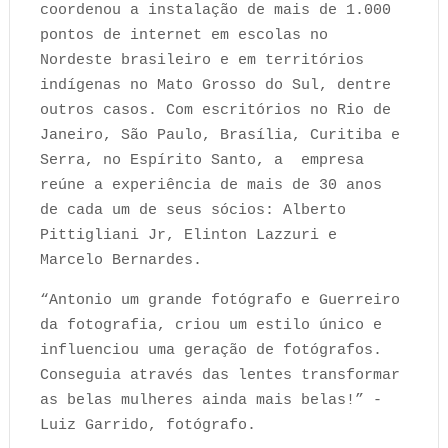
coordenou a instalação de mais de 1.000
pontos de internet em escolas no
Nordeste brasileiro e em territórios
indígenas no Mato Grosso do Sul, dentre
outros casos. Com escritórios no Rio de
Janeiro, São Paulo, Brasília, Curitiba e
Serra, no Espírito Santo, a empresa
reúne a experiência de mais de 30 anos
de cada um de seus sócios: Alberto
Pittigliani Jr, Elinton Lazzuri e
Marcelo Bernardes.
“Antonio um grande fotógrafo e Guerreiro
da fotografia, criou um estilo único e
influenciou uma geração de fotógrafos.
Conseguia através das lentes transformar
as belas mulheres ainda mais belas!” -
Luiz Garrido, fotógrafo.