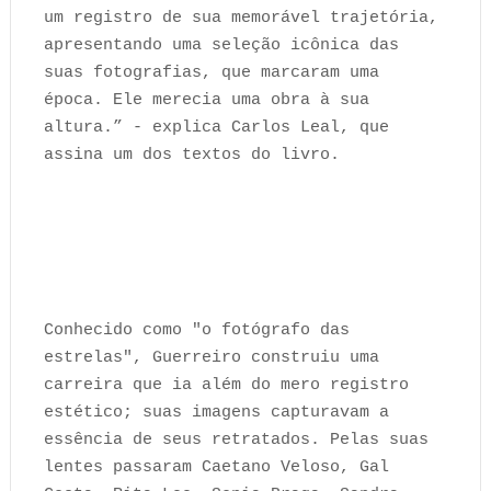
um registro de sua memorável trajetória,
apresentando uma seleção icônica das
suas fotografias, que marcaram uma
época. Ele merecia uma obra à sua
altura.” - explica Carlos Leal, que
assina um dos textos do livro.
Conhecido como "o fotógrafo das
estrelas", Guerreiro construiu uma
carreira que ia além do mero registro
estético; suas imagens capturavam a
essência de seus retratados. Pelas suas
lentes passaram Caetano Veloso, Gal