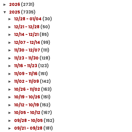
2026
(2731)
►
2025
(7335)
▼
12/28 - 01/04
(30)
►
12/21 - 12/28
(50)
►
12/14 - 12/21
(85)
►
12/07 - 12/14
(99)
►
11/30 - 12/07
(111)
►
11/23 - 11/30
(128)
►
11/16 - 11/23
(123)
►
11/09 - 11/16
(151)
►
11/02 - 11/09
(142)
►
10/26 - 11/02
(163)
►
10/19 - 10/26
(151)
►
10/12 - 10/19
(152)
►
10/05 - 10/12
(167)
►
09/28 - 10/05
(152)
►
09/21 - 09/28
(181)
►