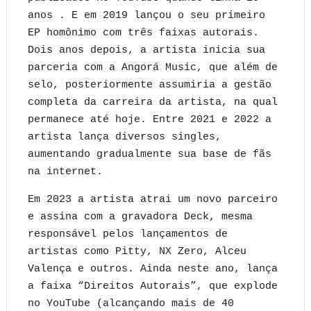
anos . E em 2019 lançou o seu primeiro
EP homônimo com três faixas autorais.
Dois anos depois, a artista inicia sua
parceria com a Angorá Music, que além de
selo, posteriormente assumiria a gestão
completa da carreira da artista, na qual
permanece até hoje. Entre 2021 e 2022 a
artista lança diversos singles,
aumentando gradualmente sua base de fãs
na internet.
Em 2023 a artista atrai um novo parceiro
e assina com a gravadora Deck, mesma
responsável pelos lançamentos de
artistas como Pitty, NX Zero, Alceu
Valença e outros. Ainda neste ano, lança
a faixa “Direitos Autorais”, que explode
no YouTube (alcançando mais de 40