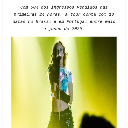
Com 60% dos ingressos vendidos nas
primeiras 24 horas, a tour conta com 18
datas no Brasil e em Portugal entre maio
e junho de 2025.