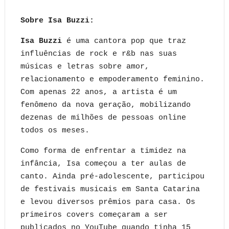
Sobre Isa Buzzi:
Isa Buzzi
é uma cantora pop que traz
influências de rock e r&b nas suas
músicas e letras sobre amor,
relacionamento e empoderamento feminino.
Com apenas 22 anos, a artista é um
fenômeno da nova geração, mobilizando
dezenas de milhões de pessoas online
todos os meses.
Como forma de enfrentar a timidez na
infância, Isa começou a ter aulas de
canto. Ainda pré-adolescente, participou
de festivais musicais em Santa Catarina
e levou diversos prêmios para casa. Os
primeiros covers começaram a ser
publicados no YouTube quando tinha 15