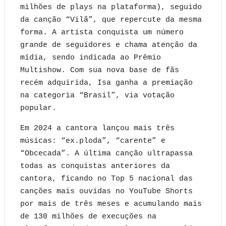
milhões de plays na plataforma), seguido
da canção “Vilã”, que repercute da mesma
forma. A artista conquista um número
grande de seguidores e chama atenção da
mídia, sendo indicada ao Prêmio
Multishow. Com sua nova base de fãs
recém adquirida, Isa ganha a premiação
na categoria “Brasil”, via votação
popular.
Em 2024 a cantora lançou mais três
músicas: “ex.ploda”, “carente” e
“Obcecada”. A última canção ultrapassa
todas as conquistas anteriores da
cantora, ficando no Top 5 nacional das
canções mais ouvidas no YouTube Shorts
por mais de três meses e acumulando mais
de 130 milhões de execuções na