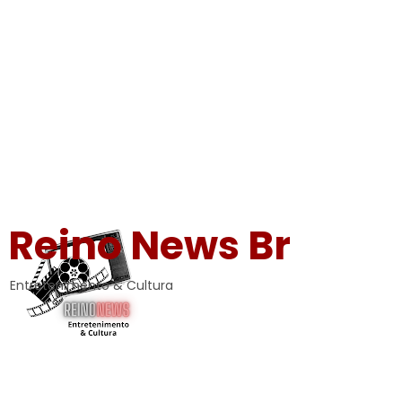
Reino News Br
Entretenimento & Cultura