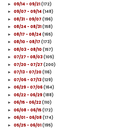
09/14 - 09/21
(172)
►
09/07 - 09/14
(148)
►
08/31 - 09/07
(196)
►
08/24 - 08/31
(158)
►
08/17 - 08/24
(165)
►
08/10 - 08/17
(173)
►
08/03 - 08/10
(157)
►
07/27 - 08/03
(105)
►
07/20 - 07/27
(200)
►
07/13 - 07/20
(116)
►
07/06 - 07/13
(129)
►
06/29 - 07/06
(164)
►
06/22 - 06/29
(188)
►
06/15 - 06/22
(110)
►
06/08 - 06/15
(172)
►
06/01 - 06/08
(174)
►
05/25 - 06/01
(195)
►