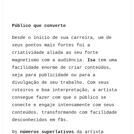
Público que converte
Desde o início de sua carreira, um de
seus pontos mais fortes foi a
criatividade aliada ao seu forte
magnetismo com a audiência.
Isa
tem uma
facilidade enorme de criar conteúdos,
seja para publicidade ou para a
divulgação de seu trabalho. Com seus
roteiros e boa interpretação, a artista
consegue fazer com que o público se
conecte e engaje intensamente com seus
conteúdos, transformando com facilidade
desconhecidos em fãs.
Os
números superlativos
da artista