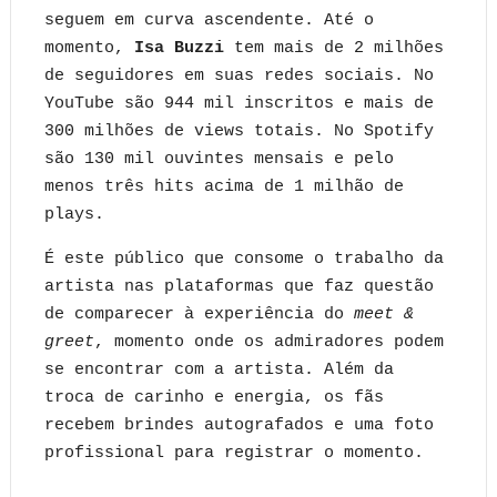
seguem em curva ascendente. Até o
momento,
Isa Buzzi
tem mais de 2 milhões
de seguidores em suas redes sociais. No
YouTube são 944 mil inscritos e mais de
300 milhões de views totais. No Spotify
são 130 mil ouvintes mensais e pelo
menos três hits acima de 1 milhão de
plays.
É este público que consome o trabalho da
artista nas plataformas que faz questão
de comparecer à experiência do
meet &
greet
, momento onde os admiradores podem
se encontrar com a artista. Além da
troca de carinho e energia, os fãs
recebem brindes autografados e uma foto
profissional para registrar o momento.