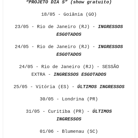
“PROJETO DIA S” (show gratuito)
18/05 - Goiânia (GO)
23/05 - Rio de Janeiro (RJ) -
INGRESSOS
ESGOTADOS
24/05 - Rio de Janeiro (RJ) -
INGRESSOS
ESGOTADOS
24/05 - Rio de Janeiro (RJ) - SESSÃO
EXTRA -
INGRESSOS ESGOTADOS
25/05 - Vitória (ES) -
ÚLTIMOS INGRESSOS
30/05 - Londrina (PR)
31/05 - Curitiba (PR) -
ÚLTIMOS
INGRESSOS
01/06 - Blumenau (SC)