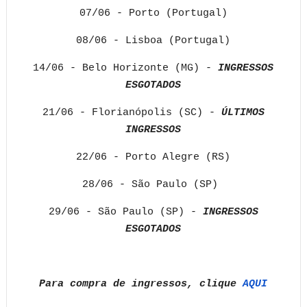
07/06 - Porto (Portugal)
08/06 - Lisboa (Portugal)
14/06 - Belo Horizonte (MG) -
INGRESSOS
ESGOTADOS
21/06 - Florianópolis (SC) -
ÚLTIMOS
INGRESSOS
22/06 - Porto Alegre (RS)
28/06 - São Paulo (SP)
29/06 - São Paulo (SP) -
INGRESSOS
ESGOTADOS
Para compra de ingressos, clique
AQUI