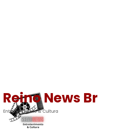
Reino News Br
Entretenimento & Cultura