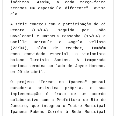
inéditas. Assim, a cada terça-feira
teremos um espetáculo diferente", avisa
ela.
A série começou com a participação de Zé
Renato (08/04), seguida por João
Cavalcanti e Matheus Pessanha (15/04) e
Camille Bertault e Angela Velloso
(22/04), além de receber, também
como convidado especial, o violonista
baiano Tarcísio Santos. A temporada
carioca termina ao lado de Joyce Moreno,
em 29 de abril.
O projeto "Terças no Ipanema" possui
curadoria artística própria, e sua
implementação é fruto de um acordo
colaborativo com a Prefeitura do Rio de
Janeiro, que integrou o Teatro Municipal
Ipanema Rubens Corrêa à Rede Municipal