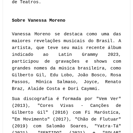
de Teatros.
Sobre Vanessa Moreno
Vanessa Moreno se destaca como uma das
maiores revelações musicais do Brasil. A
artista, que teve seu mais recente álbum
indicado ao Latin Grammy 2023,
participou de gravações e shows com
grandes nomes da música brasileira, como
Gilberto Gil, Edu Lobo, João Bosco, Rosa
Passos, Mônica Salmaso, Joyce, Renato
Braz, Alaíde Costa e Dori Caymmi.
Sua discografia é formada por "Vem Ver"
(2013), "Cores Vivas - Canções de
Gilberto Gil" (2016) com Fi Maróstica,
"Em Movimento" (2017), "Chão de Flutuar"
(2019) com Salomão Soares, "Yatra-Tá"