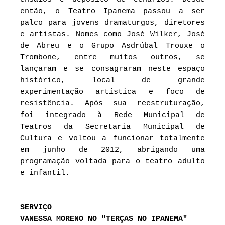
então, o Teatro Ipanema passou a ser
palco para jovens dramaturgos, diretores
e artistas. Nomes como José Wilker, José
de Abreu e o Grupo Asdrúbal Trouxe o
Trombone, entre muitos outros, se
lançaram e se consagraram neste espaço
histórico, local de grande
experimentação artística e foco de
resistência. Após sua reestruturação,
foi integrado à Rede Municipal de
Teatros da Secretaria Municipal de
Cultura e voltou a funcionar totalmente
em junho de 2012, abrigando uma
programação voltada para o teatro adulto
e infantil.
SERVIÇO
VANESSA MORENO NO "TERÇAS NO IPANEMA"