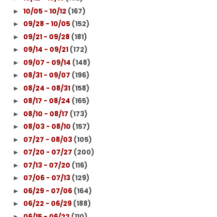
10/05 - 10/12
(167)
►
09/28 - 10/05
(152)
►
09/21 - 09/28
(181)
►
09/14 - 09/21
(172)
►
09/07 - 09/14
(148)
►
08/31 - 09/07
(196)
►
08/24 - 08/31
(158)
►
08/17 - 08/24
(165)
►
08/10 - 08/17
(173)
►
08/03 - 08/10
(157)
►
07/27 - 08/03
(105)
►
07/20 - 07/27
(200)
►
07/13 - 07/20
(116)
►
07/06 - 07/13
(129)
►
06/29 - 07/06
(164)
►
06/22 - 06/29
(188)
►
06/15 - 06/22
(110)
►