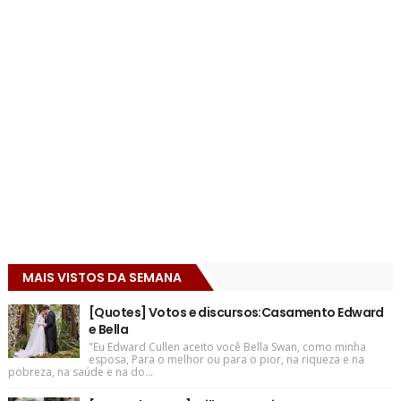
MAIS VISTOS DA SEMANA
[Quotes] Votos e discursos:Casamento Edward
e Bella
"Eu Edward Cullen aceito você Bella Swan, como minha
esposa, Para o melhor ou para o pior, na riqueza e na
pobreza, na saúde e na do...