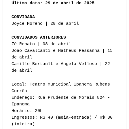
Última data: 29 de abril de 2025
CONVIDADA
Joyce Moreno | 29 de abril
CONVIDADOS ANTERIORES
Zé Renato | 08 de abril
João Cavalcanti e Matheus Pessanha | 15
de abril
Camille Bertault e Angela Velloso | 22
de abril
Local: Teatro Municipal Ipanema Rubens
Corrêa
Endereço: Rua Prudente de Morais 824 -
Ipanema
Horário: 20h
Ingressos: R$ 40 (meia-entrada) / R$ 80
(inteira)