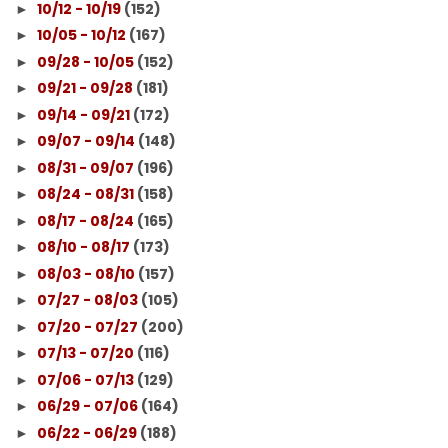
10/12 - 10/19
(152)
►
10/05 - 10/12
(167)
►
09/28 - 10/05
(152)
►
09/21 - 09/28
(181)
►
09/14 - 09/21
(172)
►
09/07 - 09/14
(148)
►
08/31 - 09/07
(196)
►
08/24 - 08/31
(158)
►
08/17 - 08/24
(165)
►
08/10 - 08/17
(173)
►
08/03 - 08/10
(157)
►
07/27 - 08/03
(105)
►
07/20 - 07/27
(200)
►
07/13 - 07/20
(116)
►
07/06 - 07/13
(129)
►
06/29 - 07/06
(164)
►
06/22 - 06/29
(188)
►