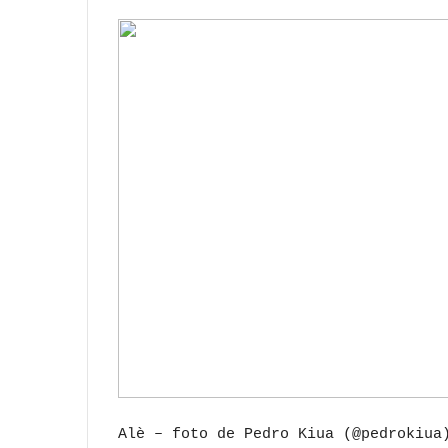
Alè – foto de Pedro Kiua (@pedrokiua