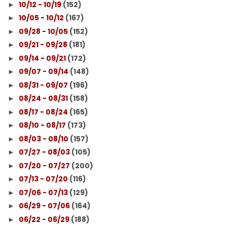
10/12 - 10/19
(152)
►
10/05 - 10/12
(167)
►
09/28 - 10/05
(152)
►
09/21 - 09/28
(181)
►
09/14 - 09/21
(172)
►
09/07 - 09/14
(148)
►
08/31 - 09/07
(196)
►
08/24 - 08/31
(158)
►
08/17 - 08/24
(165)
►
08/10 - 08/17
(173)
►
08/03 - 08/10
(157)
►
07/27 - 08/03
(105)
►
07/20 - 07/27
(200)
►
07/13 - 07/20
(116)
►
07/06 - 07/13
(129)
►
06/29 - 07/06
(164)
►
06/22 - 06/29
(188)
►