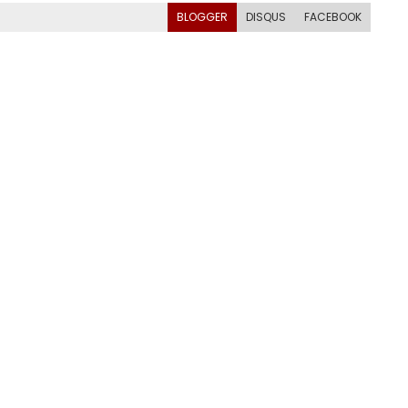
BLOGGER
DISQUS
FACEBOOK