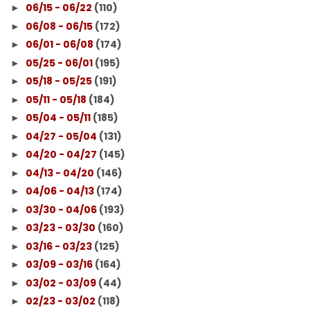
06/15 - 06/22
(110)
►
06/08 - 06/15
(172)
►
06/01 - 06/08
(174)
►
05/25 - 06/01
(195)
►
05/18 - 05/25
(191)
►
05/11 - 05/18
(184)
►
05/04 - 05/11
(185)
►
04/27 - 05/04
(131)
►
04/20 - 04/27
(145)
►
04/13 - 04/20
(146)
►
04/06 - 04/13
(174)
►
03/30 - 04/06
(193)
►
03/23 - 03/30
(160)
►
03/16 - 03/23
(125)
►
03/09 - 03/16
(164)
►
03/02 - 03/09
(44)
►
02/23 - 03/02
(118)
►