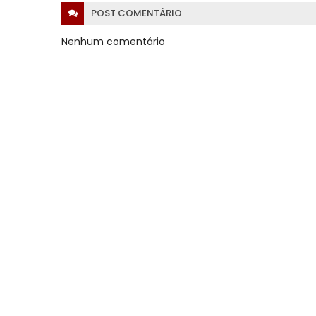
POST
COMENTÁRIO
Nenhum comentário