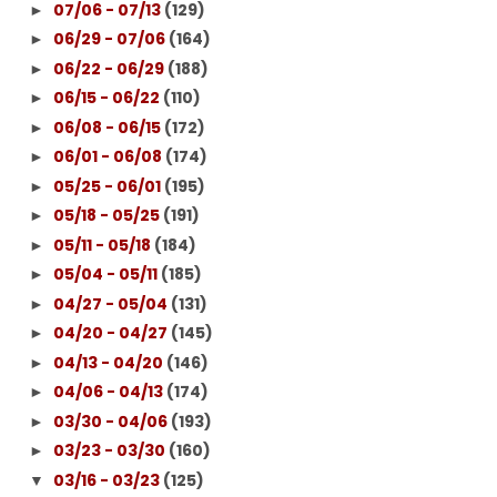
07/06 - 07/13
(129)
►
06/29 - 07/06
(164)
►
06/22 - 06/29
(188)
►
06/15 - 06/22
(110)
►
06/08 - 06/15
(172)
►
06/01 - 06/08
(174)
►
05/25 - 06/01
(195)
►
05/18 - 05/25
(191)
►
05/11 - 05/18
(184)
►
05/04 - 05/11
(185)
►
04/27 - 05/04
(131)
►
04/20 - 04/27
(145)
►
04/13 - 04/20
(146)
►
04/06 - 04/13
(174)
►
03/30 - 04/06
(193)
►
03/23 - 03/30
(160)
►
03/16 - 03/23
(125)
▼