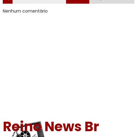
Nenhum comentário
Reino News Br