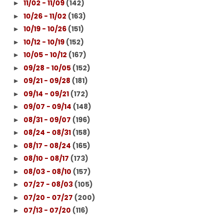
11/02 - 11/09
(142)
►
10/26 - 11/02
(163)
►
10/19 - 10/26
(151)
►
10/12 - 10/19
(152)
►
10/05 - 10/12
(167)
►
09/28 - 10/05
(152)
►
09/21 - 09/28
(181)
►
09/14 - 09/21
(172)
►
09/07 - 09/14
(148)
►
08/31 - 09/07
(196)
►
08/24 - 08/31
(158)
►
08/17 - 08/24
(165)
►
08/10 - 08/17
(173)
►
08/03 - 08/10
(157)
►
07/27 - 08/03
(105)
►
07/20 - 07/27
(200)
►
07/13 - 07/20
(116)
►