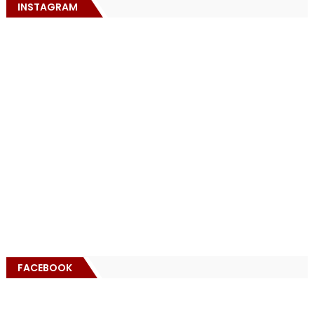
INSTAGRAM
FACEBOOK