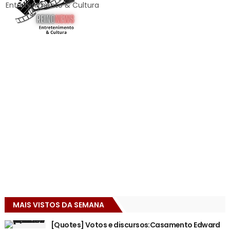
Entretenimento & Cultura
MAIS VISTOS DA SEMANA
[Quotes] Votos e discursos:Casamento Edward