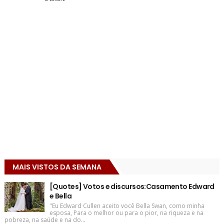
MAIS VISTOS DA SEMANA
[Quotes] Votos e discursos:Casamento Edward
e Bella
"Eu Edward Cullen aceito você Bella Swan, como minha
esposa, Para o melhor ou para o pior, na riqueza e na
pobreza, na saúde e na do...