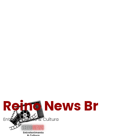
Reino News Br
Entretenimento & Cultura