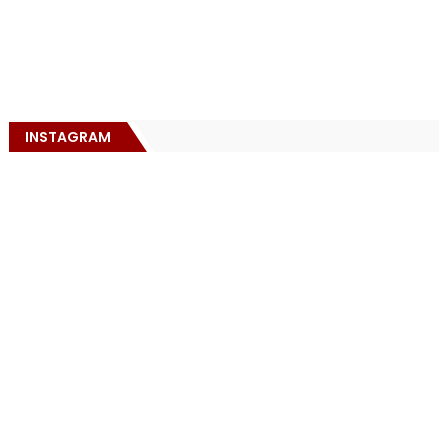
INSTAGRAM