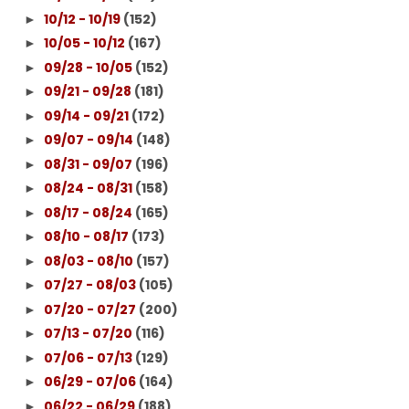
10/12 - 10/19
(152)
►
10/05 - 10/12
(167)
►
09/28 - 10/05
(152)
►
09/21 - 09/28
(181)
►
09/14 - 09/21
(172)
►
09/07 - 09/14
(148)
►
08/31 - 09/07
(196)
►
08/24 - 08/31
(158)
►
08/17 - 08/24
(165)
►
08/10 - 08/17
(173)
►
08/03 - 08/10
(157)
►
07/27 - 08/03
(105)
►
07/20 - 07/27
(200)
►
07/13 - 07/20
(116)
►
07/06 - 07/13
(129)
►
06/29 - 07/06
(164)
►
06/22 - 06/29
(188)
►