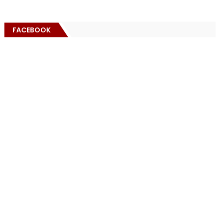
FACEBOOK