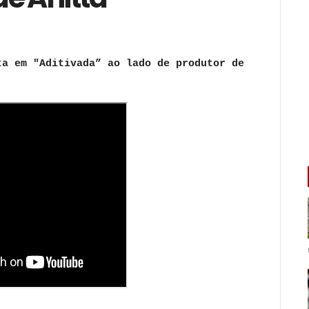
ta em "Aditivada” ao lado de produtor de