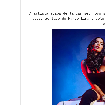
A artista acaba de lançar seu novo 
apps, ao lado de Marco Lima e cole