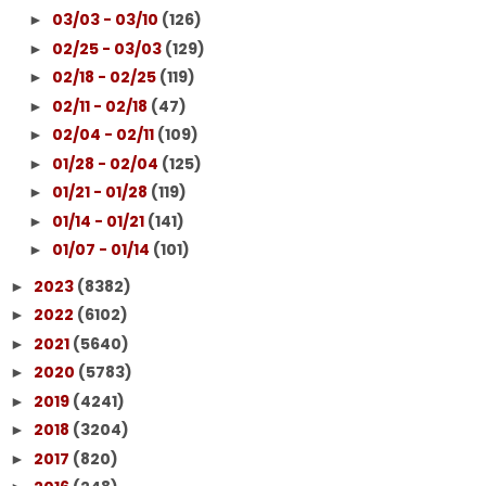
03/03 - 03/10
(126)
►
02/25 - 03/03
(129)
►
02/18 - 02/25
(119)
►
02/11 - 02/18
(47)
►
02/04 - 02/11
(109)
►
01/28 - 02/04
(125)
►
01/21 - 01/28
(119)
►
01/14 - 01/21
(141)
►
01/07 - 01/14
(101)
►
2023
(8382)
►
2022
(6102)
►
2021
(5640)
►
2020
(5783)
►
2019
(4241)
►
2018
(3204)
►
2017
(820)
►