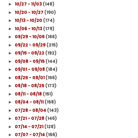
10/27 - 11/03
(148)
►
10/20 - 10/27
(190)
►
10/13 - 10/20
(174)
►
10/06 - 10/13
(179)
►
09/29 - 10/06
(166)
►
09/22 - 09/29
(215)
►
09/15 - 09/22
(192)
►
09/08 - 09/15
(144)
►
09/01 - 09/08
(184)
►
08/25 - 09/01
(156)
►
08/18 - 08/25
(173)
►
08/11 - 08/18
(151)
►
08/04 - 08/11
(158)
►
07/28 - 08/04
(143)
►
07/21 - 07/28
(146)
►
07/14 - 07/21
(128)
►
07/07 - 07/14
(166)
►