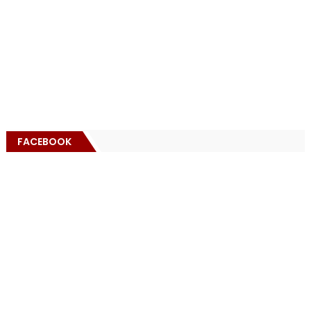
FACEBOOK