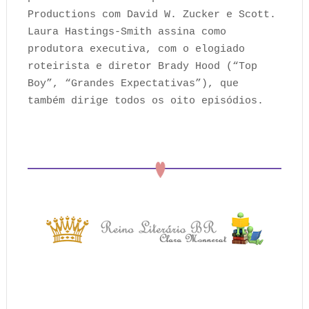
Productions com David W. Zucker e Scott.
Laura Hastings-Smith assina como
produtora executiva, com o elogiado
roteirista e diretor Brady Hood (“Top
Boy”, “Grandes Expectativas”), que
também dirige todos os oito episódios.