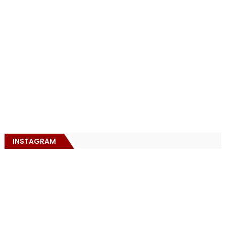
INSTAGRAM