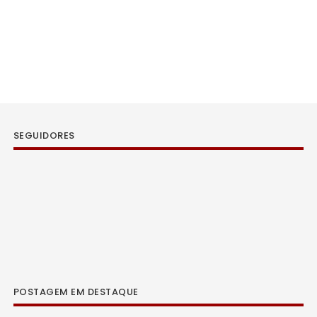
SEGUIDORES
POSTAGEM EM DESTAQUE