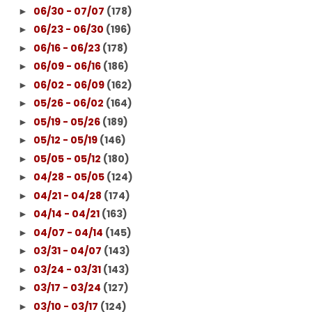
06/30 - 07/07
(178)
►
06/23 - 06/30
(196)
►
06/16 - 06/23
(178)
►
06/09 - 06/16
(186)
►
06/02 - 06/09
(162)
►
05/26 - 06/02
(164)
►
05/19 - 05/26
(189)
►
05/12 - 05/19
(146)
►
05/05 - 05/12
(180)
►
04/28 - 05/05
(124)
►
04/21 - 04/28
(174)
►
04/14 - 04/21
(163)
►
04/07 - 04/14
(145)
►
03/31 - 04/07
(143)
►
03/24 - 03/31
(143)
►
03/17 - 03/24
(127)
►
03/10 - 03/17
(124)
►