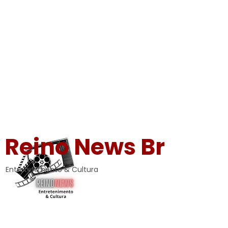
Reino News Br
Entretenimento & Cultura