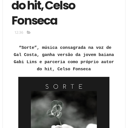
do hit, Celso
Fonseca
12:36
“Sorte”, música consagrada na voz de
Gal Costa, ganha versão da jovem baiana
Gabi Lins e parceria como próprio autor
do hit, Celso Fonseca