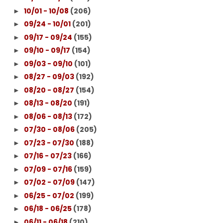
10/01 - 10/08
(206)
►
09/24 - 10/01
(201)
►
09/17 - 09/24
(155)
►
09/10 - 09/17
(154)
►
09/03 - 09/10
(101)
►
08/27 - 09/03
(192)
►
08/20 - 08/27
(154)
►
08/13 - 08/20
(191)
►
08/06 - 08/13
(172)
►
07/30 - 08/06
(205)
►
07/23 - 07/30
(188)
►
07/16 - 07/23
(166)
►
07/09 - 07/16
(159)
►
07/02 - 07/09
(147)
►
06/25 - 07/02
(199)
►
06/18 - 06/25
(178)
►
06/11 - 06/18
(210)
►