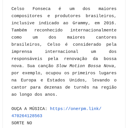
Celso Fonseca é um dos maiores
compositores e produtores brasileiros,
inclusive indicado ao Grammy, em 2016.
Também reconhecido internacionalmente
como um dos maiores cantores
brasileiros, Celso é considerado pela
imprensa internacional um dos
responsáveis pela renovação da bossa
nova. Sua canção
Slow Motion Bossa Nova
,
por exemplo, ocupou os primeiros lugares
na Europa e Estados Unidos, levando o
cantor para dezenas de turnês na região
ao longo dos anos.
OUÇA A MÚSICA:
https://onerpm.link/
470264128563
SORTE NO