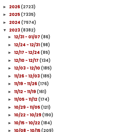
2026
(2723)
►
2025
(7335)
►
2024
(7574)
►
2023
(8382)
▼
12/31 - 01/07
(86)
►
12/24 - 12/31
(98)
►
12/17 - 12/24
(85)
►
12/10 - 12/17
(134)
►
12/03 - 12/10
(185)
►
11/26 - 12/03
(185)
►
11/19 - 11/26
(176)
►
11/12 - 11/19
(161)
►
11/05 - 11/12
(174)
►
10/29 - 11/05
(121)
►
10/22 - 10/29
(190)
►
10/15 - 10/22
(184)
►
10/08 - 10/15
(209)
►