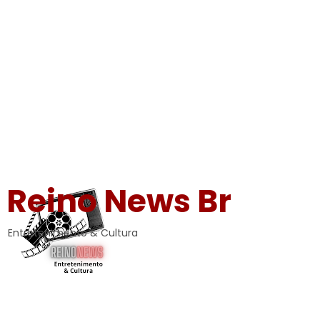
Reino News Br
Entretenimento & Cultura