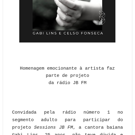
Homenagem emocionante à artista faz
parte de projeto
da rádio JB FM
Convidada pela rádio número 1 no
segmento adulto para participar do
projeto
Sessions JB FM
, a cantora baiana