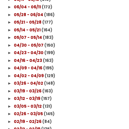
06/04 - 06/11
(172)
►
05/28 - 06/04
(186)
►
05/21 - 05/28
(177)
►
05/14 - 05/21
(164)
►
05/07 - 05/14
(183)
►
04/30 - 05/07
(150)
►
04/23 - 04/30
(199)
►
04/16 - 04/23
(163)
►
04/09 - 04/16
(195)
►
04/02 - 04/09
(129)
►
03/26 - 04/02
(148)
►
03/19 - 03/26
(163)
►
03/12 - 03/19
(157)
►
03/05 - 03/12
(131)
►
02/26 - 03/05
(145)
►
02/19 - 02/26
(84)
►