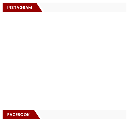
INSTAGRAM
FACEBOOK