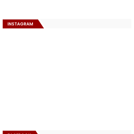
INSTAGRAM