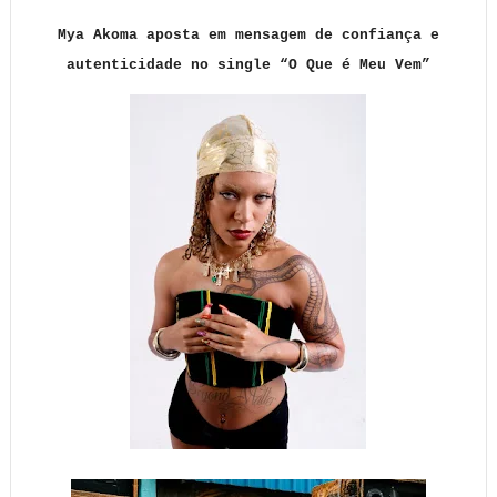
Mya Akoma aposta em mensagem de confiança e
autenticidade no single “O Que é Meu Vem”