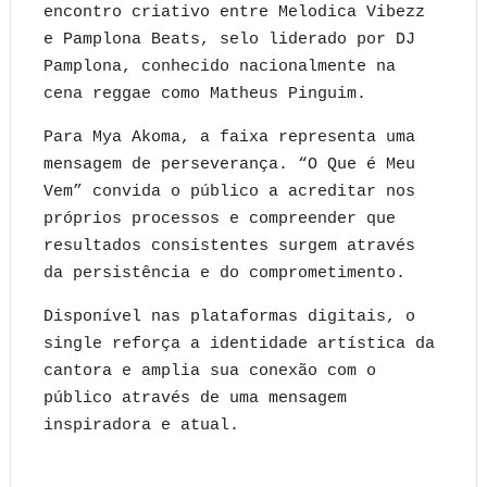
encontro criativo entre Melodica Vibezz
e Pamplona Beats, selo liderado por DJ
Pamplona, conhecido nacionalmente na
cena reggae como Matheus Pinguim.
Para Mya Akoma, a faixa representa uma
mensagem de perseverança. “O Que é Meu
Vem” convida o público a acreditar nos
próprios processos e compreender que
resultados consistentes surgem através
da persistência e do comprometimento.
Disponível nas plataformas digitais, o
single reforça a identidade artística da
cantora e amplia sua conexão com o
público através de uma mensagem
inspiradora e atual.