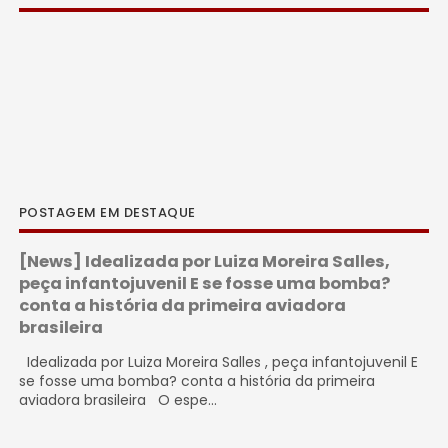
POSTAGEM EM DESTAQUE
[News] Idealizada por Luiza Moreira Salles,
peça infantojuvenil E se fosse uma bomba?
conta a história da primeira aviadora
brasileira
Idealizada por Luiza Moreira Salles , peça infantojuvenil E
se fosse uma bomba? conta a história da primeira
aviadora brasileira O espe...