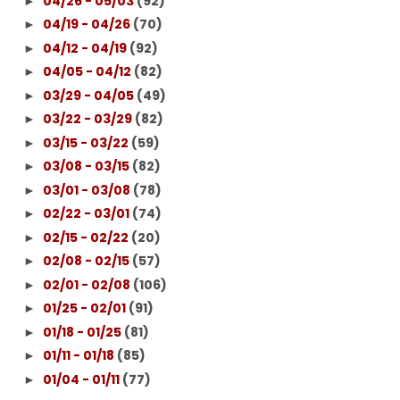
04/26 - 05/03
(92)
►
04/19 - 04/26
(70)
►
04/12 - 04/19
(92)
►
04/05 - 04/12
(82)
►
03/29 - 04/05
(49)
►
03/22 - 03/29
(82)
►
03/15 - 03/22
(59)
►
03/08 - 03/15
(82)
►
03/01 - 03/08
(78)
►
02/22 - 03/01
(74)
►
02/15 - 02/22
(20)
►
02/08 - 02/15
(57)
►
02/01 - 02/08
(106)
►
01/25 - 02/01
(91)
►
01/18 - 01/25
(81)
►
01/11 - 01/18
(85)
►
01/04 - 01/11
(77)
►