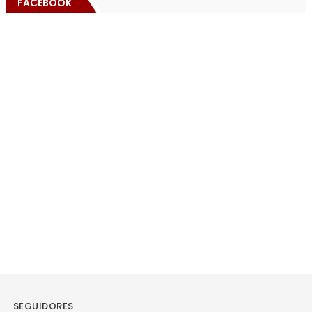
FACEBOOK
SEGUIDORES