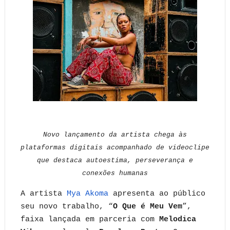
Novo lançamento da artista chega às
plataformas digitais acompanhado de videoclipe
que destaca autoestima, perseverança e
conexões humanas
A artista
Mya Akoma
apresenta ao público
seu novo trabalho, “
O Que é Meu Vem
”,
faixa lançada em parceria com
Melodica