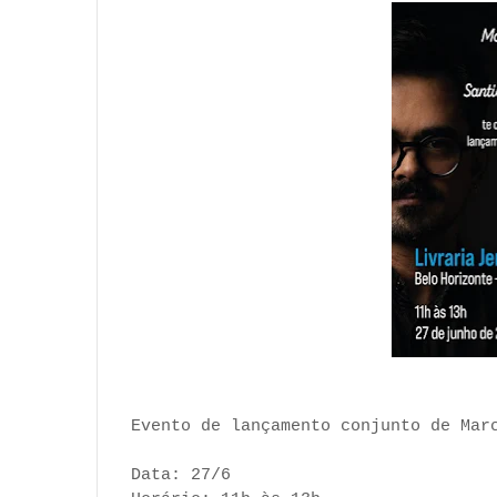
Evento de lançamento conjunto de Mar
Data: 27/6