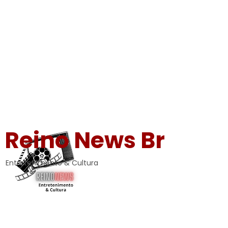
Reino News Br
Entretenimento & Cultura