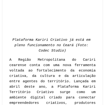
Plataforma Kariri Criativo já está em 
pleno funcionamento no Ceará (Foto: 
Codec Studio)
A Região Metropolitana do Cariri 
cearense conta com uma nova ferramenta 
voltada ao fortalecimento da economia 
criativa, da cultura e da articulação 
entre agentes do território. Lançada em 
abril deste ano, a Plataforma Kariri 
Território Criativo surge como um 
ambiente digital criado para conectar 
empreendedores criativos, produtores 