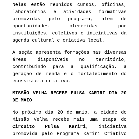
Nelas estão reunidos cursos, oficinas, 
laboratórios e atividades formativas 
promovidas pelo programa, além de 
oportunidades oferecidas por 
instituições, coletivos e iniciativas da 
agenda cultural e criativa local.
A seção apresenta formações nas diversas 
áreas disponíveis no território, 
contribuindo para a qualificação, a 
geração de renda e o fortalecimento do 
ecossistema criativo.
MISSÃO VELHA RECEBE PULSA KARIRI DIA 20 
DE MAIO
No próximo dia 20 de maio, a cidade de 
Missão Velha recebe mais uma etapa do 
Circuito Pulsa Kariri
, iniciativa 
promovida pelo Programa Kariri Criativo 