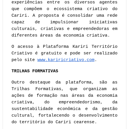
experiências entre os diversos agentes 
que compõem o ecossistema criativo do 
Cariri. A proposta é consolidar uma rede 
capaz de impulsionar iniciativas 
culturais, criativas e empreendedoras em 
diferentes áreas da economia criativa.
O acesso à Plataforma Kariri Território 
Criativo é gratuito e pode ser realizado 
pelo site
www.kariricriativo.com
.
TRILHAS FORMATIVAS 
Outro destaque da plataforma, são as 
Trilhas Formativas, que organizam as 
ações de formação nas áreas da economia 
criativa, do empreendedorismo, da 
sustentabilidade econômica e da gestão 
cultural, fortalecendo o desenvolvimento 
do território do Cariri cearense.