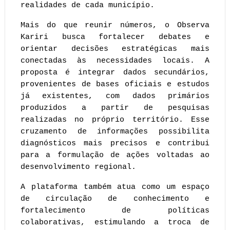
realidades de cada município.
Mais do que reunir números, o Observa 
Kariri busca fortalecer debates e 
orientar decisões estratégicas mais 
conectadas às necessidades locais. A 
proposta é integrar dados secundários, 
provenientes de bases oficiais e estudos 
já existentes, com dados primários 
produzidos a partir de pesquisas 
realizadas no próprio território. Esse 
cruzamento de informações possibilita 
diagnósticos mais precisos e contribui 
para a formulação de ações voltadas ao 
desenvolvimento regional.
A plataforma também atua como um espaço 
de circulação de conhecimento e 
fortalecimento de políticas 
colaborativas, estimulando a troca de 