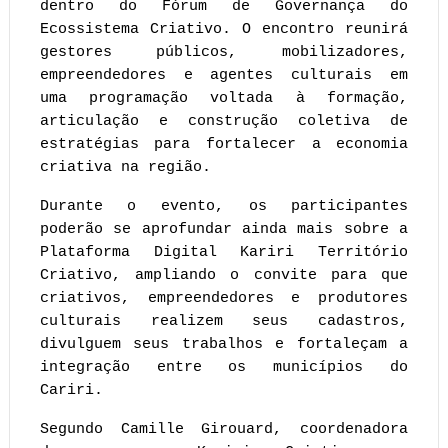
dentro do Fórum de Governança do 
Ecossistema Criativo. O encontro reunirá 
gestores públicos, mobilizadores, 
empreendedores e agentes culturais em 
uma programação voltada à formação, 
articulação e construção coletiva de 
estratégias para fortalecer a economia 
criativa na região.
Durante o evento, os participantes 
poderão se aprofundar ainda mais sobre a 
Plataforma Digital Kariri Território 
Criativo, ampliando o convite para que 
criativos, empreendedores e produtores 
culturais realizem seus cadastros, 
divulguem seus trabalhos e fortaleçam a 
integração entre os municípios do 
Cariri.
Segundo Camille Girouard, coordenadora 