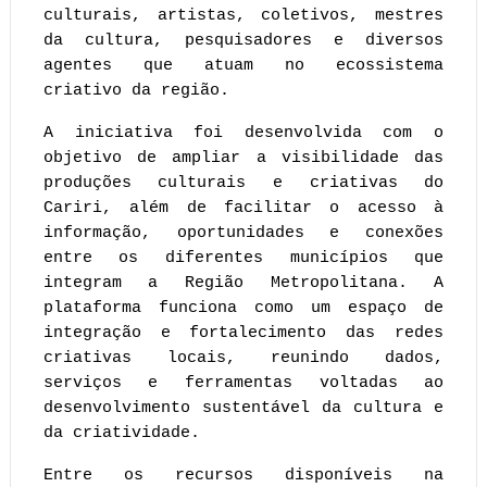
culturais, artistas, coletivos, mestres 
da cultura, pesquisadores e diversos 
agentes que atuam no ecossistema 
criativo da região.
A iniciativa foi desenvolvida com o 
objetivo de ampliar a visibilidade das 
produções culturais e criativas do 
Cariri, além de facilitar o acesso à 
informação, oportunidades e conexões 
entre os diferentes municípios que 
integram a Região Metropolitana. A 
plataforma funciona como um espaço de 
integração e fortalecimento das redes 
criativas locais, reunindo dados, 
serviços e ferramentas voltadas ao 
desenvolvimento sustentável da cultura e 
da criatividade.
Entre os recursos disponíveis na 