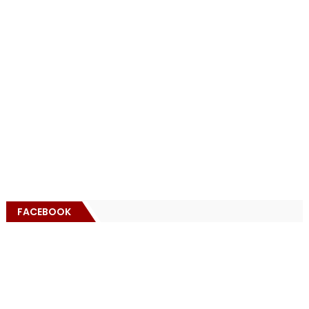
FACEBOOK