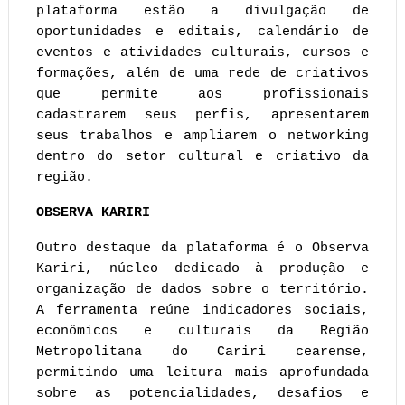
plataforma estão a divulgação de 
oportunidades e editais, calendário de 
eventos e atividades culturais, cursos e 
formações, além de uma rede de criativos 
que permite aos profissionais 
cadastrarem seus perfis, apresentarem 
seus trabalhos e ampliarem o networking 
dentro do setor cultural e criativo da 
região.
OBSERVA KARIRI
Outro destaque da plataforma é o Observa 
Kariri, núcleo dedicado à produção e 
organização de dados sobre o território. 
A ferramenta reúne indicadores sociais, 
econômicos e culturais da Região 
Metropolitana do Cariri cearense, 
permitindo uma leitura mais aprofundada 
sobre as potencialidades, desafios e 