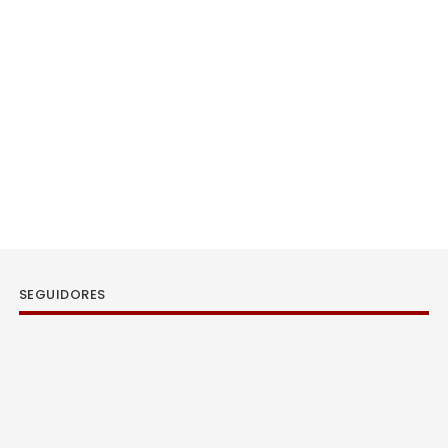
SEGUIDORES