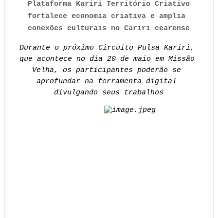
Plataforma Kariri Território Criativo 
fortalece economia criativa e amplia 
conexões culturais no Cariri cearense
Durante o próximo Circuito Pulsa Kariri, 
que acontece no dia 20 de maio em Missão 
Velha, os participantes poderão se 
aprofundar na ferramenta digital 
divulgando seus trabalhos