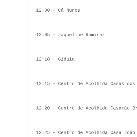
12:00 - Cá Nunes
12:05 - Jaqueline Ramirez
12:10 - Gidaia
12:15 - Centro de Acolhida Casas do
12:20 - Centro de Acolhida Casarão B
12:25 - Centro de Acolhida Casa João