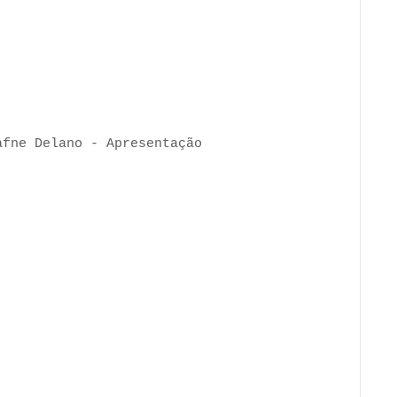
afne Delano - Apresentação