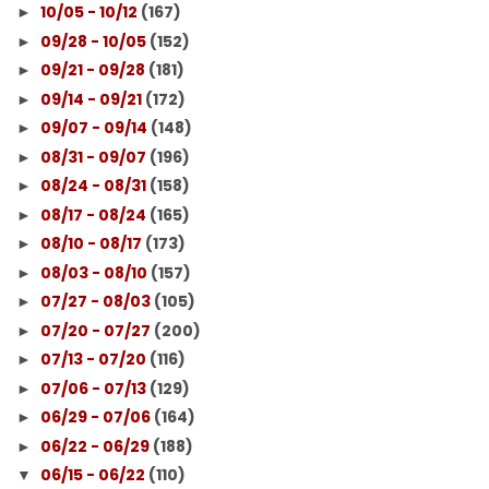
10/05 - 10/12
(167)
►
09/28 - 10/05
(152)
►
09/21 - 09/28
(181)
►
09/14 - 09/21
(172)
►
09/07 - 09/14
(148)
►
08/31 - 09/07
(196)
►
08/24 - 08/31
(158)
►
08/17 - 08/24
(165)
►
08/10 - 08/17
(173)
►
08/03 - 08/10
(157)
►
07/27 - 08/03
(105)
►
07/20 - 07/27
(200)
►
07/13 - 07/20
(116)
►
07/06 - 07/13
(129)
►
06/29 - 07/06
(164)
►
06/22 - 06/29
(188)
►
06/15 - 06/22
(110)
▼