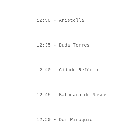
12:30 - Aristella
12:35 - Duda Torres
12:40 - Cidade Refúgio
12:45 - Batucada do Nasce
12:50 - Dom Pinóquio