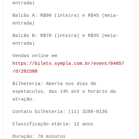
entrada)
Balcão A: R$90 (inteira) e R$45 (meia-
entrada)
Balcão B: R$70 (inteira) e R$35 (meia-
entrada)
Vendas online em
https://bileto.sympla.com.br/event/84057
/d/201508
Bilheteria: Aberta nos dias de
espetáculos, das 14h até o horário da
atração.
Contato bilheteria: (11) 3288-0136
Classificação etária: 12 anos
Duração: 70 minutos