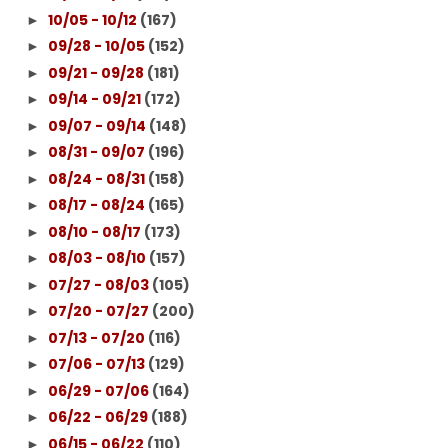
10/05 - 10/12
(167)
►
09/28 - 10/05
(152)
►
09/21 - 09/28
(181)
►
09/14 - 09/21
(172)
►
09/07 - 09/14
(148)
►
08/31 - 09/07
(196)
►
08/24 - 08/31
(158)
►
08/17 - 08/24
(165)
►
08/10 - 08/17
(173)
►
08/03 - 08/10
(157)
►
07/27 - 08/03
(105)
►
07/20 - 07/27
(200)
►
07/13 - 07/20
(116)
►
07/06 - 07/13
(129)
►
06/29 - 07/06
(164)
►
06/22 - 06/29
(188)
►
06/15 - 06/22
(110)
►