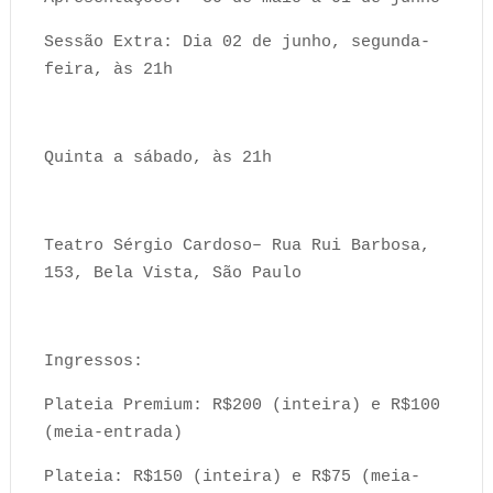
Sessão Extra: Dia 02 de junho, segunda-
feira, às 21h
Quinta a sábado, às 21h
Teatro Sérgio Cardoso– Rua Rui Barbosa,
153, Bela Vista, São Paulo
Ingressos:
Plateia Premium: R$200 (inteira) e R$100
(meia-entrada)
Plateia: R$150 (inteira) e R$75 (meia-