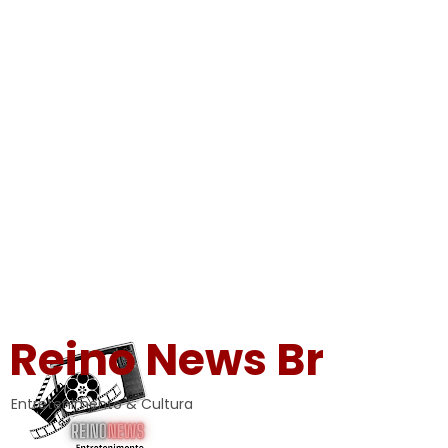
Reino News Br
Entretenimento & Cultura