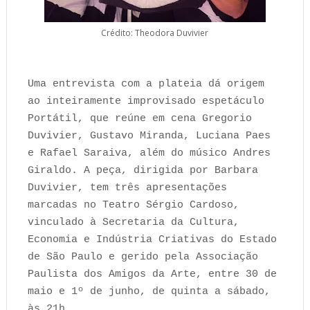
Crédito: Theodora Duvivier
Uma entrevista com a plateia dá origem
ao inteiramente improvisado espetáculo
Portátil, que reúne em cena Gregorio
Duvivier, Gustavo Miranda, Luciana Paes
e Rafael Saraiva, além do músico Andres
Giraldo. A peça, dirigida por Barbara
Duvivier, tem três apresentações
marcadas no Teatro Sérgio Cardoso,
vinculado à Secretaria da Cultura,
Economia e Indústria Criativas do Estado
de São Paulo e gerido pela Associação
Paulista dos Amigos da Arte, entre 30 de
maio e 1º de junho, de quinta a sábado,
às 21h.