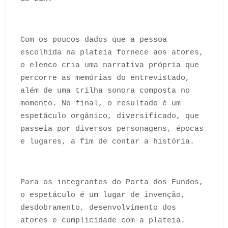
Com os poucos dados que a pessoa
escolhida na plateia fornece aos atores,
o elenco cria uma narrativa própria que
percorre as memórias do entrevistado,
além de uma trilha sonora composta no
momento. No final, o resultado é um
espetáculo orgânico, diversificado, que
passeia por diversos personagens, épocas
e lugares, a fim de contar a história.
Para os integrantes do Porta dos Fundos,
o espetáculo é um lugar de invenção,
desdobramento, desenvolvimento dos
atores e cumplicidade com a plateia.