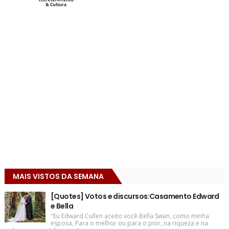
MAIS VISTOS DA SEMANA
[Quotes] Votos e discursos:Casamento Edward
e Bella
"Eu Edward Cullen aceito você Bella Swan, como minha
esposa, Para o melhor ou para o pior, na riqueza e na