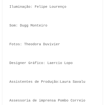
Iluminação: Felipe Lourenço
Som: Dugg Monteiro
Fotos: Theodora Duvivier
Designer Gráfico: Laercio Lopo
Assistentes de Produção:Laura Savalu
Assessoria de imprensa Pombo Correio