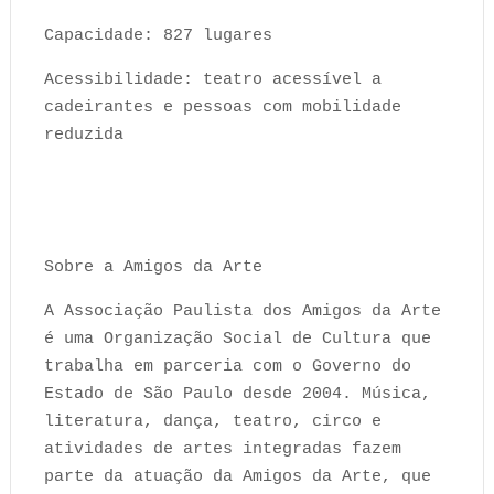
Capacidade: 827 lugares
Acessibilidade: teatro acessível a
cadeirantes e pessoas com mobilidade
reduzida
Sobre a Amigos da Arte
A Associação Paulista dos Amigos da Arte
é uma Organização Social de Cultura que
trabalha em parceria com o Governo do
Estado de São Paulo desde 2004. Música,
literatura, dança, teatro, circo e
atividades de artes integradas fazem
parte da atuação da Amigos da Arte, que