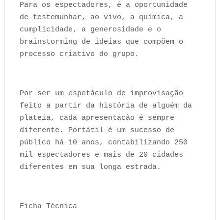
Para os espectadores, é a oportunidade
de testemunhar, ao vivo, a química, a
cumplicidade, a generosidade e o
brainstorming de ideias que compõem o
processo criativo do grupo.
Por ser um espetáculo de improvisação
feito a partir da história de alguém da
plateia, cada apresentação é sempre
diferente. Portátil é um sucesso de
público há 10 anos, contabilizando 250
mil espectadores e mais de 20 cidades
diferentes em sua longa estrada.
Ficha Técnica