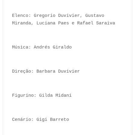
Elenco: Gregorio Duvivier, Gustavo
Miranda, Luciana Paes e Rafael Saraiva
Música: Andrés Giraldo
Direção: Barbara Duvivier
Figurino: Gilda Midani
Cenário: Gigi Barreto