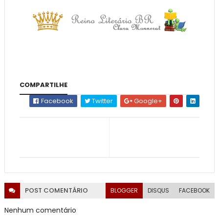
COMPARTILHE
Facebook
Twitter
Google+
POST
COMENTÁRIO
BLOGGER
DISQUS
FACEBOOK
Nenhum comentário