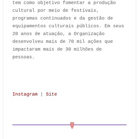
tem como objetivo fomentar a produção
cultural por meio de festivais,
programas continuados e da gestão de
equipamentos culturais públicos. Em seus
20 anos de atuação, a Organização
desenvolveu mais de 70 mil ações que
impactaram mais de 30 milhões de
pessoas.
Instagram
|
Site