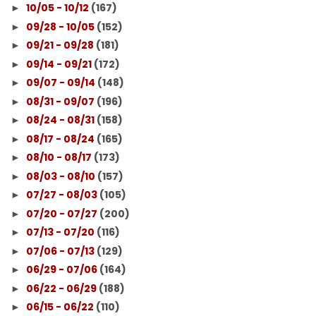
10/05 - 10/12
(167)
►
09/28 - 10/05
(152)
►
09/21 - 09/28
(181)
►
09/14 - 09/21
(172)
►
09/07 - 09/14
(148)
►
08/31 - 09/07
(196)
►
08/24 - 08/31
(158)
►
08/17 - 08/24
(165)
►
08/10 - 08/17
(173)
►
08/03 - 08/10
(157)
►
07/27 - 08/03
(105)
►
07/20 - 07/27
(200)
►
07/13 - 07/20
(116)
►
07/06 - 07/13
(129)
►
06/29 - 07/06
(164)
►
06/22 - 06/29
(188)
►
06/15 - 06/22
(110)
►