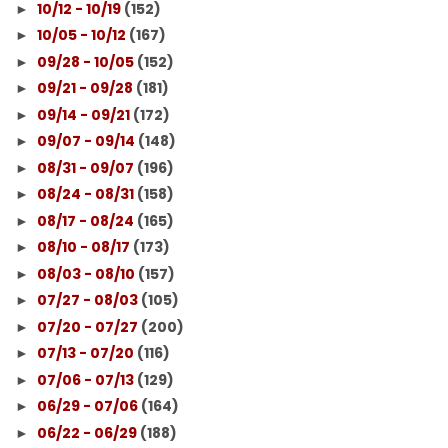
10/12 - 10/19
(152)
►
10/05 - 10/12
(167)
►
09/28 - 10/05
(152)
►
09/21 - 09/28
(181)
►
09/14 - 09/21
(172)
►
09/07 - 09/14
(148)
►
08/31 - 09/07
(196)
►
08/24 - 08/31
(158)
►
08/17 - 08/24
(165)
►
08/10 - 08/17
(173)
►
08/03 - 08/10
(157)
►
07/27 - 08/03
(105)
►
07/20 - 07/27
(200)
►
07/13 - 07/20
(116)
►
07/06 - 07/13
(129)
►
06/29 - 07/06
(164)
►
06/22 - 06/29
(188)
►