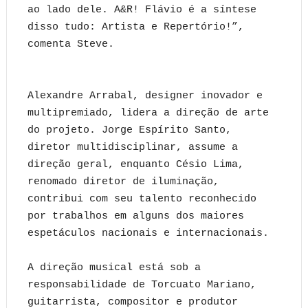
ao lado dele. A&R! Flávio é a síntese
disso tudo: Artista e Repertório!”,
comenta Steve.
Alexandre Arrabal, designer inovador e
multipremiado, lidera a direção de arte
do projeto. Jorge Espírito Santo,
diretor multidisciplinar, assume a
direção geral, enquanto Césio Lima,
renomado diretor de iluminação,
contribui com seu talento reconhecido
por trabalhos em alguns dos maiores
espetáculos nacionais e internacionais.
A direção musical está sob a
responsabilidade de Torcuato Mariano,
guitarrista, compositor e produtor