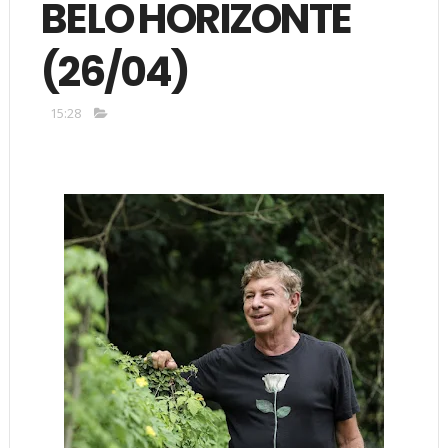
BELO HORIZONTE
(26/04)
15:28