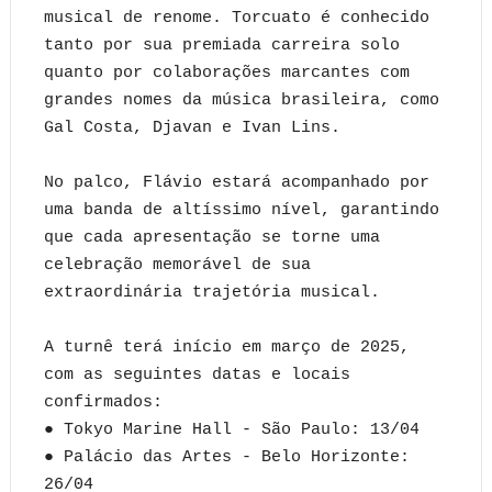
musical de renome. Torcuato é conhecido
tanto por sua premiada carreira solo
quanto por colaborações marcantes com
grandes nomes da música brasileira, como
Gal Costa, Djavan e Ivan Lins.
No palco, Flávio estará acompanhado por
uma banda de altíssimo nível, garantindo
que cada apresentação se torne uma
celebração memorável de sua
extraordinária trajetória musical.
A turnê terá início em março de 2025,
com as seguintes datas e locais
confirmados:
● Tokyo Marine Hall - São Paulo: 13/04
● Palácio das Artes - Belo Horizonte:
26/04