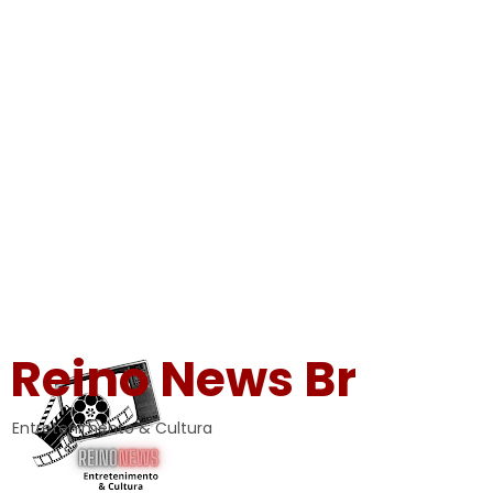
Reino News Br
Entretenimento & Cultura