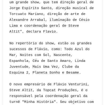
um grande show, que tem direção geral de
Jorge Espírito Santo, direção musical de
Torcuato Mariano, direção de arte de
Alexandre Arrabal, iluminação de Césio
Lima e coordenação geral de Steve
Altit”, declara Flavio.
No repertório do show, estão os grandes
sucessos de Flávio, como: Todo Azul do
Mar, Noites com Sol, Nascente,
Espanhola, Céu de Santo Amaro, Linda
Juventude, Mais Uma Vez, Clube da
Esquina 2, Planeta Sonho e Besame.
O novo empresário de Flávio Venturini,
Steve Altit, da Topcat Produções, é o
responsável pela coordenação geral da
turnê "Minha História". Seu objetivo com