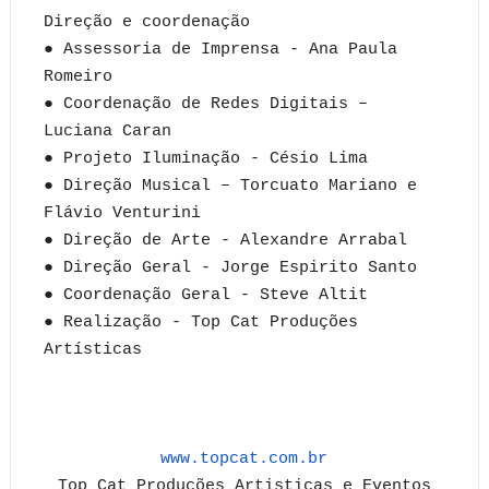
Direção e coordenação
● Assessoria de Imprensa - Ana Paula
Romeiro
● Coordenação de Redes Digitais –
Luciana Caran
● Projeto Iluminação - Césio Lima
● Direção Musical – Torcuato Mariano e
Flávio Venturini
● Direção de Arte - Alexandre Arrabal
● Direção Geral - Jorge Espirito Santo
● Coordenação Geral - Steve Altit
● Realização - Top Cat Produções
Artísticas
www.topcat.com.br
Top Cat Produções Artisticas e Eventos