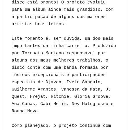
disco está pronto! O projeto evoluiu
para um álbum ainda mais grandioso, com
a participação de alguns dos maiores
artistas brasileiros.
Este momento é, sem dúvida, um dos mais
importantes da minha carreira. Produzido
por Torcuato Mariano—responsável por
alguns dos meus melhores trabalhos, o
disco conta com uma banda formada por
músicos excepcionais e participações
especiais de Djavan, Ivete Sangalo,
Guilherme Arantes, Vanessa da Mata, J.
Quest, Frejat, Ritchie, Gloria Groove,
Ana Cañas, Gabi Melim, Ney Matogrosso e
Roupa Nova.
Como planejado, o projeto continua com