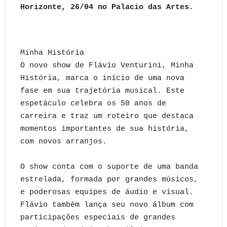
Horizonte, 26/04 no Palacio das Artes.
Minha História
O novo show de Flávio Venturini, Minha
História, marca o início de uma nova
fase em sua trajetória musical. Este
espetáculo celebra os 50 anos de
carreira e traz um roteiro que destaca
momentos importantes de sua história,
com novos arranjos.
O show conta com o suporte de uma banda
estrelada, formada por grandes músicos,
e poderosas equipes de áudio e visual.
Flávio também lança seu novo álbum com
participações especiais de grandes