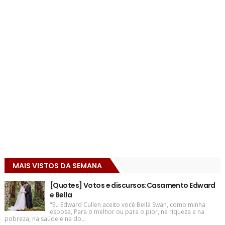
MAIS VISTOS DA SEMANA
[Quotes] Votos e discursos:Casamento Edward
e Bella
"Eu Edward Cullen aceito você Bella Swan, como minha
esposa, Para o melhor ou para o pior, na riqueza e na
pobreza, na saúde e na do...