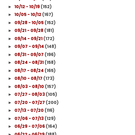
10/12 - 10/19
(152)
►
10/05 - 10/12
(167)
►
09/28 - 10/05
(152)
►
09/21 - 09/28
(181)
►
09/14 - 09/21
(172)
►
09/07 - 09/14
(148)
►
08/31 - 09/07
(196)
►
08/24 - 08/31
(158)
►
08/17 - 08/24
(165)
►
08/10 - 08/17
(173)
►
08/03 - 08/10
(157)
►
07/27 - 08/03
(105)
►
07/20 - 07/27
(200)
►
07/13 - 07/20
(116)
►
07/06 - 07/13
(129)
►
06/29 - 07/06
(164)
►
06/22 - 06/29
(188)
►