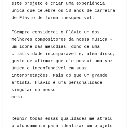
este projeto é criar uma experiência
única que celebre os 50 anos de carreira
de Flávio de forma inesquecível.
“Sempre considerei o Flávio um dos
melhores compositores da nossa música –
um ícone das melodias, dono de uma
criatividade incomparável e, além disso,
gosto de afirmar que ele possui uma voz
única e inconfundível em suas
interpretações. Mais do que um grande
artista, Flávio é uma personalidade
singular no nosso
meio.
Reunir todas essas qualidades me atraiu
profundamente para idealizar um projeto