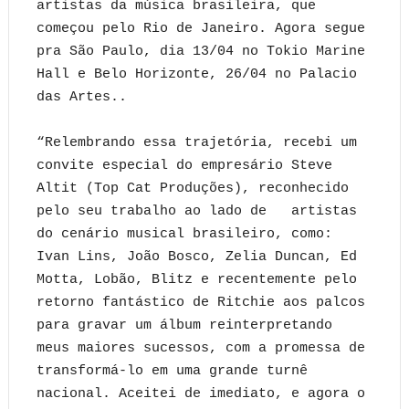
artistas da música brasileira, que
começou pelo Rio de Janeiro. Agora segue
pra São Paulo, dia 13/04 no Tokio Marine
Hall e Belo Horizonte, 26/04 no Palacio
das Artes..
“Relembrando essa trajetória, recebi um
convite especial do empresário Steve
Altit (Top Cat Produções), reconhecido
pelo seu trabalho ao lado de artistas
do cenário musical brasileiro, como:
Ivan Lins, João Bosco, Zelia Duncan, Ed
Motta, Lobão, Blitz e recentemente pelo
retorno fantástico de Ritchie aos palcos
para gravar um álbum reinterpretando
meus maiores sucessos, com a promessa de
transformá-lo em uma grande turnê
nacional. Aceitei de imediato, e agora o