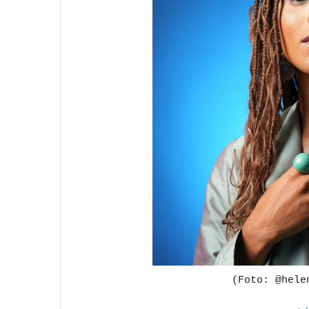
(Foto: @hele