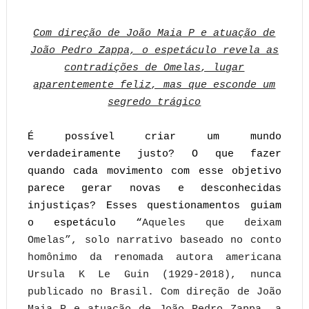
Com direção de João Maia P e atuação de
João Pedro Zappa, o espetáculo revela as
contradições de Omelas, lugar
aparentemente feliz, mas que esconde um
segredo trágico
É possível criar um mundo
verdadeiramente justo? O que fazer
quando cada movimento com esse objetivo
parece gerar novas e desconhecidas
injustiças? Esses questionamentos guiam
o espetáculo “
Aqueles que deixam
Omelas”, solo narrativo baseado no conto
homônimo da renomada autora americana
Ursula K Le Guin (1929-2018), nunca
publicado no Brasil. Com direção de João