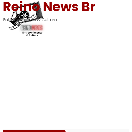
Reino News Br
Entretenimento & Cultura