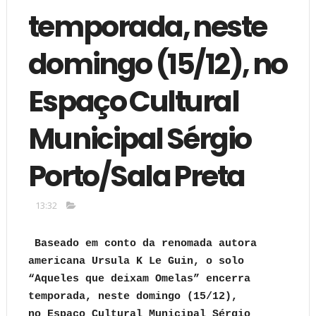
temporada, neste
domingo (15/12), no
Espaço Cultural
Municipal Sérgio
Porto/Sala Preta
13:32
Baseado em conto da renomada autora
americana Ursula K Le Guin, o solo
“Aqueles que deixam Omelas” encerra
temporada, neste domingo (15/12),
no
Espaço Cultural Municipal Sérgio