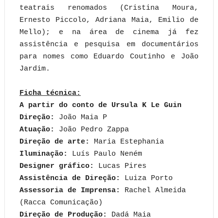
teatrais renomados (Cristina Moura,
Ernesto Piccolo, Adriana Maia, Emilio de
Mello); e na área de cinema já fez
assistência e pesquisa em documentários
para nomes como Eduardo Coutinho e João
Jardim.
Ficha técnica:
A partir do conto de Ursula K Le Guin
Direção:
João Maia P
Atuação:
João Pedro Zappa
Direção de arte:
Maria Estephania
Iluminação:
Luís Paulo Neném
Designer gráfico:
Lucas Pires
Assistência de Direção:
Luiza Porto
Assessoria de Imprensa:
Rachel Almeida
(Racca Comunicação)
Direção de Produção:
Dadá Maia