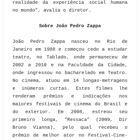
realidade da experiência social humana
no mundo”, avalia o diretor.
Sobre João Pedro Zappa
João Pedro Zappa nasceu no Rio de
Janeiro em 1988 e começou cedo a estudar
teatro, no Tablado, onde permaneceu de
2002 a 2010 e na Faculdade da Cidade,
onde ingressou no bacharelado em Teatro.
No cinema, atuou em 14 longas-metragens
e inúmeros curtas. Estes filmes lhe
renderam prêmios e indicações nos
maiores festivais de cinema do Brasil e
do exterior. Em 2008, estreou seu
primeiro longa, “Ressaca” (2009, Dir
Bruno Vianna), pelo qual recebeu o
prêmio de melhor ator no Festival-Cine-