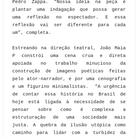
Pedro Zappa. “Nossa ideia na peça é
plantar uma indagação que possa gerar
uma reflexão no espectador. E essa
reflexão vai ser diferente para cada
um”, completa.
Estreando na direção teatral, João Maia
P constrói uma cena crua e direta
apoiada no trabalho minucioso da
construção de imagens poéticas feitas
pelo ator-narrador, e por uma cenografia
e um figurino minimalistas. “A urgência
de contar essa história no Brasil de
hoje está ligada à necessidade de se
pensar sobre como é complexa a
estruturação de uma sociedade mais
justa. A quebra da ilusão utópica como
caminho para lidar com a turbidez da