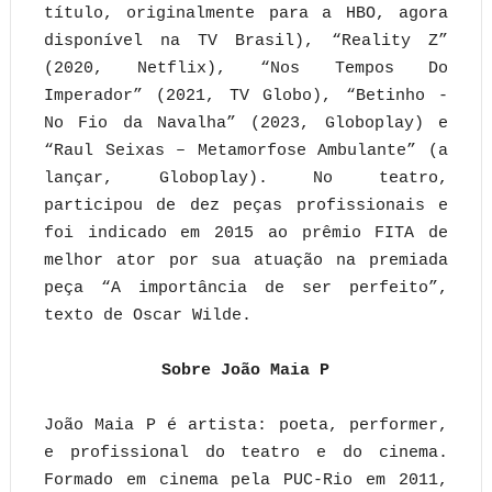
título, originalmente para a HBO, agora
disponível na TV Brasil), “Reality Z”
(2020, Netflix), “Nos Tempos Do
Imperador” (2021, TV Globo), “Betinho -
No Fio da Navalha” (2023, Globoplay) e
“Raul Seixas – Metamorfose Ambulante” (a
lançar, Globoplay). No teatro,
participou de dez peças profissionais e
foi indicado em 2015 ao prêmio FITA de
melhor ator por sua atuação na premiada
peça “A importância de ser perfeito”,
texto de Oscar Wilde.
Sobre João Maia P
João Maia P é artista: poeta, performer,
e profissional do teatro e do cinema.
Formado em cinema pela PUC-Rio em 2011,