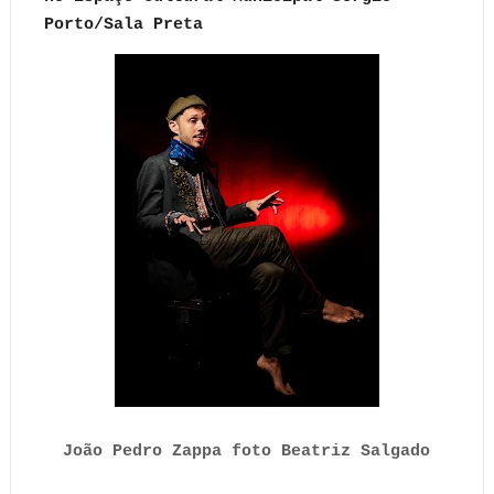
Porto/Sala Preta
João Pedro Zappa foto Beatriz Salgado